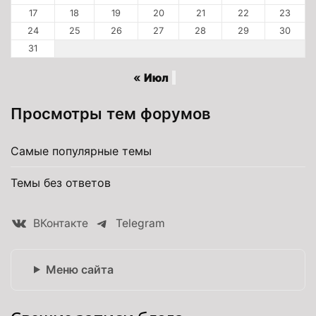
17
18
19
20
21
22
23
24
25
26
27
28
29
30
31
« Июл
Просмотры тем форумов
Самые популярные темы
Темы без ответов
ВКонтакте
Telegram
Меню сайта