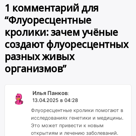
1 комментарий для
“
Флуоресцентные
кролики: зачем учёные
создают флуоресцентных
разных живых
организмов
”
Илья Панков
:
13.04.2025 в 04:28
Флуоресцентные кролики помогают в
исследованиях генетики и медицины.
Это может привести к новым
открытиям и лечению заболеваний.