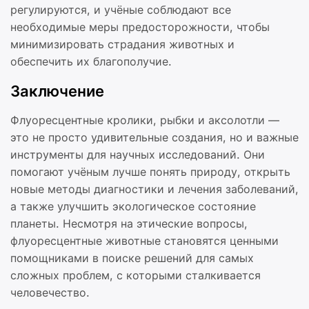
регулируются, и учёные соблюдают все
необходимые меры предосторожности, чтобы
минимизировать страдания животных и
обеспечить их благополучие.
Заключение
Флуоресцентные кролики, рыбки и аксолотли —
это не просто удивительные создания, но и важные
инструменты для научных исследований. Они
помогают учёным лучше понять природу, открыть
новые методы диагностики и лечения заболеваний,
а также улучшить экологическое состояние
планеты. Несмотря на этические вопросы,
флуоресцентные животные становятся ценными
помощниками в поиске решений для самых
сложных проблем, с которыми сталкивается
человечество.