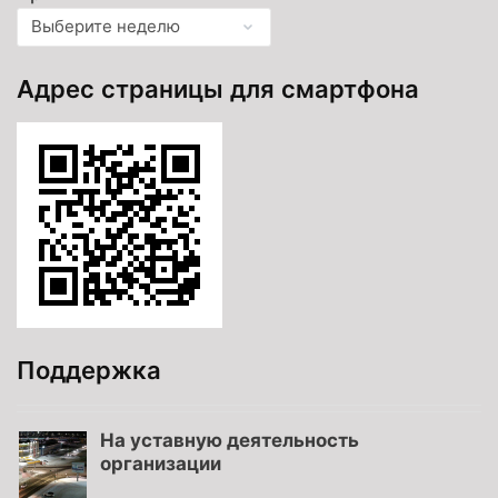
Адрес страницы для смартфона
Поддержка
На уставную деятельность
организации