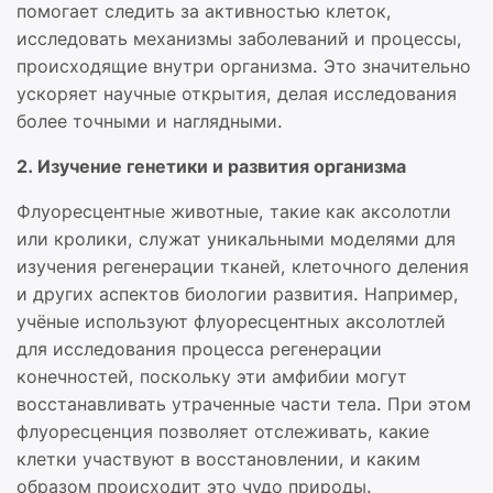
помогает следить за активностью клеток,
исследовать механизмы заболеваний и процессы,
происходящие внутри организма. Это значительно
ускоряет научные открытия, делая исследования
более точными и наглядными.
2. Изучение генетики и развития организма
Флуоресцентные животные, такие как аксолотли
или кролики, служат уникальными моделями для
изучения регенерации тканей, клеточного деления
и других аспектов биологии развития. Например,
учёные используют флуоресцентных аксолотлей
для исследования процесса регенерации
конечностей, поскольку эти амфибии могут
восстанавливать утраченные части тела. При этом
флуоресценция позволяет отслеживать, какие
клетки участвуют в восстановлении, и каким
образом происходит это чудо природы.