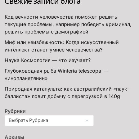
Свежие записи блога
Код вечности человечества поможет решить
текущие проблемы, например победить криминал,
решить проблемы с демографией
Миф или неизбежность: Когда искусственный
интеллект станет умнее человечества?
Наука Космология — что изучает?
Глубоководная рыба Winteria telescopa —
«инопланетянин»
Природная катапульта: как австралийский «паук-
баллиста» ловит добычу с перегрузкой в 140g
Рубрики
Архивы