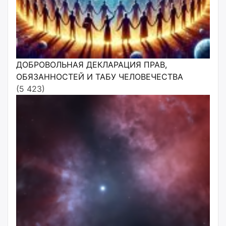
ДОБРОВОЛЬНАЯ ДЕКЛАРАЦИЯ ПРАВ,
ОБЯЗАННОСТЕЙ И ТАБУ ЧЕЛОВЕЧЕСТВА
(5 423)