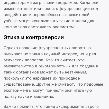
индикаторами загрязнения водоёмов. Когда они
изменяют цвет или яркость флуоресценции под
воздействием определённых загрязнителей,
учёные могут использовать такие модели для
контроля за состоянием экосистем.
Этика и контроверсии
Однако создание флуоресцентных животных
вызывает не только научный интерес, но и ряд
этических вопросов. Кто-то считает, что
вмешательство в геном животных для создания
таких организмов может быть неэтичным,
поскольку это нарушает их природное
существование. Другие же считают, что подобные
эксперименты могут принести значительную
пользу науке и медицине.
Важно помнить, что такие эксперименты строго