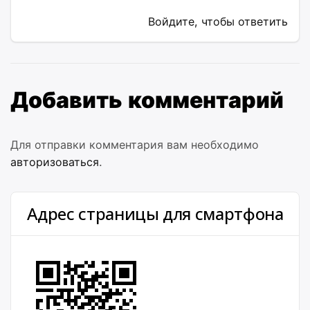
Войдите, чтобы ответить
Добавить комментарий
Для отправки комментария вам необходимо
авторизоваться
.
Адрес страницы для смартфона