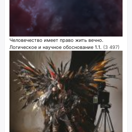
Человечество имеет право жить вечно.
Логическое и научное обоснование 1.1.
(3 497)