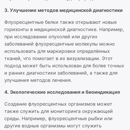
3. Улучшение методов медицинской диагностики
Флуоресцентные белки также открывают новые
горизонты в медицинской диагностике. Например,
при исследовании опухолей или других
заболеваний флуоресцентные молекулы можно
использовать для маркировки определённых
тканей, что помогает в их визуализации. Этот
подход может быть использован для более точных
и ранних диагностики заболеваний, а также для
улучшения методов лечения.
4. Экологические исследования и биоиндикация
Создание флуоресцентных организмов может
также служить для мониторинга окружающей
среды. Например, флуоресцентные рыбки или
другие водные организмы могут служить