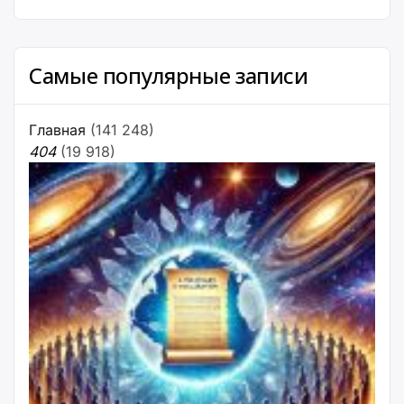
Самые популярные записи
Главная
(141 248)
404
(19 918)