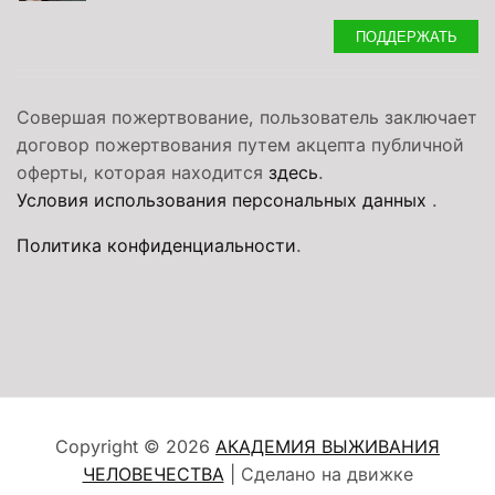
ПОДДЕРЖАТЬ
Совершая пожертвование, пользователь заключает
договор пожертвования путем акцепта публичной
оферты, которая находится
здесь
.
Условия использования персональных данных
.
Политика конфиденциальности
.
Copyright © 2026
АКАДЕМИЯ ВЫЖИВАНИЯ
ЧЕЛОВЕЧЕСТВА
| Сделано на движке