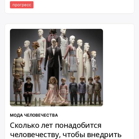
прогресс
МОДА ЧЕЛОВЕЧЕСТВА
Сколько лет понадобится
человечеству, чтобы внедрить