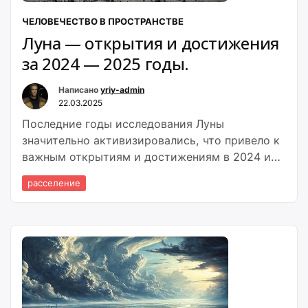
ЧЕЛОВЕЧЕСТВО В ПРОСТРАНСТВЕ
Луна — открытия и достижения
за 2024 — 2025 годы.
Написано
yriy-admin
22.03.2025
Последние годы исследования Луны
значительно активизировались, что привело к
важным открытиям и достижениям в 2024 и
начале 2025 годов.
расселение