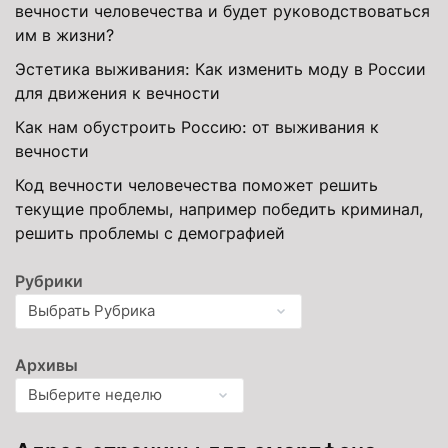
вечности человечества и будет руководствоваться
им в жизни?
Эстетика выживания: Как изменить моду в России
для движения к вечности
Как нам обустроить Россию: от выживания к
вечности
Код вечности человечества поможет решить
текущие проблемы, например победить криминал,
решить проблемы с демографией
Рубрики
Архивы