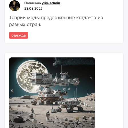
Написано
yriy-admin
23.03.2025
Теории моды предложенные когда-то из
разных стран.
одежда