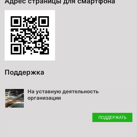
Адрес страницы для смартфона
Поддержка
На уставную деятельность
организации
ПОДДЕРЖАТЬ