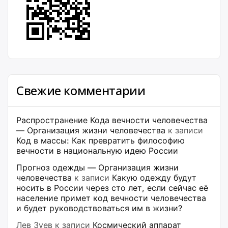
Свежие комментарии
Распространение Кода вечности человечества
— Организация жизни человечества
к записи
Код в массы: Как превратить философию
вечности в национальную идею России
Прогноз одежды — Организация жизни
человечества
к записи
Какую одежду будут
носить в России через сто лет, если сейчас её
население примет код вечности человечества
и будет руководствоваться им в жизни?
Лев Зуев
к записи
Космический аппарат