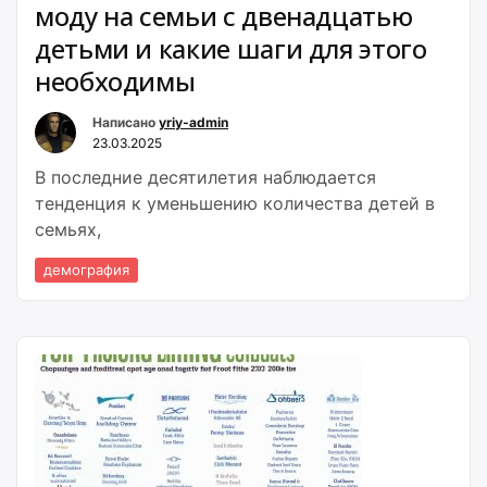
моду на семьи с двенадцатью
детьми и какие шаги для этого
необходимы
Написано
yriy-admin
23.03.2025
В последние десятилетия наблюдается
тенденция к уменьшению количества детей в
семьях,
демография