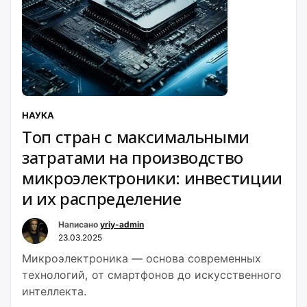
НАУКА
Топ стран с максимальными
затратами на производство
микроэлектроники: инвестиции
и их распределение
Написано
yriy-admin
23.03.2025
Микроэлектроника — основа современных
технологий, от смартфонов до искусственного
интеллекта.