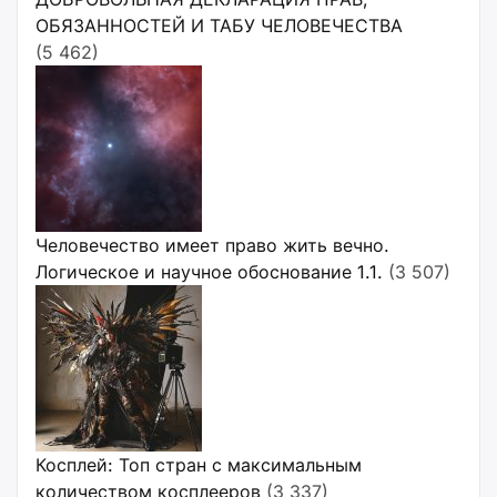
ОБЯЗАННОСТЕЙ И ТАБУ ЧЕЛОВЕЧЕСТВА
(5 462)
Человечество имеет право жить вечно.
Логическое и научное обоснование 1.1.
(3 507)
Косплей: Топ стран с максимальным
количеством косплееров
(3 337)