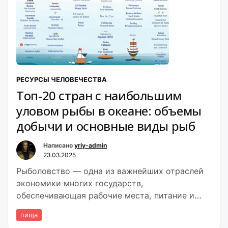
РЕСУРСЫ ЧЕЛОВЕЧЕСТВА
Топ-20 стран с наибольшим
уловом рыбы в океане: объемы
добычи и основные виды рыб
Написано
yriy-admin
23.03.2025
Рыболовство — одна из важнейших отраслей
экономики многих государств,
обеспечивающая рабочие места, питание и
экспортный потенциал.
пища