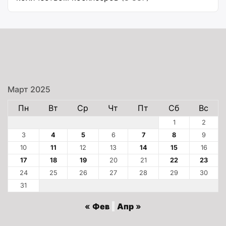
Март 2025
Пн
Вт
Ср
Чт
Пт
Сб
Вс
1
2
3
4
5
6
7
8
9
10
11
12
13
14
15
16
17
18
19
20
21
22
23
24
25
26
27
28
29
30
31
« Фев
Апр »