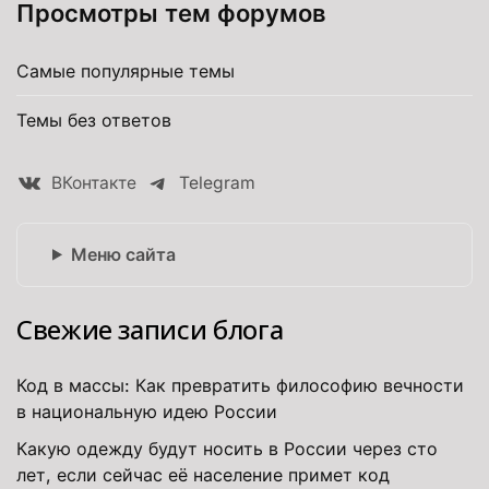
Просмотры тем форумов
Самые популярные темы
Темы без ответов
ВКонтакте
Telegram
Меню сайта
Свежие записи блога
Код в массы: Как превратить философию вечности
в национальную идею России
Какую одежду будут носить в России через сто
лет, если сейчас её население примет код