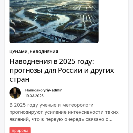
ЦУНАМИ, НАВОДНЕНИЯ
Наводнения в 2025 году:
прогнозы для России и других
стран
Написано
yriy-admin
19.03.2025
В 2025 году ученые и метеорологи
прогнозируют усиление интенсивности таких
явлений, что в первую очередь связано с
изменениями климата.
природа