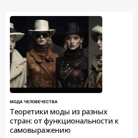
МОДА ЧЕЛОВЕЧЕСТВА
Теоретики моды из разных
стран: от функциональности к
самовыражению