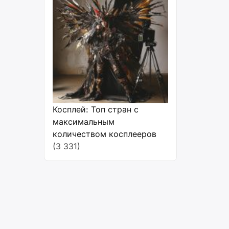
Косплей: Топ стран с
максимальным
количеством косплееров
(3 331)