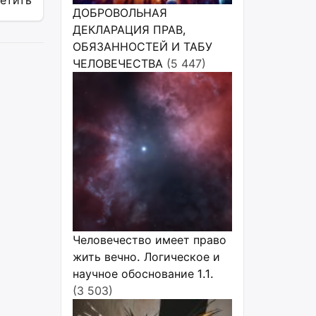
ветить
ДОБРОВОЛЬНАЯ
ДЕКЛАРАЦИЯ ПРАВ,
ОБЯЗАННОСТЕЙ И ТАБУ
ЧЕЛОВЕЧЕСТВА
(5 447)
Человечество имеет право
жить вечно. Логическое и
научное обоснование 1.1.
(3 503)