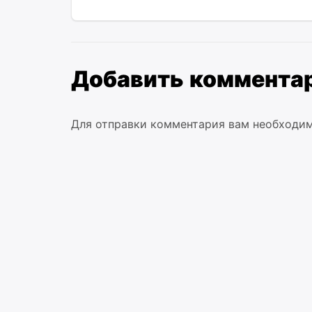
Добавить коммента
Для отправки комментария вам необходи