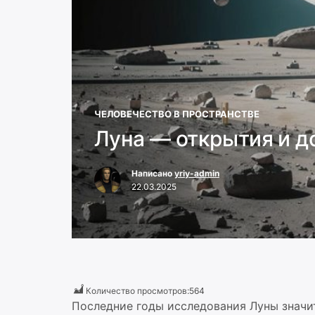
ЧЕЛОВЕЧЕСТВО В ПРОСТРАНСТВЕ
Луна — открытия и д
Написано
yriy-admin
22.03.2025
Количество просмотров:
564
Последние годы исследования Луны значи