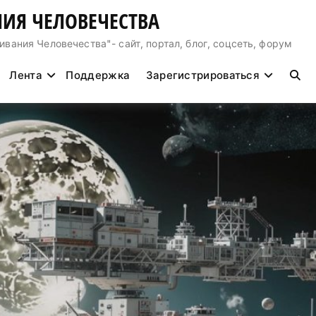
ИЯ ЧЕЛОВЕЧЕСТВА
ния Человечества"- сайт, портал, блог, соцсеть, форум
Лента
Поддержка
Зарегистрироваться