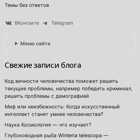
Темы без ответов
ВКонтакте
Telegram
Меню сайта
Свежие записи блога
Код вечности человечества поможет решить
текущие проблемы, например победить криминал,
решить проблемы с демографией
Миф или неизбежность: Когда искусственный
интеллект станет умнее человечества?
Наука Космология — что изучает?
Глубоководная рыба Winteria telescopa —