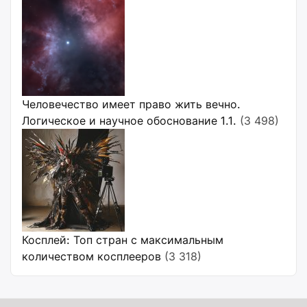
Человечество имеет право жить вечно.
Логическое и научное обоснование 1.1.
(3 498)
Косплей: Топ стран с максимальным
количеством косплееров
(3 318)