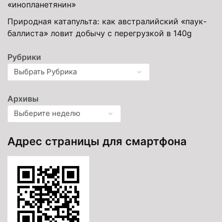
«инопланетянин»
Природная катапульта: как австралийский «паук-
баллиста» ловит добычу с перегрузкой в 140g
Рубрики
Архивы
Адрес страницы для смартфона