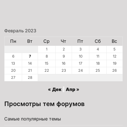
Февраль 2023
Пн
Вт
Ср
Чт
Пт
Сб
Вс
1
2
3
4
5
6
7
8
9
10
11
12
13
14
15
16
17
18
19
20
21
22
23
24
25
26
27
28
« Дек
Апр »
Просмотры тем форумов
Самые популярные темы