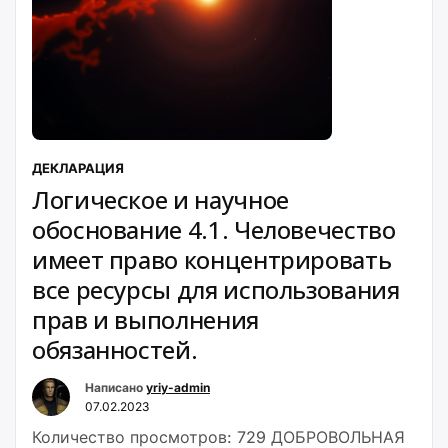
ДЕКЛАРАЦИЯ
Логическое и научное
обоснование 4.1. Человечество
имеет право концентрировать
все ресурсы для использования
прав и выполнения
обязанностей.
Написано
yriy-admin
07.02.2023
Количество просмотров: 729 ДОБРОВОЛЬНАЯ