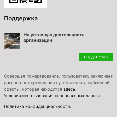
Поддержка
На уставную деятельность
организации
ПОДДЕРЖАТЬ
Совершая пожертвование, пользователь заключает
договор пожертвования путем акцепта публичной
оферты, которая находится
здесь
.
Условия использования персональных данных
.
Политика конфиденциальности
.