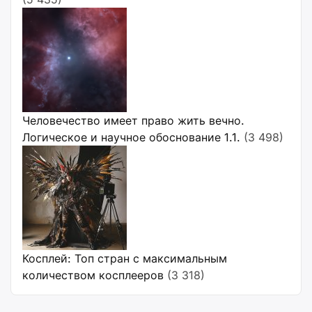
Человечество имеет право жить вечно.
Логическое и научное обоснование 1.1.
(3 498)
Косплей: Топ стран с максимальным
количеством косплееров
(3 318)