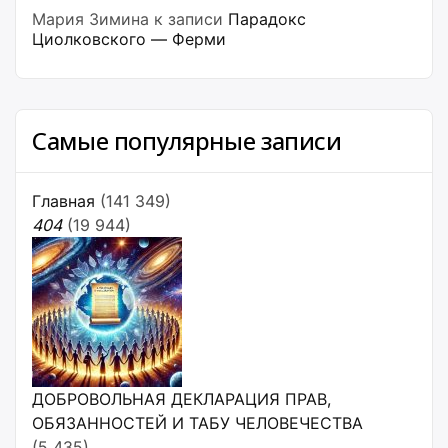
Мария Зимина
к записи
Парадокс
Циолковского — Ферми
Самые популярные записи
Главная
(141 349)
404
(19 944)
ДОБРОВОЛЬНАЯ ДЕКЛАРАЦИЯ ПРАВ,
ОБЯЗАННОСТЕЙ И ТАБУ ЧЕЛОВЕЧЕСТВА
(5 435)