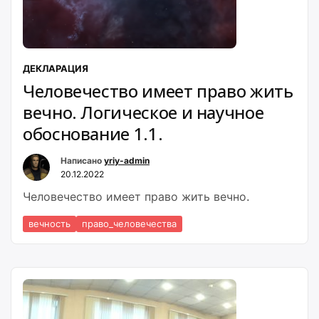
ДЕКЛАРАЦИЯ
Человечество имеет право жить
вечно. Логическое и научное
обоснование 1.1.
Написано
yriy-admin
20.12.2022
Человечество имеет право жить вечно.
вечность
право_человечества