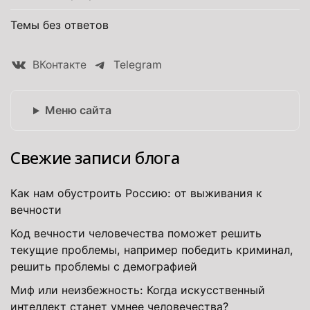
Темы без ответов
ВКонтакте
Telegram
Меню сайта
Свежие записи блога
Как нам обустроить Россию: от выживания к
вечности
Код вечности человечества поможет решить
текущие проблемы, например победить криминал,
решить проблемы с демографией
Миф или неизбежность: Когда искусственный
интеллект станет умнее человечества?