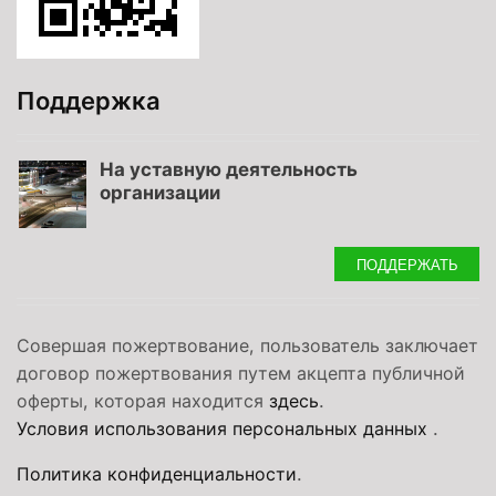
Поддержка
На уставную деятельность
организации
ПОДДЕРЖАТЬ
Совершая пожертвование, пользователь заключает
договор пожертвования путем акцепта публичной
оферты, которая находится
здесь
.
Условия использования персональных данных
.
Политика конфиденциальности
.