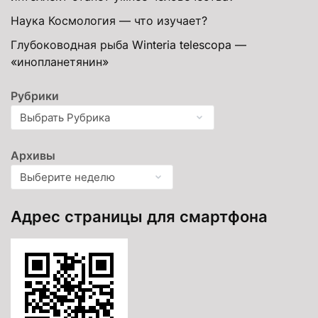
Наука Космология — что изучает?
Глубоководная рыба Winteria telescopa —
«инопланетянин»
Рубрики
Архивы
Адрес страницы для смартфона