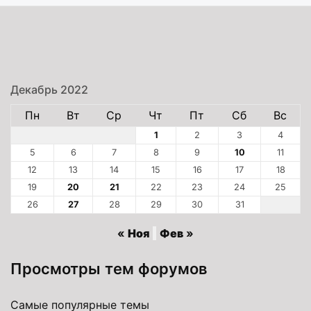
Декабрь 2022
Пн
Вт
Ср
Чт
Пт
Сб
Вс
1
2
3
4
5
6
7
8
9
10
11
12
13
14
15
16
17
18
19
20
21
22
23
24
25
26
27
28
29
30
31
« Ноя
Фев »
Просмотры тем форумов
Самые популярные темы