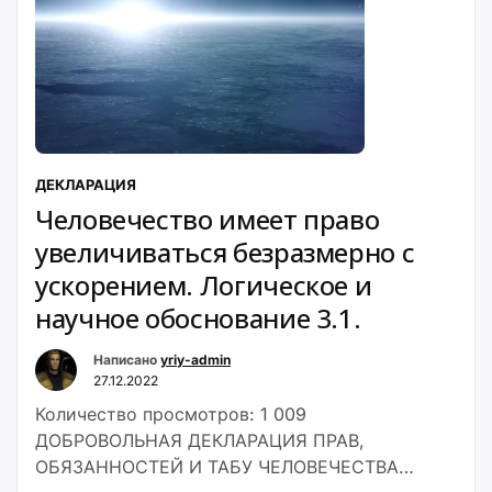
ДЕКЛАРАЦИЯ
Человечество имеет право
увеличиваться безразмерно с
ускорением. Логическое и
научное обоснование 3.1.
Написано
yriy-admin
27.12.2022
Количество просмотров: 1 009
ДОБРОВОЛЬНАЯ ДЕКЛАРАЦИЯ ПРАВ,
ОБЯЗАННОСТЕЙ И ТАБУ ЧЕЛОВЕЧЕСТВА