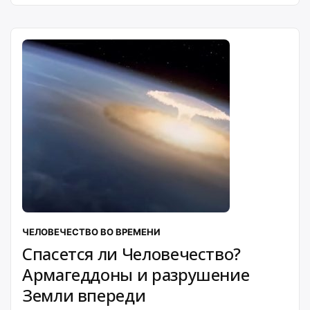
ЧЕЛОВЕЧЕСТВО ВО ВРЕМЕНИ
Спасется ли Человечество?
Армагеддоны и разрушение
Земли впереди