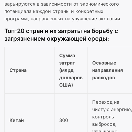
варьируются в зависимости от экономического
потенциала каждой страны и конкретных
программ, направленных на улучшение экологии.
Топ-20 стран и их затраты на борьбу с
загрязнением окружающей среды:
Сумма
затрат
Основные
Страна
(млрд
направления
долларов
расходов
США)
Переход на
чистую энергию
контроль
Китай
300
выбросов,
улучшение