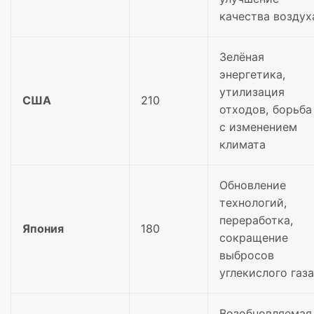
качества воздух
Зелёная
энергетика,
утилизация
США
210
отходов, борьба
с изменением
климата
Обновление
технологий,
переработка,
Япония
180
сокращение
выбросов
углекислого газа
Возобновляемая