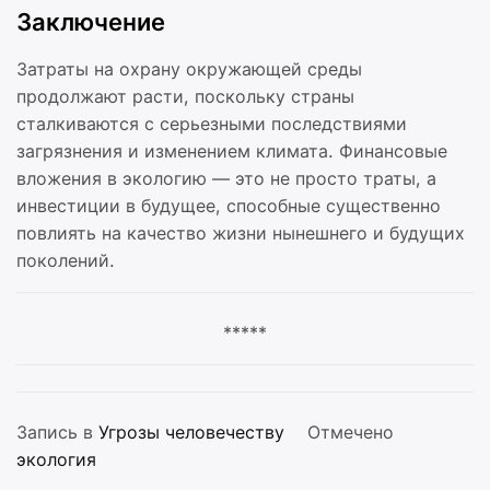
Заключение
Затраты на охрану окружающей среды
продолжают расти, поскольку страны
сталкиваются с серьезными последствиями
загрязнения и изменением климата. Финансовые
вложения в экологию — это не просто траты, а
инвестиции в будущее, способные существенно
повлиять на качество жизни нынешнего и будущих
поколений.
*****
Запись в
Угрозы человечеству
Отмечено
экология