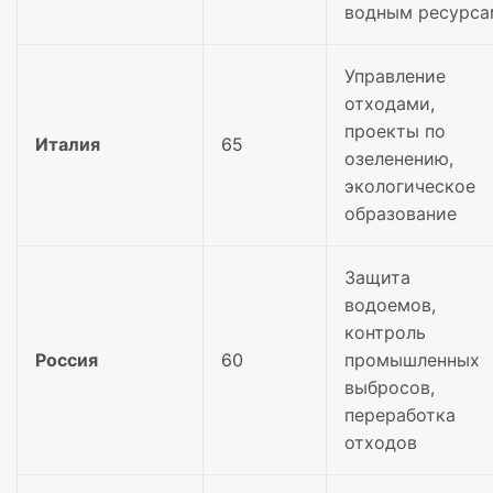
водным ресурса
Управление
отходами,
проекты по
Италия
65
озеленению,
экологическое
образование
Защита
водоемов,
контроль
Россия
60
промышленных
выбросов,
переработка
отходов