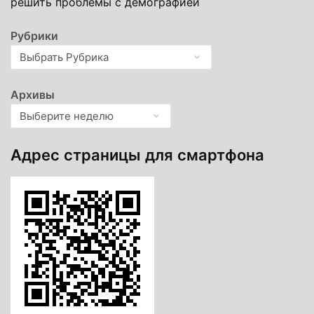
решить проблемы с демографией
Рубрики
Архивы
Адрес страницы для смартфона