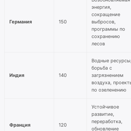
энергия,
сокращение
Германия
150
выбросов,
программы по
сохранению
лесов
Водные ресурсы
борьба с
Индия
140
загрязнением
воздуха, проект
по озеленению
Устойчивое
развитие,
переработка,
Франция
120
обновление