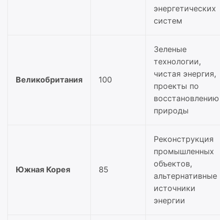
энергетических
систем
Зеленые
технологии,
чистая энергия,
Великобритания
100
проекты по
восстановлению
природы
Реконструкция
промышленных
объектов,
Южная Корея
85
альтернативные
источники
энергии