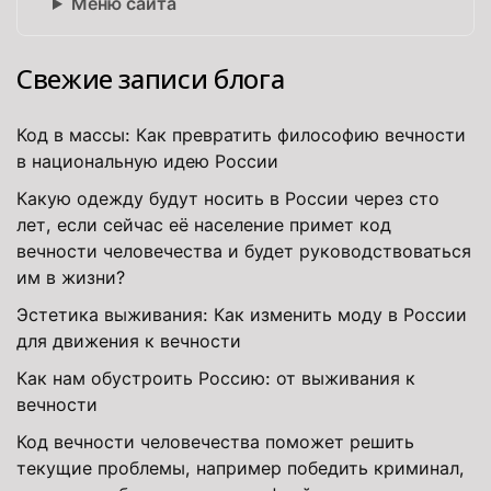
Меню сайта
Свежие записи блога
Код в массы: Как превратить философию вечности
в национальную идею России
Какую одежду будут носить в России через сто
лет, если сейчас её население примет код
вечности человечества и будет руководствоваться
им в жизни?
Эстетика выживания: Как изменить моду в России
для движения к вечности
Как нам обустроить Россию: от выживания к
вечности
Код вечности человечества поможет решить
текущие проблемы, например победить криминал,