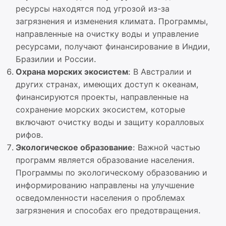
ресурсы находятся под угрозой из-за
загрязнения и изменения климата. Программы,
направленные на очистку воды и управление
ресурсами, получают финансирование в Индии,
Бразилии и России.
Охрана морских экосистем
: В Австралии и
других странах, имеющих доступ к океанам,
финансируются проекты, направленные на
сохранение морских экосистем, которые
включают очистку воды и защиту коралловых
рифов.
Экологическое образование
: Важной частью
программ является образование населения.
Программы по экологическому образованию и
информированию направлены на улучшение
осведомленности населения о проблемах
загрязнения и способах его предотвращения.