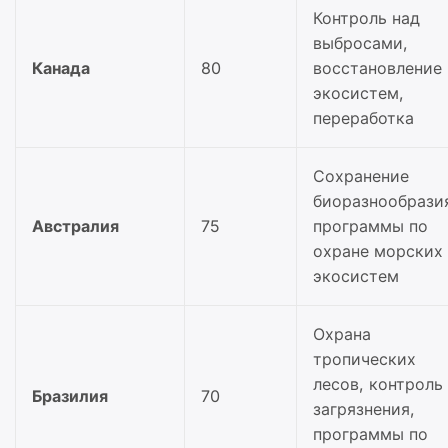
Контроль над
выбросами,
Канада
80
восстановление
экосистем,
переработка
Сохранение
биоразнообрази
Австралия
75
программы по
охране морских
экосистем
Охрана
тропических
лесов, контроль
Бразилия
70
загрязнения,
программы по