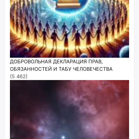
ДОБРОВОЛЬНАЯ ДЕКЛАРАЦИЯ ПРАВ,
ОБЯЗАННОСТЕЙ И ТАБУ ЧЕЛОВЕЧЕСТВА
(5 462)