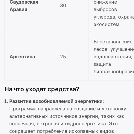
Саудовская
снижение
30
Аравия
выбросов
углерода, охран
экосистем
Восстановление
лесов, улучшени
Аргентина
25
водоснабжения,
защита
биоразнообрази
На что уходят средства?
Развитие возобновляемой энергетики
:
Программа направлена на создание и установку
альтернативных источников энергии, таких как
солнечная, ветровая и гидроэнергетика. Это
сокращает потребление ископаемых видов