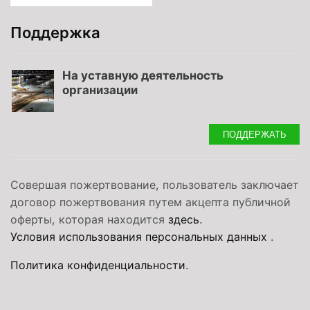
Поддержка
На уставную деятельность
организации
ПОДДЕРЖАТЬ
Совершая пожертвование, пользователь заключает
договор пожертвования путем акцепта публичной
оферты, которая находится
здесь
.
Условия использования персональных данных
.
Политика конфиденциальности
.