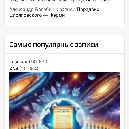
Александр Балабин
к записи
Парадокс
Циолковского — Ферми
Самые популярные записи
Главная
(141 670)
404
(20 054)