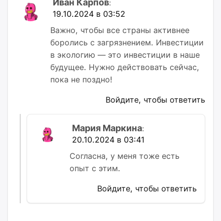
Иван Карпов
:
19.10.2024 в 03:52
Важно, чтобы все страны активнее
боролись с загрязнением. Инвестиции
в экологию — это инвестиции в наше
будущее. Нужно действовать сейчас,
пока не поздно!
Войдите, чтобы ответить
Мария Маркина
:
20.10.2024 в 03:41
Согласна, у меня тоже есть
опыт с этим.
Войдите, чтобы ответить