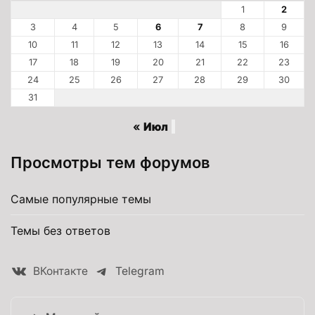
1
2
3
4
5
6
7
8
9
10
11
12
13
14
15
16
17
18
19
20
21
22
23
24
25
26
27
28
29
30
31
« Июл
Просмотры тем форумов
Самые популярные темы
Темы без ответов
ВКонтакте
Telegram