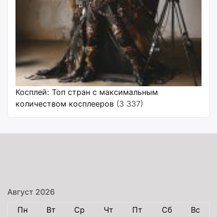
Косплей: Топ стран с максимальным
количеством косплееров
(3 337)
Август 2026
Пн
Вт
Ср
Чт
Пт
Сб
Вс