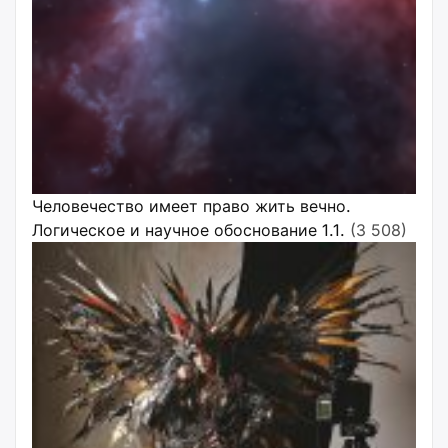
Человечество имеет право жить вечно.
Логическое и научное обоснование 1.1.
(3 508)