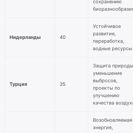
сохранению
биоразнообрази
Устойчивое
развитие,
Нидерланды
40
переработка,
водные ресурсы
Защита природы
уменьшение
выбросов,
Турция
35
проекты по
улучшению
качества воздух
Возобновляемая
энергия,