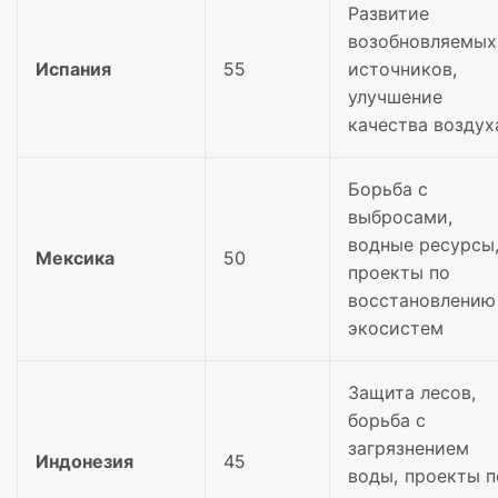
Развитие
возобновляемых
Испания
55
источников,
улучшение
качества воздух
Борьба с
выбросами,
водные ресурсы
Мексика
50
проекты по
восстановлению
экосистем
Защита лесов,
борьба с
загрязнением
Индонезия
45
воды, проекты п