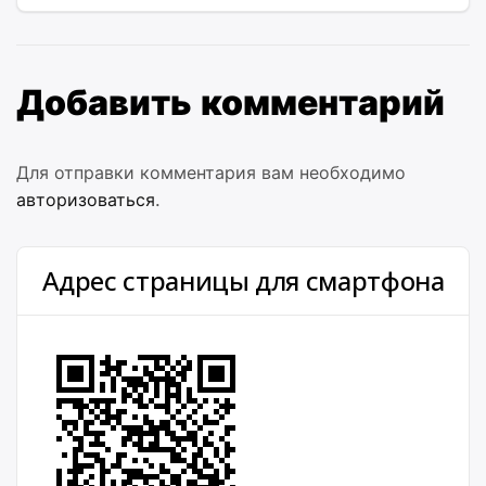
Добавить комментарий
Для отправки комментария вам необходимо
авторизоваться
.
Адрес страницы для смартфона