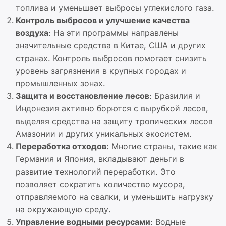
топлива и уменьшает выбросы углекислого газа.
Контроль выбросов и улучшение качества
воздуха
: На эти программы направлены
значительные средства в Китае, США и других
странах. Контроль выбросов помогает снизить
уровень загрязнения в крупных городах и
промышленных зонах.
Защита и восстановление лесов
: Бразилия и
Индонезия активно борются с вырубкой лесов,
выделяя средства на защиту тропических лесов
Амазонии и других уникальных экосистем.
Переработка отходов
: Многие страны, такие как
Германия и Япония, вкладывают деньги в
развитие технологий переработки. Это
позволяет сократить количество мусора,
отправляемого на свалки, и уменьшить нагрузку
на окружающую среду.
Управление водными ресурсами
: Водные