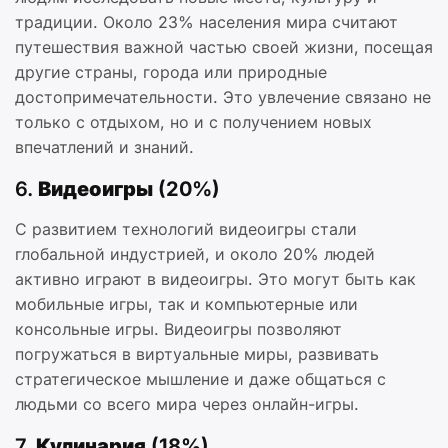
традиции. Около 23% населения мира считают
путешествия важной частью своей жизни, посещая
другие страны, города или природные
достопримечательности. Это увлечение связано не
только с отдыхом, но и с получением новых
впечатлений и знаний.
6.
Видеоигры (20%)
С развитием технологий видеоигры стали
глобальной индустрией, и около 20% людей
активно играют в видеоигры. Это могут быть как
мобильные игры, так и компьютерные или
консольные игры. Видеоигры позволяют
погружаться в виртуальные миры, развивать
стратегическое мышление и даже общаться с
людьми со всего мира через онлайн-игры.
7.
Кулинария (18%)