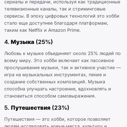
сериалы и передачи, используя как традиционные
телевизионные каналы, так и стриминговые
сервисы. В эпоху цифровых технологий это хобби
стало еще доступнее благодаря платформам,
таким как Netflix и Amazon Prime.
4.
Музыка (25%)
Любовь к музыке объединяет около 25% людей по
всему миру. Это хобби включает как пассивное
прослушивание музыки, так и активное участие —
игра на музыкальных инструментах, пение и
создание собственных композиций. Музыка
способна улучшать настроение, вдохновлять и
становиться способом самовыражения.
5.
Путешествия (23%)
Путешествия — это хобби, которое позволяет
людям исследовать новые места, культуру и