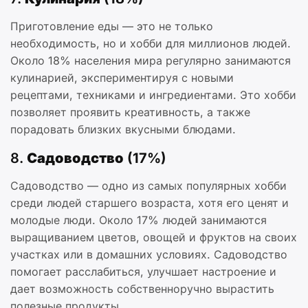
Приготовление еды — это не только
необходимость, но и хобби для миллионов людей.
Около 18% населения мира регулярно занимаются
кулинарией, экспериментируя с новыми
рецептами, техниками и ингредиентами. Это хобби
позволяет проявить креативность, а также
порадовать близких вкусными блюдами.
8.
Садоводство (17%)
Садоводство — одно из самых популярных хобби
среди людей старшего возраста, хотя его ценят и
молодые люди. Около 17% людей занимаются
выращиванием цветов, овощей и фруктов на своих
участках или в домашних условиях. Садоводство
помогает расслабиться, улучшает настроение и
дает возможность собственноручно вырастить
полезные продукты.