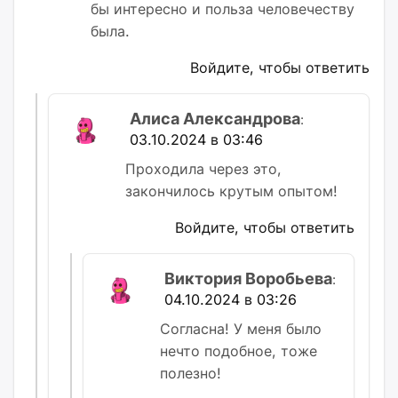
бы интересно и польза человечеству
была.
Войдите, чтобы ответить
Алиса Александрова
:
03.10.2024 в 03:46
Проходила через это,
закончилось крутым опытом!
Войдите, чтобы ответить
Виктория Воробьева
:
04.10.2024 в 03:26
Согласна! У меня было
нечто подобное, тоже
полезно!