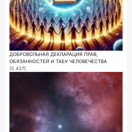
ДОБРОВОЛЬНАЯ ДЕКЛАРАЦИЯ ПРАВ,
ОБЯЗАННОСТЕЙ И ТАБУ ЧЕЛОВЕЧЕСТВА
(5 437)