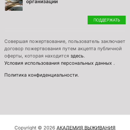
организации
ПОДДЕРЖАТЬ
Совершая пожертвование, пользователь заключает
договор пожертвования путем акцепта публичной
оферты, которая находится
здесь
.
Условия использования персональных данных
.
Политика конфиденциальности
.
Copyright © 2026
АКАДЕМИЯ ВЫЖИВАНИЯ