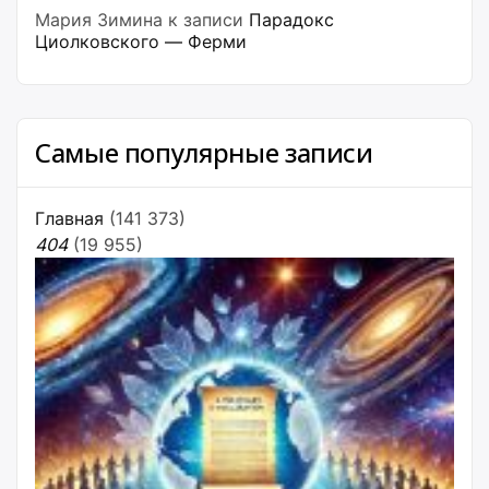
Мария Зимина
к записи
Парадокс
Циолковского — Ферми
Самые популярные записи
Главная
(141 373)
404
(19 955)