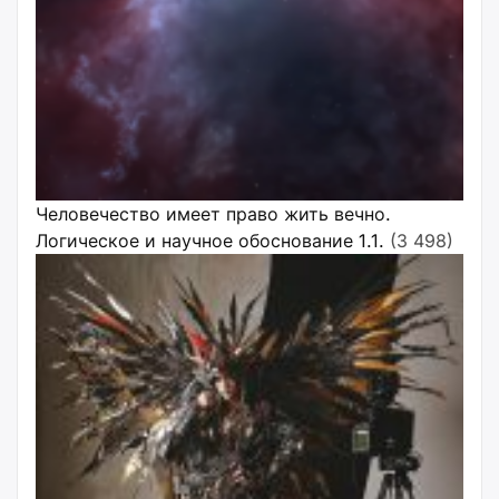
Человечество имеет право жить вечно.
Логическое и научное обоснование 1.1.
(3 498)