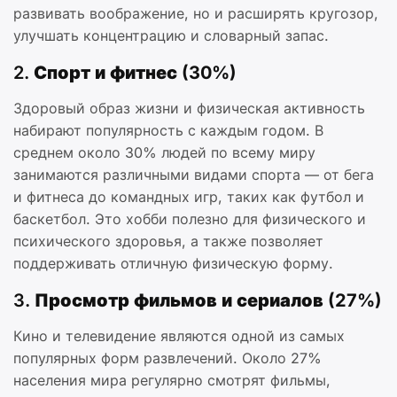
развивать воображение, но и расширять кругозор,
улучшать концентрацию и словарный запас.
2.
Спорт и фитнес (30%)
Здоровый образ жизни и физическая активность
набирают популярность с каждым годом. В
среднем около 30% людей по всему миру
занимаются различными видами спорта — от бега
и фитнеса до командных игр, таких как футбол и
баскетбол. Это хобби полезно для физического и
психического здоровья, а также позволяет
поддерживать отличную физическую форму.
3.
Просмотр фильмов и сериалов (27%)
Кино и телевидение являются одной из самых
популярных форм развлечений. Около 27%
населения мира регулярно смотрят фильмы,