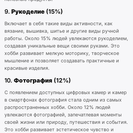
9.
Рукоделие (15%)
Включает в себя такие виды активности, как
вязание, вышивка, шитье и другие виды ручной
работы. Около 15% людей увлекаются рукоделием,
создавая уникальные вещи своими руками. Это
хобби развивает мелкую моторику, творческое
мышление и позволяет создавать практичные и
красивые изделия.
10.
Фотография (12%)
С появлением доступных цифровых камер и камер
в смартфонах фотография стала одним из самых
распространенных хобби. Около 12% людей
увлекаются фотографией, запечатлевая моменты
своей жизни или природу, путешествия и события.
Это хобби развивает эстетическое чувство и