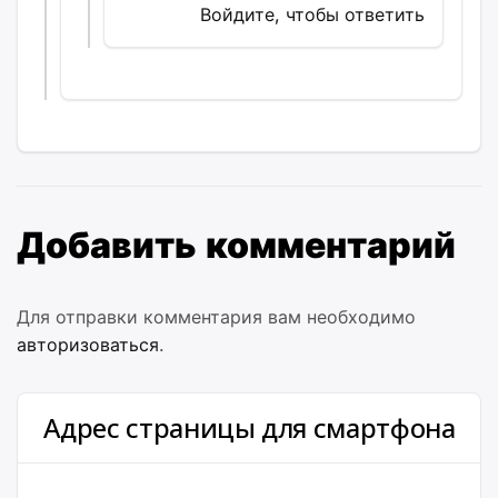
Войдите, чтобы ответить
Добавить комментарий
Для отправки комментария вам необходимо
авторизоваться
.
Адрес страницы для смартфона