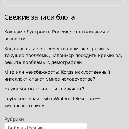
Свежие записи блога
Как нам обустроить Россию: от выживания к
вечности
Код вечности человечества поможет решить
текущие проблемы, например победить криминал,
решить проблемы с демографией
Миф или неизбежность: Когда искусственный
интеллект станет умнее человечества?
Наука Космология — что изучает?
Глубоководная рыба Winteria telescopa —
«инопланетянин»
Рубрики