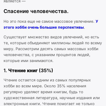
является —
Спасение человечества.
Но это пока еще не самое массовое увлечение.
У
этого хобби очень большие перспективы
.
Существует множество видов увлечений, но есть
те, которые объединяют миллионы людей по всему
миру. Рассмотрим десять самых массовых хобби
человечества, с указанием процентов людей,
которые ими занимаются.
1.
Чтение книг (35%)
Чтение остается одним из самых популярных
хобби во всем мире. Около 35% населения
регулярно уделяют время книгам, будь то
художественная литература, научные издания или
электронные книги. Чтение помогает не только