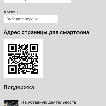
Архивы
Адрес страницы для смартфона
Поддержка
На уставную деятельность