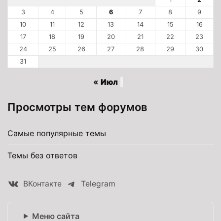
3
4
5
6
7
8
9
10
11
12
13
14
15
16
17
18
19
20
21
22
23
24
25
26
27
28
29
30
31
« Июл
Просмотры тем форумов
Самые популярные темы
Темы без ответов
ВКонтакте
Telegram
Меню сайта