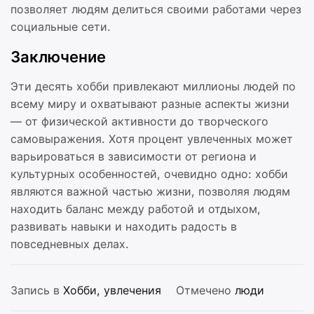
позволяет людям делиться своими работами через
социальные сети.
Заключение
Эти десять хобби привлекают миллионы людей по
всему миру и охватывают разные аспекты жизни
— от физической активности до творческого
самовыражения. Хотя процент увлеченных может
варьироваться в зависимости от региона и
культурных особенностей, очевидно одно: хобби
являются важной частью жизни, позволяя людям
находить баланс между работой и отдыхом,
развивать навыки и находить радость в
повседневных делах.
Запись в
Хобби, увлечения
Отмечено
люди