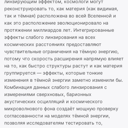
линзирующим эффектом, космологи могут
реконструировать то, как материя (как видимая,
так и тёмная) расположена во всей Вселенной и
как это расположение эволюционировало на
протяжении миллиардов лет. Интегрированные
эффекты слабого линзирования на всех
космических расстояниях предоставляют
чувствительные ограничения на тёмную энергию,
потому что скорость расширения напрямую влияет
на то, как быстро структуры растут и как материя
группируется — эффекты, которые тонкие
изменения в тёмной энергии заметно изменили бы.
Комбинация данных слабого линзирования с
измерениями сверхновых, барионных
акустических осцилляций и космического
микроволнового фона создаёт мощную проверку
согласованности на моделях тёмной энергии,
позволяя исследователям тестировать то,