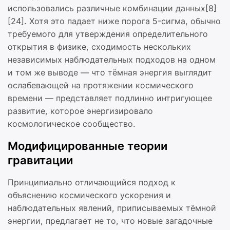
использовались различные комбинации данных[8]
[24]. Хотя это падает ниже порога 5-сигма, обычно
требуемого для утверждения определительного
открытия в физике, сходимость нескольких
независимых наблюдательных подходов на одном
и том же выводе — что тёмная энергия выглядит
ослабевающей на протяжении космического
времени — представляет подлинно интригующее
развитие, которое энергизировало
космологическое сообщество.
Модифицированные теории
гравитации
Принципиально отличающийся подход к
объяснению космического ускорения и
наблюдательных явлений, приписываемых тёмной
энергии, предлагает не то, что новые загадочные