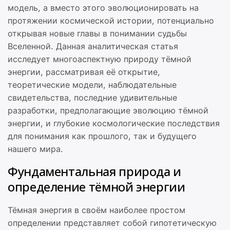
модель, а вместо этого эволюционировать на
протяжении космической истории, потенциально
открывая новые главы в понимании судьбы
Вселенной. Данная аналитическая статья
исследует многоаспектную природу тёмной
энергии, рассматривая её открытие,
теоретические модели, наблюдательные
свидетельства, последние удивительные
разработки, предполагающие эволюцию тёмной
энергии, и глубокие космологические последствия
для понимания как прошлого, так и будущего
нашего мира.
Фундаментальная природа и
определение тёмной энергии
Тёмная энергия в своём наиболее простом
определении представляет собой гипотетическую