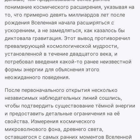
понимание космического расширения, указывая на
то, что примерно девять миллиардов лет после
рождения Вселенная начала расширяться с
ускорением, а не замедляться, как казалось бы
диктовала гравитация. Этот вывод противоречил
превалирующей космологической мудрости,
установленной в течение двадцатого века, и
потребовал введения какой-то ранее неизвестной
формы энергии для объяснения этого
неожиданного поведения.
После первоначального открытия несколько
независимых наблюдательных линий сошлись,
чтобы подтвердить существование тёмной энергии
и предоставить детальные ограничения на её
свойства. Измерения космического
микроволнового фона, древнего света,
оставшегося с самых ранних моментов Вселенной