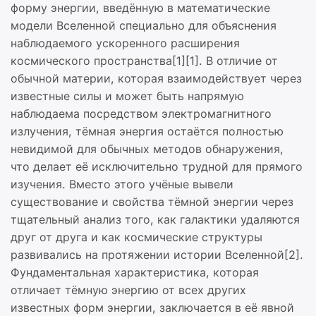
форму энергии, введённую в математические
модели Вселенной специально для объяснения
наблюдаемого ускоренного расширения
космического пространства[1][1]. В отличие от
обычной материи, которая взаимодействует через
известные силы и может быть напрямую
наблюдаема посредством электромагнитного
излучения, тёмная энергия остаётся полностью
невидимой для обычных методов обнаружения,
что делает её исключительно трудной для прямого
изучения. Вместо этого учёные вывели
существование и свойства тёмной энергии через
тщательный анализ того, как галактики удаляются
друг от друга и как космические структуры
развивались на протяжении истории Вселенной[2].
Фундаментальная характеристика, которая
отличает тёмную энергию от всех других
известных форм энергии, заключается в её явной