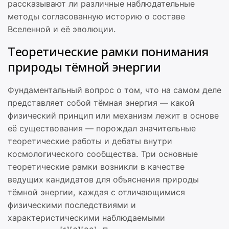
рассказывают ли различные наблюдательные
методы согласованную историю о составе
Вселенной и её эволюции.
Теоретические рамки понимания
природы тёмной энергии
Фундаментальный вопрос о том, что на самом деле
представляет собой тёмная энергия — какой
физический принцип или механизм лежит в основе
её существования — порождал значительные
теоретические работы и дебаты внутри
космологического сообщества. Три основные
теоретические рамки возникли в качестве
ведущих кандидатов для объяснения природы
тёмной энергии, каждая с отличающимися
физическими последствиями и
характеристическими наблюдаемыми