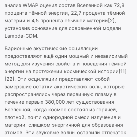
анализ WMAP оценил состав Вселенной как 72,8
процента тёмной энергии, 22,7 процента тёмной
материи и 4,5 процента обычной материи[2],
установив основание для современной модели
Lambda-CDM.
Барионные акустические осцилляции
предоставляют ещё один мощный и независимый
метод для изучения свойств и поведения тёмной
энергии на протяжении космической истории[11]
[22]. Эти осцилляции представляют собой
замёрзшие остатки акустических волн, которые
распространялись через первичную плазму в
течение первых 380,000 лет существования
Вселенной, когда космос состоял из горячей,
плотной, почти однородной смеси излучения и
материи, слишком энергичной для образования
атомов. Эти звуковые волны оставили отпечаток