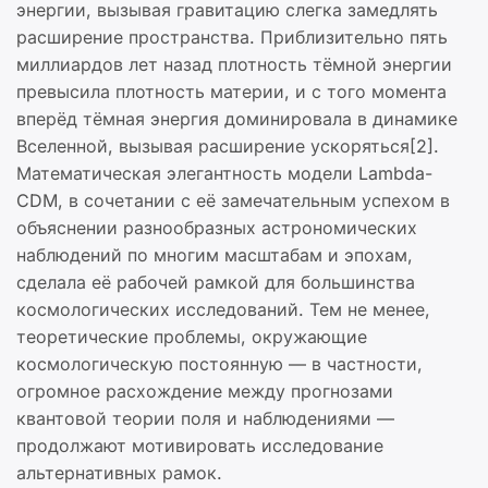
энергии, вызывая гравитацию слегка замедлять
расширение пространства. Приблизительно пять
миллиардов лет назад плотность тёмной энергии
превысила плотность материи, и с того момента
вперёд тёмная энергия доминировала в динамике
Вселенной, вызывая расширение ускоряться[2].
Математическая элегантность модели Lambda-
CDM, в сочетании с её замечательным успехом в
объяснении разнообразных астрономических
наблюдений по многим масштабам и эпохам,
сделала её рабочей рамкой для большинства
космологических исследований. Тем не менее,
теоретические проблемы, окружающие
космологическую постоянную — в частности,
огромное расхождение между прогнозами
квантовой теории поля и наблюдениями —
продолжают мотивировать исследование
альтернативных рамок.