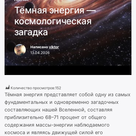
Тёмная энергия —
космологическая
загадка
Написано
viktor
13.04.2026
Количество просмотров:
152
Тёмная энергия представляет собой одну из самых
фундаментальных и одновременно загадочных
составляющих нашей Вселенной, составляя
приблизительно 68–71 процент от общего
содержания массы-энергии наблюдаемого
космоса и являясь движущей силой его