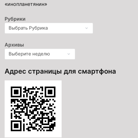
«инопланетянин»
Рубрики
Архивы
Адрес страницы для смартфона