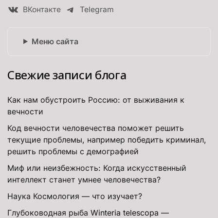
ВКонтакте
Telegram
Меню сайта
Свежие записи блога
Как нам обустроить Россию: от выживания к
вечности
Код вечности человечества поможет решить
текущие проблемы, например победить криминал,
решить проблемы с демографией
Миф или неизбежность: Когда искусственный
интеллект станет умнее человечества?
Наука Космология — что изучает?
Глубоководная рыба Winteria telescopa —