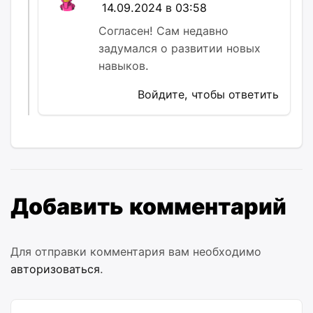
14.09.2024 в 03:58
Согласен! Сам недавно
задумался о развитии новых
навыков.
Войдите, чтобы ответить
Добавить комментарий
Для отправки комментария вам необходимо
авторизоваться
.