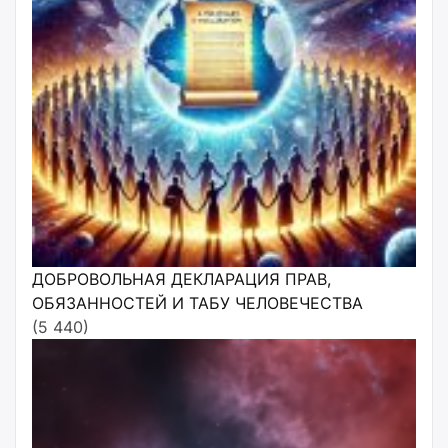
ДОБРОВОЛЬНАЯ ДЕКЛАРАЦИЯ ПРАВ,
ОБЯЗАННОСТЕЙ И ТАБУ ЧЕЛОВЕЧЕСТВА
(5 440)