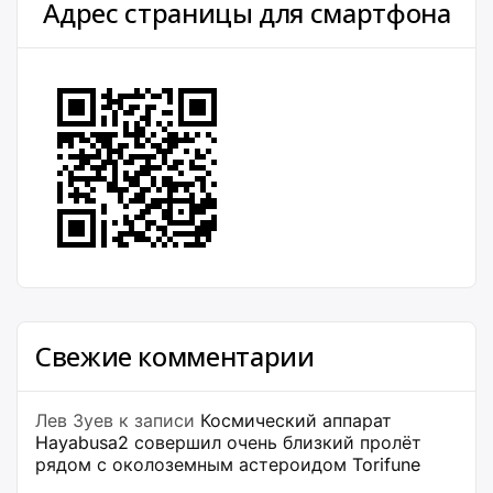
Адрес страницы для смартфона
Свежие комментарии
Лев Зуев
к записи
Космический аппарат
Hayabusa2 совершил очень близкий пролёт
рядом с околоземным астероидом Torifune