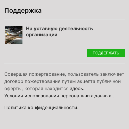
Поддержка
На уставную деятельность
организации
ПОДДЕРЖАТЬ
Совершая пожертвование, пользователь заключает
договор пожертвования путем акцепта публичной
оферты, которая находится
здесь
.
Условия использования персональных данных
.
Политика конфиденциальности
.