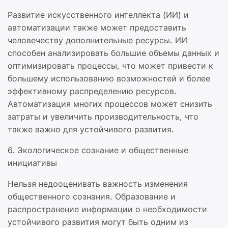
Развитие искусственного интеллекта (ИИ) и
автоматизации также может предоставить
человечеству дополнительные ресурсы. ИИ
способен анализировать большие объемы данных и
оптимизировать процессы, что может привести к
большему использованию возможностей и более
эффективному распределению ресурсов.
Автоматизация многих процессов может снизить
затраты и увеличить производительность, что
также важно для устойчивого развития.
6. Экологическое сознание и общественные
инициативы
Нельзя недооценивать важность изменения
общественного сознания. Образование и
распространение информации о необходимости
устойчивого развития могут быть одним из