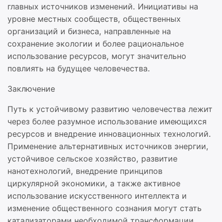
главных источников изменений. Инициативы на
уровне местных сообществ, общественных
организаций и бизнеса, направленные на
сохранение экологии и более рациональное
использование ресурсов, могут значительно
повлиять на будущее человечества.
Заключение
Путь к устойчивому развитию человечества лежит
через более разумное использование имеющихся
ресурсов и внедрение инновационных технологий.
Применение альтернативных источников энергии,
устойчивое сельское хозяйство, развитие
нанотехнологий, внедрение принципов
циркулярной экономики, а также активное
использование искусственного интеллекта и
изменение общественного сознания могут стать
катализаторами необходимой трансформации.