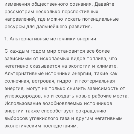
изменения общественного сознания. Давайте
рассмотрим несколько перспективных
направлений, где можно искать потенциальные
ресурсы для дальнейшего развития.
1. Альтернативные источники энергии
С каждым годом мир становится все более
зависимым от ископаемых видов топлива, что
негативно сказывается на экологии и климате.
Альтернативные источники энергии, такие как
солнечная, ветровая, гидро- и геотермальная
энергия, могут не только снизить зависимость от
углеводородов, но и создать новые рабочие места.
Использование возобновляемых источников
энергии также способствует сокращению
выбросов углекислого газа и другим негативным
экологическим последствиям.