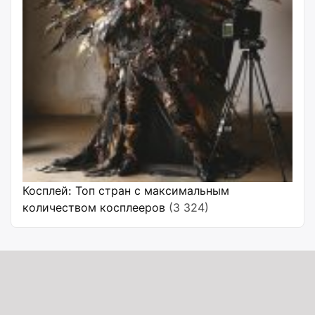
Косплей: Топ стран с максимальным
количеством косплееров
(3 324)