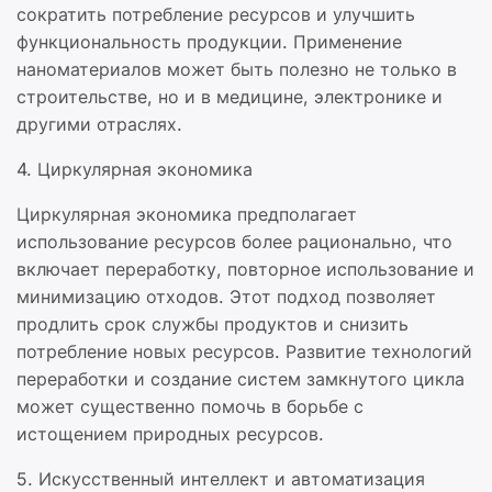
сократить потребление ресурсов и улучшить
функциональность продукции. Применение
наноматериалов может быть полезно не только в
строительстве, но и в медицине, электронике и
другими отраслях.
4. Циркулярная экономика
Циркулярная экономика предполагает
использование ресурсов более рационально, что
включает переработку, повторное использование и
минимизацию отходов. Этот подход позволяет
продлить срок службы продуктов и снизить
потребление новых ресурсов. Развитие технологий
переработки и создание систем замкнутого цикла
может существенно помочь в борьбе с
истощением природных ресурсов.
5. Искусственный интеллект и автоматизация