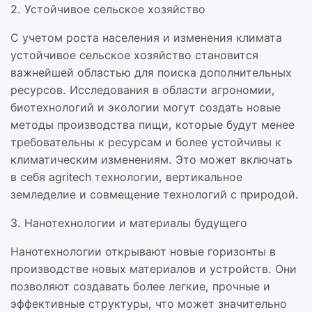
2. Устойчивое сельское хозяйство
С учетом роста населения и изменения климата
устойчивое сельское хозяйство становится
важнейшей областью для поиска дополнительных
ресурсов. Исследования в области агрономии,
биотехнологий и экологии могут создать новые
методы производства пищи, которые будут менее
требовательны к ресурсам и более устойчивы к
климатическим изменениям. Это может включать
в себя agritech технологии, вертикальное
земледелие и совмещение технологий с природой.
3. Нанотехнологии и материалы будущего
Нанотехнологии открывают новые горизонты в
производстве новых материалов и устройств. Они
позволяют создавать более легкие, прочные и
эффективные структуры, что может значительно