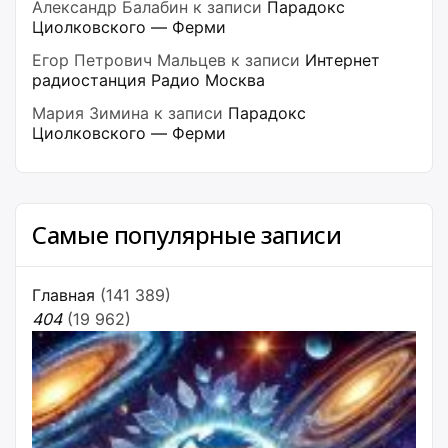
Александр Балабин
к записи
Парадокс
Циолковского — Ферми
Егор Петрович Мальцев
к записи
Интернет
радиостанция Радио Москва
Мария Зимина
к записи
Парадокс
Циолковского — Ферми
Самые популярные записи
Главная
(141 389)
404
(19 962)