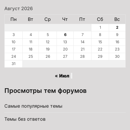
Август 2026
Пн
Вт
Ср
Чт
Пт
Сб
Вс
1
2
3
4
5
6
7
8
9
10
11
12
13
14
15
16
17
18
19
20
21
22
23
24
25
26
27
28
29
30
31
« Июл
Просмотры тем форумов
Самые популярные темы
Темы без ответов