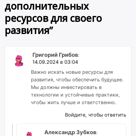
дополнительных
ресурсов для своего
развития
”
Григорий Грибов
:
14.09.2024 в 03:04
Важно искать новые ресурсы для
развития, чтобы обеспечить будущее.
Мы должны инвестировать в
технологии и устойчивые практики,
чтобы жить лучше и ответственно.
Войдите, чтобы ответить
Александр Зубков
: