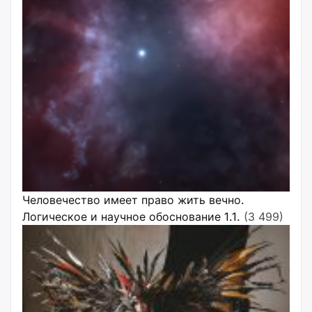
Человечество имеет право жить вечно.
Логическое и научное обоснование 1.1.
(3 499)