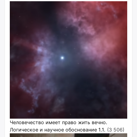
Человечество имеет право жить вечно.
Логическое и научное обоснование 1.1.
(3 506)