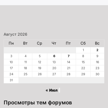
Август 2026
Пн
Вт
Ср
Чт
Пт
Сб
Вс
1
2
3
4
5
6
7
8
9
10
11
12
13
14
15
16
17
18
19
20
21
22
23
24
25
26
27
28
29
30
31
« Июл
Просмотры тем форумов