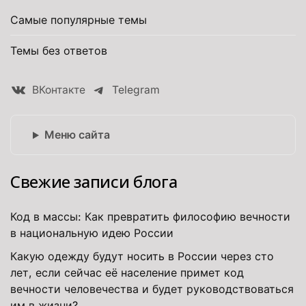
Самые популярные темы
Темы без ответов
ВКонтакте
Telegram
Меню сайта
Свежие записи блога
Код в массы: Как превратить философию вечности
в национальную идею России
Какую одежду будут носить в России через сто
лет, если сейчас её население примет код
вечности человечества и будет руководствоваться
им в жизни?