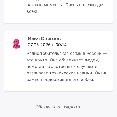
важные моменты. Очень полезно для
всех!
Илья Сергеев
:
27.05.2026 в 09:14
Радиолюбительская связь в России —
это круто! Она объединяет людей,
помогает в экстренных случаях и
развивает технические навыки. Очень
важно поддерживать это хобби.
Обсуждение закрыто.