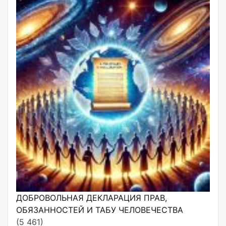
ДОБРОВОЛЬНАЯ ДЕКЛАРАЦИЯ ПРАВ,
ОБЯЗАННОСТЕЙ И ТАБУ ЧЕЛОВЕЧЕСТВА
(5 461)