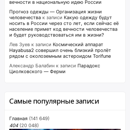
вечности в национальную идею России
Прогноз одежды — Организация жизни
человечества
к записи
Какую одежду будут
носить в России через сто лет, если сейчас её
население примет код вечности человечества
и будет руководствоваться им в жизни?
Лев Зуев
к записи
Космический аппарат
Hayabusa2 совершил очень близкий пролёт
рядом с околоземным астероидом Torifune
Александр Балабин
к записи
Парадокс
Циолковского — Ферми
Самые популярные записи
Главная
(141 649)
404
(20 048)