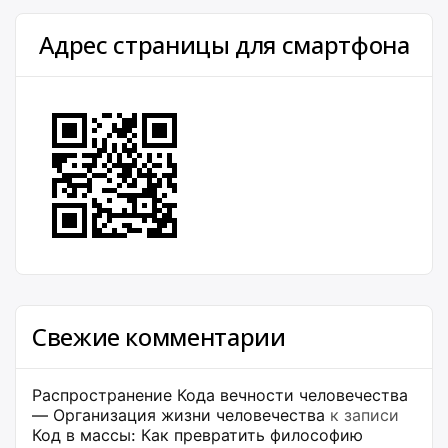
Адрес страницы для смартфона
Свежие комментарии
Распространение Кода вечности человечества
— Организация жизни человечества
к записи
Код в массы: Как превратить философию