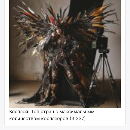
Косплей: Топ стран с максимальным
количеством косплееров
(3 337)