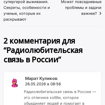
супергерой выживания.
Может повседневные
записям
Секреты, особенности и
проблемы и задачи
ученые, которые их
важнее?
раскрывают
2 комментария для
“
Радиолюбительская
связь в России
”
Марат Куликов
:
26.05.2026 в 08:56
Радиолюбительская связь в России —
это отличное хобби, которое
объединяет людей и помогает в