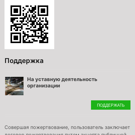
Поддержка
На уставную деятельность
организации
ПОДДЕРЖАТЬ
Совершая пожертвование, пользователь заключает
договор пожертвования путем акцепта публичной