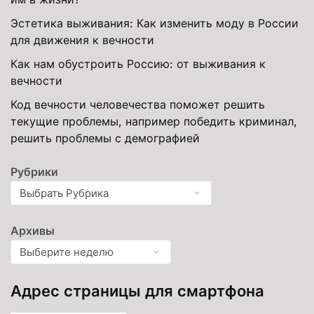
Эстетика выживания: Как изменить моду в России
для движения к вечности
Как нам обустроить Россию: от выживания к
вечности
Код вечности человечества поможет решить
текущие проблемы, например победить криминал,
решить проблемы с демографией
Рубрики
Архивы
Адрес страницы для смартфона