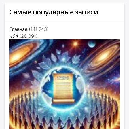
Самые популярные записи
Главная
(141 743)
404
(20 091)