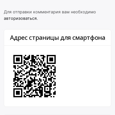
Для отправки комментария вам необходимо
авторизоваться
.
Адрес страницы для смартфона