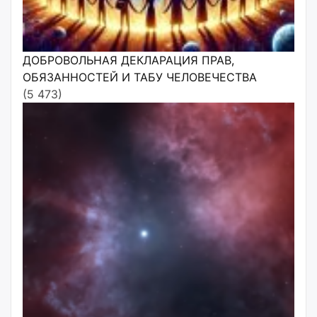
ДОБРОВОЛЬНАЯ ДЕКЛАРАЦИЯ ПРАВ,
ОБЯЗАННОСТЕЙ И ТАБУ ЧЕЛОВЕЧЕСТВА
(5 473)