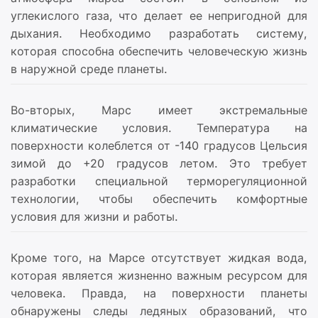
углекислого газа, что делает ее непригодной для
дыхания. Необходимо разработать систему,
которая способна обеспечить человеческую жизнь
в наружной среде планеты.
Во-вторых, Марс имеет экстремальные
климатические условия. Температура на
поверхности колеблется от -140 градусов Цельсия
зимой до +20 градусов летом. Это требует
разработки специальной терморегуляционной
технологии, чтобы обеспечить комфортные
условия для жизни и работы.
Кроме того, на Марсе отсутствует жидкая вода,
которая является жизненно важным ресурсом для
человека. Правда, на поверхности планеты
обнаружены следы ледяных образований, что