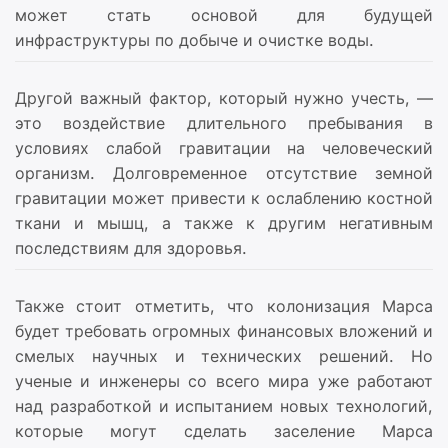
может стать основой для будущей
инфраструктуры по добыче и очистке воды.
Другой важный фактор, который нужно учесть, —
это воздействие длительного пребывания в
условиях слабой гравитации на человеческий
организм. Долговременное отсутствие земной
гравитации может привести к ослаблению костной
ткани и мышц, а также к другим негативным
последствиям для здоровья.
Также стоит отметить, что колонизация Марса
будет требовать огромных финансовых вложений и
смелых научных и технических решений. Но
ученые и инженеры со всего мира уже работают
над разработкой и испытанием новых технологий,
которые могут сделать заселение Марса