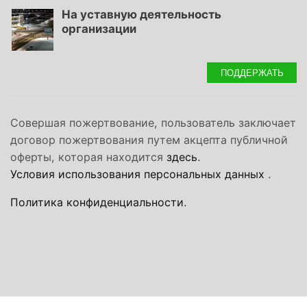
На уставную деятельность
организации
ПОДДЕРЖАТЬ
Совершая пожертвование, пользователь заключает
договор пожертвования путем акцепта публичной
оферты, которая находится
здесь
.
Условия использования персональных данных
.
Политика конфиденциальности
.