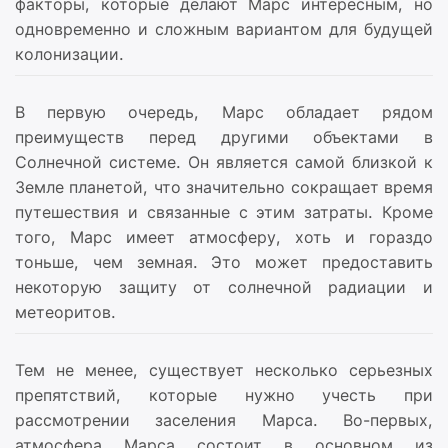
факторы, которые делают Марс интересным, но
одновременно и сложным вариантом для будущей
колонизации.
В первую очередь, Марс обладает рядом
преимуществ перед другими объектами в
Солнечной системе. Он является самой близкой к
Земле планетой, что значительно сокращает время
путешествия и связанные с этим затраты. Кроме
того, Марс имеет атмосферу, хоть и гораздо
тоньше, чем земная. Это может предоставить
некоторую защиту от солнечной радиации и
метеоритов.
Тем не менее, существует несколько серьезных
препятствий, которые нужно учесть при
рассмотрении заселения Марса. Во-первых,
атмосфера Марса состоит в основном из