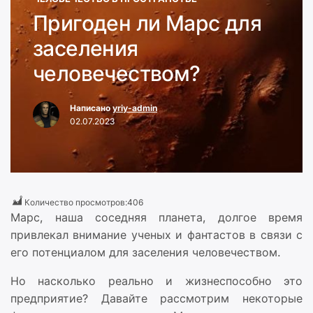
Пригоден ли Марс для
заселения
человечеством?
Написано
yriy-admin
02.07.2023
Количество просмотров:
406
Марс, наша соседняя планета, долгое время
привлекал внимание ученых и фантастов в связи с
его потенциалом для заселения человечеством.
Но насколько реально и жизнеспособно это
предприятие? Давайте рассмотрим некоторые