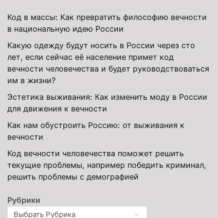
Код в массы: Как превратить философию вечности
в национальную идею России
Какую одежду будут носить в России через сто
лет, если сейчас её население примет код
вечности человечества и будет руководствоваться
им в жизни?
Эстетика выживания: Как изменить моду в России
для движения к вечности
Как нам обустроить Россию: от выживания к
вечности
Код вечности человечества поможет решить
текущие проблемы, например победить криминал,
решить проблемы с демографией
Рубрики