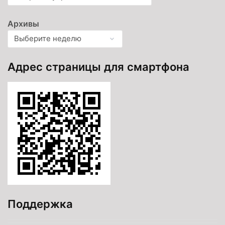
Архивы
Адрес страницы для смартфона
Поддержка