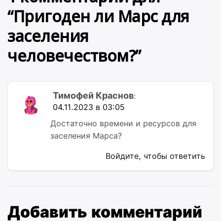
“
Пригоден ли Марс для
заселения
человечеством?
”
Тимофей Краснов
:
04.11.2023 в 03:05
Достаточно времени и ресурсов для
заселения Марса?
Войдите, чтобы ответить
Добавить комментарий