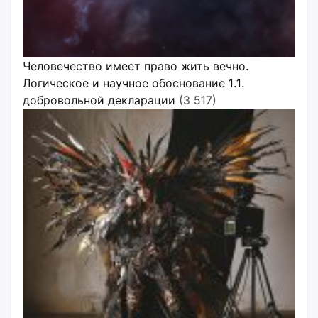
Человечество имеет право жить вечно.
Логическое и научное обоснование 1.1.
добровольной декларации
(3 517)