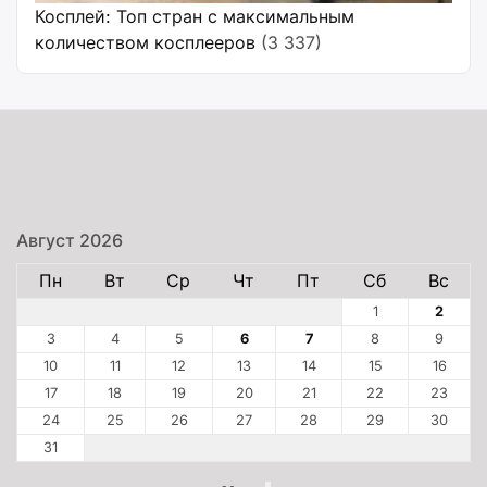
Косплей: Топ стран с максимальным
количеством косплееров
(3 337)
Август 2026
Пн
Вт
Ср
Чт
Пт
Сб
Вс
1
2
3
4
5
6
7
8
9
10
11
12
13
14
15
16
17
18
19
20
21
22
23
24
25
26
27
28
29
30
31