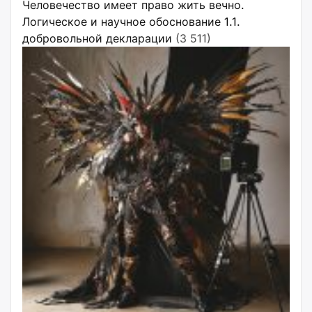
Человечество имеет право жить вечно.
Логическое и научное обоснование 1.1.
добровольной декларации
(3 511)