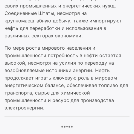
своих промышленных и энергетических нужд.
Соединенные Штаты, несмотря на
крупномасштабную добычу, также импортируют
нефть для переработки и использования в
различных секторах экономики.
По мере роста мирового населения и
промышленности потребность в нефти остается
высокой, несмотря на усилия по переходу на
возобновляемые источники энергии. Нефть
продолжает играть ключевую роль в мировом
энергетическом балансе, обеспечивая топливо для
транспорта, сырье для химической
промышленности и ресурс для производства
электроэнергии.
*****