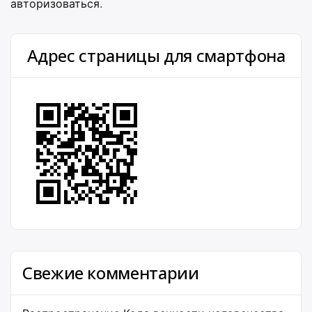
авторизоваться
.
Адрес страницы для смартфона
Свежие комментарии