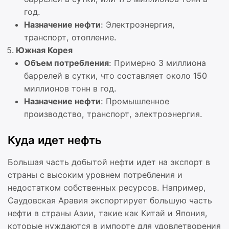
год.
Назначение нефти
: Электроэнергия,
транспорт, отопление.
Южная Корея
Объем потребления
: Примерно 3 миллиона
баррелей в сутки, что составляет около 150
миллионов тонн в год.
Назначение нефти
: Промышленное
производство, транспорт, электроэнергия.
Куда идет нефть
Большая часть добытой нефти идет на экспорт в
страны с высоким уровнем потребления и
недостатком собственных ресурсов. Например,
Саудовская Аравия экспортирует большую часть
нефти в страны Азии, такие как Китай и Япония,
которые нуждаются в импорте для удовлетворения