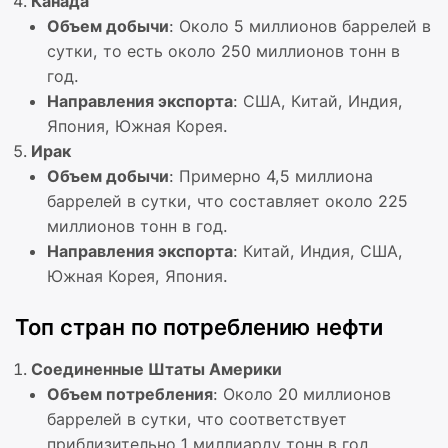
Канада
Объем добычи
: Около 5 миллионов баррелей в
сутки, то есть около 250 миллионов тонн в
год.
Направления экспорта
: США, Китай, Индия,
Япония, Южная Корея.
Ирак
Объем добычи
: Примерно 4,5 миллиона
баррелей в сутки, что составляет около 225
миллионов тонн в год.
Направления экспорта
: Китай, Индия, США,
Южная Корея, Япония.
Топ стран по потреблению нефти
Соединенные Штаты Америки
Объем потребления
: Около 20 миллионов
баррелей в сутки, что соответствует
приблизительно 1 миллиарду тонн в год.