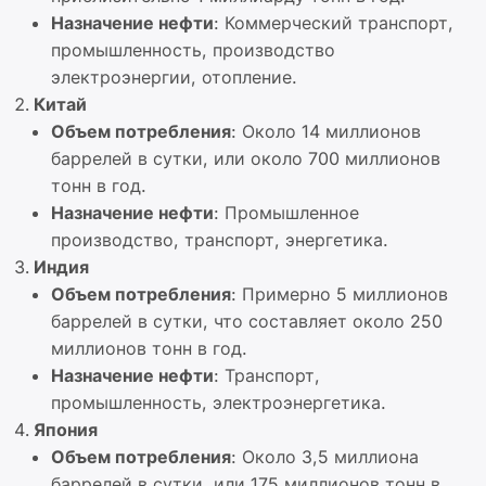
Назначение нефти
: Коммерческий транспорт,
промышленность, производство
электроэнергии, отопление.
Китай
Объем потребления
: Около 14 миллионов
баррелей в сутки, или около 700 миллионов
тонн в год.
Назначение нефти
: Промышленное
производство, транспорт, энергетика.
Индия
Объем потребления
: Примерно 5 миллионов
баррелей в сутки, что составляет около 250
миллионов тонн в год.
Назначение нефти
: Транспорт,
промышленность, электроэнергетика.
Япония
Объем потребления
: Около 3,5 миллиона
баррелей в сутки, или 175 миллионов тонн в