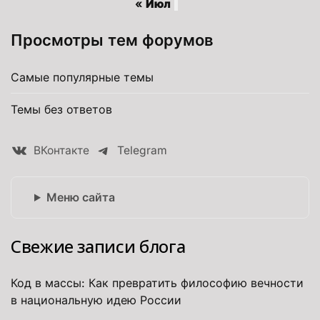
« Июл
Просмотры тем форумов
Самые популярные темы
Темы без ответов
ВКонтакте
Telegram
Меню сайта
Свежие записи блога
Код в массы: Как превратить философию вечности
в национальную идею России