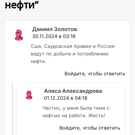
нефти
”
Даниил Золотов
:
30.11.2024 в 03:16
Сша, Саудовская Аравия и Россия
ведут по добыче и потреблению
нефти.
Войдите, чтобы ответить
Алиса Александрова
:
01.12.2024 в 04:18
Честно, у меня была тема с
нефтью на работе. Жесть!
Войдите, чтобы ответить