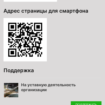
Адрес страницы для смартфона
Поддержка
На уставную деятельность
организации
ПОДДЕРЖАТЬ