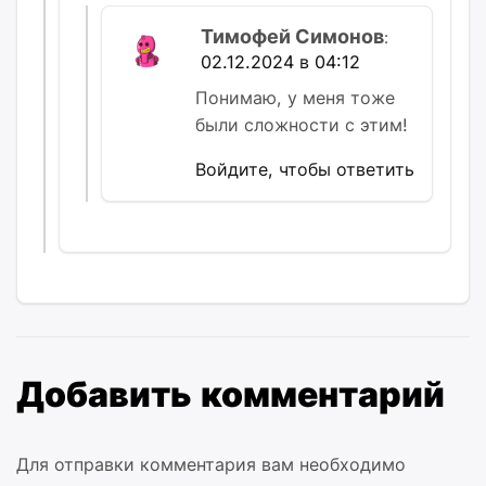
Тимофей Симонов
:
02.12.2024 в 04:12
Понимаю, у меня тоже
были сложности с этим!
Войдите, чтобы ответить
Добавить комментарий
Для отправки комментария вам необходимо