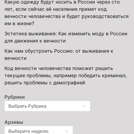
Какую одежду будут носить в России через сто
лет, если сейчас её население примет код
вечности человечества и будет руководствоваться
им в жизни?
Эстетика выживания: Как изменить моду в России
для движения к вечности
Как нам обустроить Россию: от выживания к
вечности
Код вечности человечества поможет решить
текущие проблемы, например победить криминал,
решить проблемы с демографией
Рубрики
Архивы