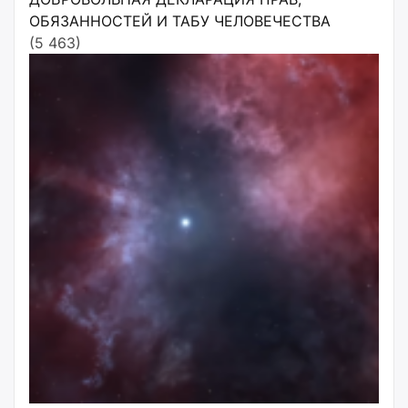
ОБЯЗАННОСТЕЙ И ТАБУ ЧЕЛОВЕЧЕСТВА
(5 463)