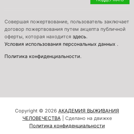
Совершая пожертвование, пользователь заключает
договор пожертвования путем акцепта публичной
оферты, которая находится
здесь
.
Условия использования персональных данных
.
Политика конфиденциальности
.
Copyright © 2026
АКАДЕМИЯ ВЫЖИВАНИЯ
ЧЕЛОВЕЧЕСТВА
| Сделано на движке
Политика конфиденциальности