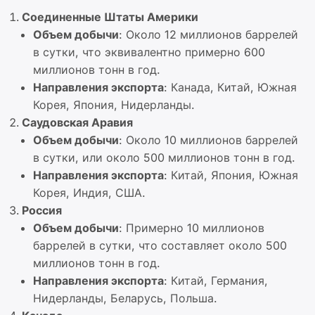
Соединенные Штаты Америки
Объем добычи
: Около 12 миллионов баррелей
в сутки, что эквивалентно примерно 600
миллионов тонн в год.
Направления экспорта
: Канада, Китай, Южная
Корея, Япония, Нидерланды.
Саудовская Аравия
Объем добычи
: Около 10 миллионов баррелей
в сутки, или около 500 миллионов тонн в год.
Направления экспорта
: Китай, Япония, Южная
Корея, Индия, США.
Россия
Объем добычи
: Примерно 10 миллионов
баррелей в сутки, что составляет около 500
миллионов тонн в год.
Направления экспорта
: Китай, Германия,
Нидерланды, Беларусь, Польша.