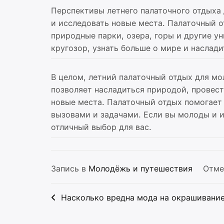
Перспективы летнего палаточного отдых
и исследовать новые места. Палаточный 
природные парки, озера, горы и другие у
кругозор, узнать больше о мире и наслади
В целом, летний палаточный отдых для м
позволяет насладиться природой, провест
новые места. Палаточный отдых помогает
вызовами и задачами. Если вы молоды и 
отличный выбор для вас.
Запись в
Молодёжь и путешествия
Отме
Навигация
Насколько вредна мода на окрашивание
по