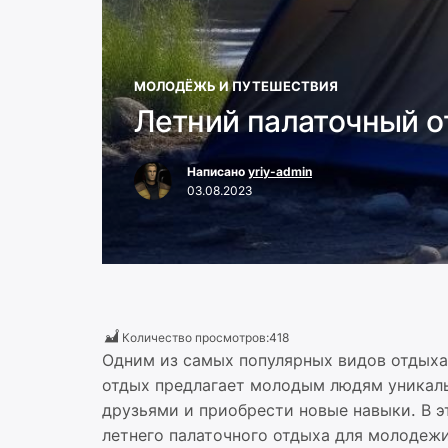
МОЛОДЁЖЬ И ПУТЕШЕСТВИЯ
Летний палаточный о
Написано
yriy-admin
03.08.2023
Количество просмотров:
418
Одним из самых популярных видов отдыха
отдых предлагает молодым людям уникаль
друзьями и приобрести новые навыки. В 
летнего палаточного отдыха для молодежи