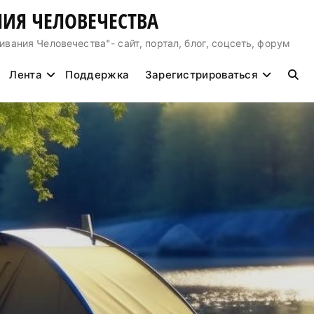
ИЯ ЧЕЛОВЕЧЕСТВА
ния Человечества"- сайт, портал, блог, соцсеть, форум
Лента
Поддержка
Зарегистрироваться