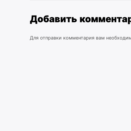
записям
Добавить коммента
Для отправки комментария вам необходи