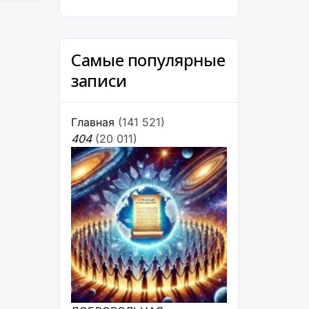
Самые популярные
записи
Главная
(141 521)
404
(20 011)