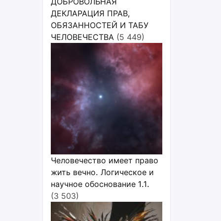
ДОБРОВОЛЬНАЯ
ДЕКЛАРАЦИЯ ПРАВ,
ОБЯЗАННОСТЕЙ И ТАБУ
ЧЕЛОВЕЧЕСТВА
(5 449)
Человечество имеет право
жить вечно. Логическое и
научное обоснование 1.1.
(3 503)