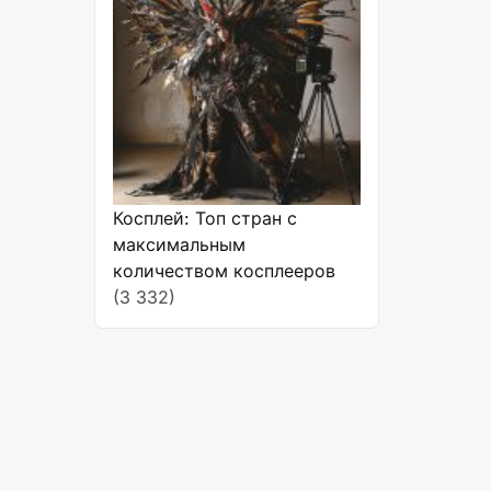
Косплей: Топ стран с
максимальным
количеством косплееров
(3 332)