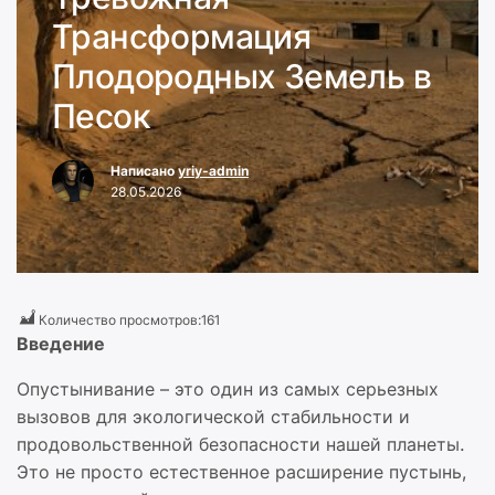
Трансформация
Плодородных Земель в
Песок
Написано
yriy-admin
28.05.2026
Количество просмотров:
161
Введение
Опустынивание – это один из самых серьезных
вызовов для экологической стабильности и
продовольственной безопасности нашей планеты.
Это не просто естественное расширение пустынь,