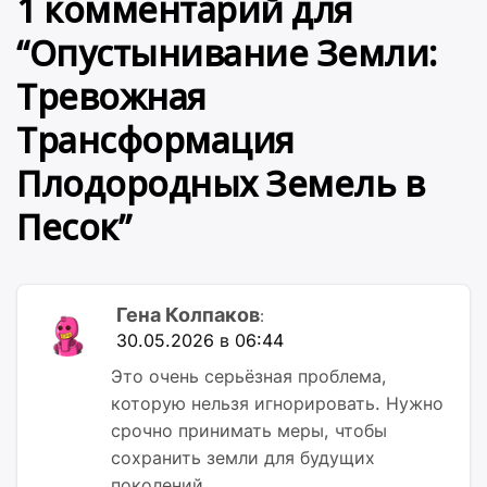
1 комментарий для
“
Опустынивание Земли:
Тревожная
Трансформация
Плодородных Земель в
Песок
”
Гена Колпаков
:
30.05.2026 в 06:44
Это очень серьёзная проблема,
которую нельзя игнорировать. Нужно
срочно принимать меры, чтобы
сохранить земли для будущих
поколений.