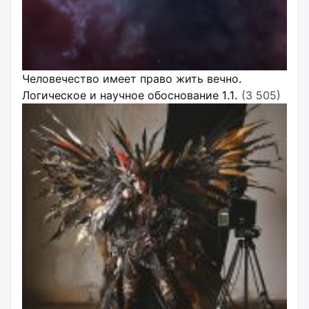
Человечество имеет право жить вечно.
Логическое и научное обоснование 1.1.
(3 505)