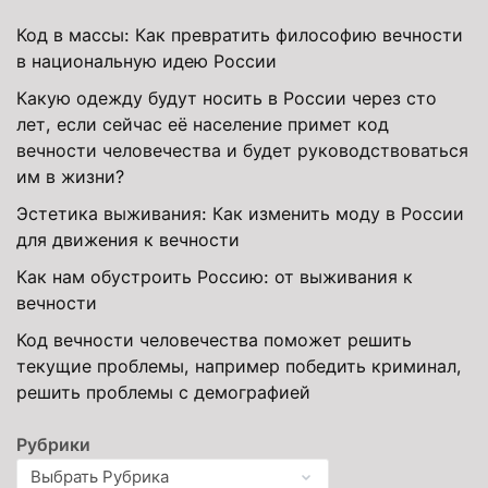
Код в массы: Как превратить философию вечности
в национальную идею России
Какую одежду будут носить в России через сто
лет, если сейчас её население примет код
вечности человечества и будет руководствоваться
им в жизни?
Эстетика выживания: Как изменить моду в России
для движения к вечности
Как нам обустроить Россию: от выживания к
вечности
Код вечности человечества поможет решить
текущие проблемы, например победить криминал,
решить проблемы с демографией
Рубрики