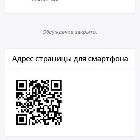
Обсуждение закрыто.
Адрес страницы для смартфона