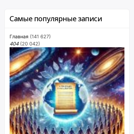
Самые популярные записи
Главная
(141 627)
404
(20 042)