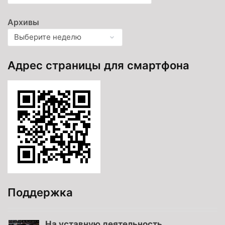
Архивы
Адрес страницы для смартфона
Поддержка
На уставную деятельность