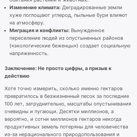
Изменение климата:
Деградированные земли
хуже поглощают углерод, пыльные бури влияют
на атмосферу.
Миграция и конфликты:
Вынужденное
переселение людей из опустыненных районов
(«экологические беженцы») создает социальную
напряженность.
Заключение: Не просто цифры, а призыв к
действию
Хотя точно измерить, сколько именно гектаров
превратилось в безжизненный песок за последние
100 лет, затруднительно, масштабы опустынивания
очевидны и пугающи. Десятки миллионов, а
вероятно, и сотни миллионов гектаров некогда
продуктивных земель потеряны для человечества
из-за нерационального природопользования и