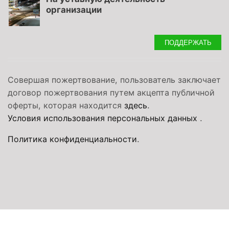
организации
ПОДДЕРЖАТЬ
Совершая пожертвование, пользователь заключает
договор пожертвования путем акцепта публичной
оферты, которая находится
здесь
.
Условия использования персональных данных
.
Политика конфиденциальности
.