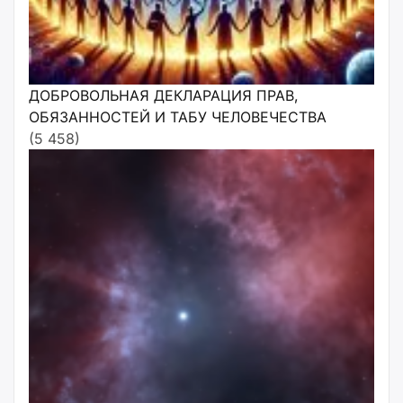
ДОБРОВОЛЬНАЯ ДЕКЛАРАЦИЯ ПРАВ,
ОБЯЗАННОСТЕЙ И ТАБУ ЧЕЛОВЕЧЕСТВА
(5 458)