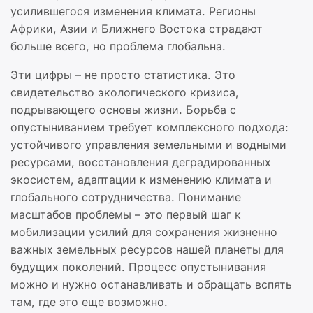
усилившегося изменения климата. Регионы
Африки, Азии и Ближнего Востока страдают
больше всего, но проблема глобальна.
Эти цифры – не просто статистика. Это
свидетельство экологического кризиса,
подрывающего основы жизни. Борьба с
опустыниванием требует комплексного подхода:
устойчивого управления земельными и водными
ресурсами, восстановления деградированных
экосистем, адаптации к изменению климата и
глобального сотрудничества. Понимание
масштабов проблемы – это первый шаг к
мобилизации усилий для сохранения жизненно
важных земельных ресурсов нашей планеты для
будущих поколений. Процесс опустынивания
можно и нужно останавливать и обращать вспять
там, где это еще возможно.