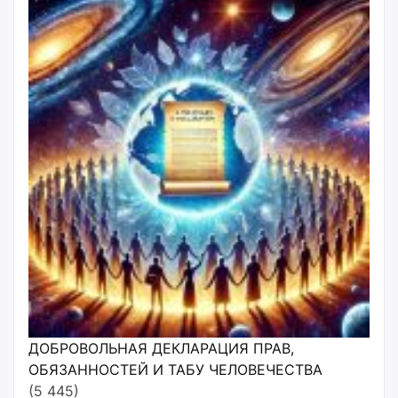
ДОБРОВОЛЬНАЯ ДЕКЛАРАЦИЯ ПРАВ,
ОБЯЗАННОСТЕЙ И ТАБУ ЧЕЛОВЕЧЕСТВА
(5 445)