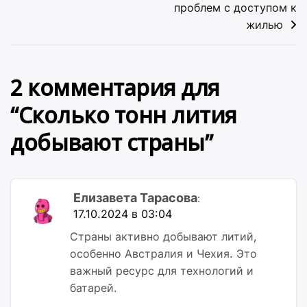
проблем с доступом к
жилью
2 комментария для
“
Сколько тонн лития
добывают страны
”
Елизавета Тарасова
:
17.10.2024 в 03:04
Страны активно добывают литий,
особенно Австралия и Чехия. Это
важный ресурс для технологий и
батарей.