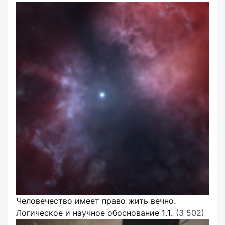
Человечество имеет право жить вечно.
Логическое и научное обоснование 1.1.
(3 502)