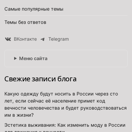
Самые популярные темы
Темы без ответов
ВКонтакте
Telegram
Меню сайта
Свежие записи блога
Какую одежду будут носить в России через сто
лет, если сейчас её население примет код
вечности человечества и будет руководствоваться
им в жизни?
Эстетика выживания: Как изменить моду в России
для движения к вечности