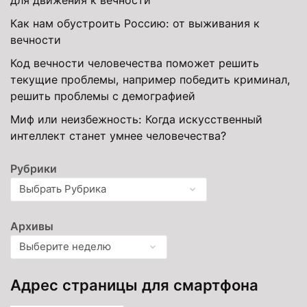
Как нам обустроить Россию: от выживания к
вечности
Код вечности человечества поможет решить
текущие проблемы, например победить криминал,
решить проблемы с демографией
Миф или неизбежность: Когда искусственный
интеллект станет умнее человечества?
Рубрики
Архивы
Адрес страницы для смартфона