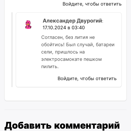
Войдите, чтобы ответить
Александер Двурогий
:
17.10.2024 в 03:40
Согласен, без лития не
обойтись! Был случай, батареи
сели, пришлось на
электросамокате пешком
пилить.
Войдите, чтобы ответить
Добавить комментарий