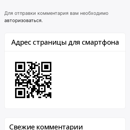
Для отправки комментария вам необходимо
авторизоваться
.
Адрес страницы для смартфона
Свежие комментарии