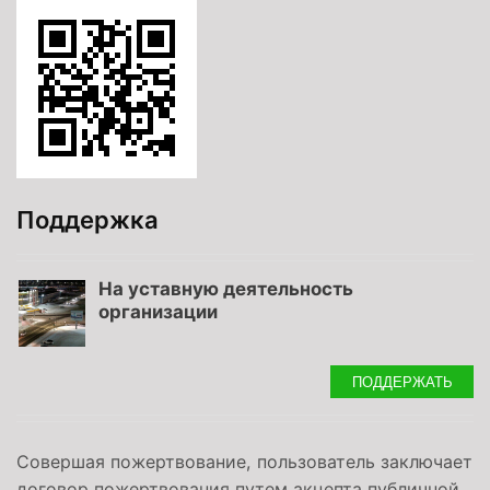
Поддержка
На уставную деятельность
организации
ПОДДЕРЖАТЬ
Совершая пожертвование, пользователь заключает
договор пожертвования путем акцепта публичной