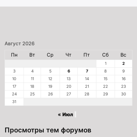
Август 2026
Пн
Вт
Ср
Чт
Пт
Сб
Вс
1
2
3
4
5
6
7
8
9
10
11
12
13
14
15
16
17
18
19
20
21
22
23
24
25
26
27
28
29
30
31
« Июл
Просмотры тем форумов