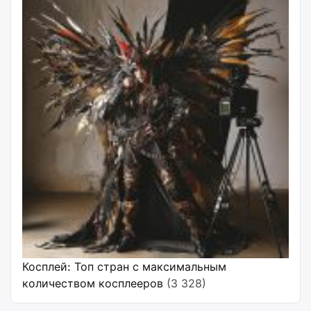
Косплей: Топ стран с максимальным
количеством косплееров
(3 328)