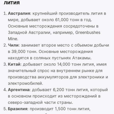
лития
Австралия
: крупнейший производитель лития в
мире, добывает около 61,000 тонн в год.
Основные месторождения сосредоточены в
Западной Австралии, например, Greenbushes
Mine.
Чили
: занимает второе место с объемом добычи
в 39,000 тонн. Основные месторождения
находятся в соляных пустынях Атакамы.
Китай
: добывает около 14,000 тонн лития, имея
значительный спрос на внутреннем рынке для
производства аккумуляторов для электроники и
электромобилей.
Аргентина
: добывает 6,200 тонн лития, который
в основном происходит из месторождений в
северо-западной части страны.
Бразилия
: производит 1,500 тонн лития,