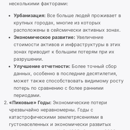
несколькими факторами:
Урбанизация:
Все больше людей проживает в
крупных городах, многие из которых
расположены в сейсмически активных зонах.
Экономическое развитие:
Увеличение
стоимости активов и инфраструктуры в этих
зонах приводит к большим потерям при их
разрушении.
Улучшение отчетности:
Более точный сбор
данных, особенно в последние десятилетия,
может также способствовать видимому росту
потерь по сравнению с более ранними
периодами.
«Пиковые» Годы:
Экономические потери
чрезвычайно неравномерны. Годы с
катастрофическими землетрясениями в
густонаселенных и экономически развитых