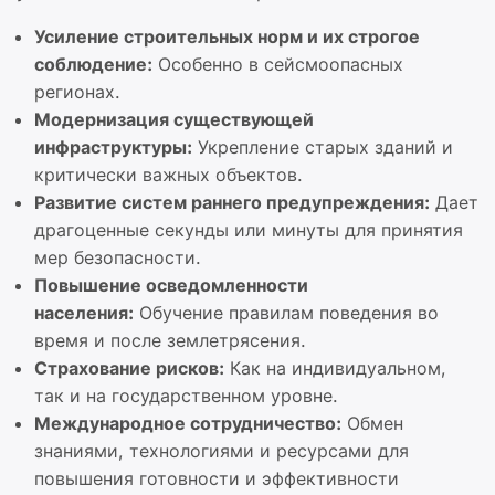
Усиление строительных норм и их строгое
соблюдение:
Особенно в сейсмоопасных
регионах.
Модернизация существующей
инфраструктуры:
Укрепление старых зданий и
критически важных объектов.
Развитие систем раннего предупреждения:
Дает
драгоценные секунды или минуты для принятия
мер безопасности.
Повышение осведомленности
населения:
Обучение правилам поведения во
время и после землетрясения.
Страхование рисков:
Как на индивидуальном,
так и на государственном уровне.
Международное сотрудничество:
Обмен
знаниями, технологиями и ресурсами для
повышения готовности и эффективности