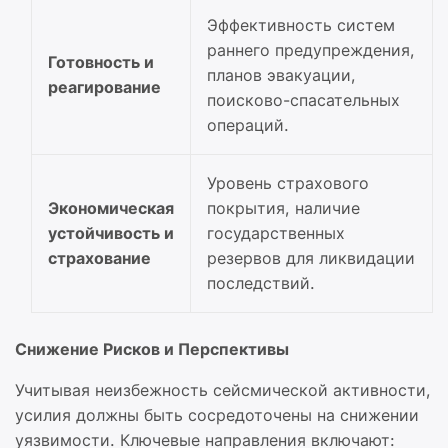
Эффективность систем
раннего предупреждения,
Готовность и
планов эвакуации,
реагирование
поисково-спасательных
операций.
Уровень страхового
Экономическая
покрытия, наличие
устойчивость и
государственных
страхование
резервов для ликвидации
последствий.
Снижение Рисков и Перспективы
Учитывая неизбежность сейсмической активности,
усилия должны быть сосредоточены на снижении
уязвимости. Ключевые направления включают: