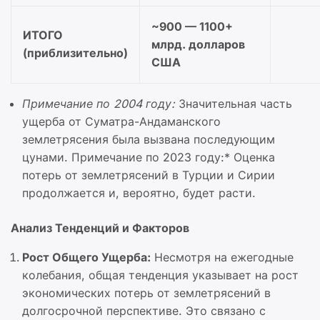
~900 — 1100+
ИТОГО
млрд. долларов
(приблизительно)
США
Примечание по 2004 году:
Значительная часть
ущерба от Суматра-Андаманского
землетрясения была вызвана последующим
цунами. Примечание по 2023 году:* Оценка
потерь от землетрясений в Турции и Сирии
продолжается и, вероятно, будет расти.
Анализ Тенденций и Факторов
Рост Общего Ущерба:
Несмотря на ежегодные
колебания, общая тенденция указывает на рост
экономических потерь от землетрясений в
долгосрочной перспективе. Это связано с