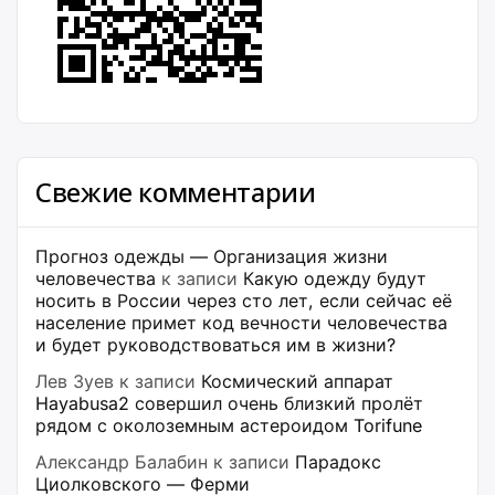
Свежие комментарии
Прогноз одежды — Организация жизни
человечества
к записи
Какую одежду будут
носить в России через сто лет, если сейчас её
население примет код вечности человечества
и будет руководствоваться им в жизни?
Лев Зуев
к записи
Космический аппарат
Hayabusa2 совершил очень близкий пролёт
рядом с околоземным астероидом Torifune
Александр Балабин
к записи
Парадокс
Циолковского — Ферми