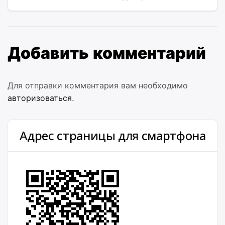
Добавить комментарий
Для отправки комментария вам необходимо
авторизоваться
.
Адрес страницы для смартфона