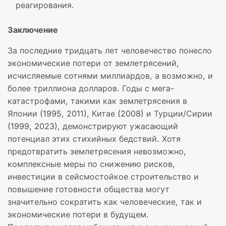
реагирования.
Заключение
За последние тридцать лет человечество понесло
экономические потери от землетрясений,
исчисляемые сотнями миллиардов, а возможно, и
более триллиона долларов. Годы с мега-
катастрофами, такими как землетрясения в
Японии (1995, 2011), Китае (2008) и Турции/Сирии
(1999, 2023), демонстрируют ужасающий
потенциал этих стихийных бедствий. Хотя
предотвратить землетрясения невозможно,
комплексные меры по снижению рисков,
инвестиции в сейсмостойкое строительство и
повышение готовности общества могут
значительно сократить как человеческие, так и
экономические потери в будущем.