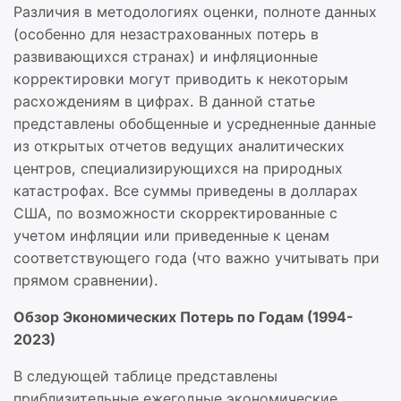
Различия в методологиях оценки, полноте данных
(особенно для незастрахованных потерь в
развивающихся странах) и инфляционные
корректировки могут приводить к некоторым
расхождениям в цифрах. В данной статье
представлены обобщенные и усредненные данные
из открытых отчетов ведущих аналитических
центров, специализирующихся на природных
катастрофах. Все суммы приведены в долларах
США, по возможности скорректированные с
учетом инфляции или приведенные к ценам
соответствующего года (что важно учитывать при
прямом сравнении).
Обзор Экономических Потерь по Годам (1994-
2023)
В следующей таблице представлены
приблизительные ежегодные экономические