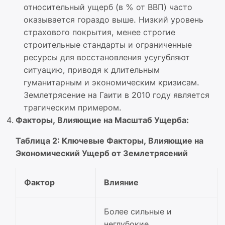
относительный ущерб (в % от ВВП) часто
оказывается гораздо выше. Низкий уровень
страхового покрытия, менее строгие
строительные стандарты и ограниченные
ресурсы для восстановления усугубляют
ситуацию, приводя к длительным
гуманитарным и экономическим кризисам.
Землетрясение на Гаити в 2010 году является
трагическим примером.
Факторы, Влияющие на Масштаб Ущерба:
Таблица 2: Ключевые Факторы, Влияющие на
Экономический Ущерб от Землетрясений
Фактор
Влияние
Более сильные и
неглубокие