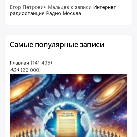
Егор Петрович Мальцев
к записи
Интернет
радиостанция Радио Москва
Самые популярные записи
Главная
(141 495)
404
(20 000)