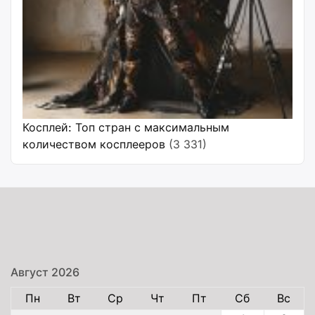
Косплей: Топ стран с максимальным
количеством косплееров
(3 331)
Август 2026
Пн
Вт
Ср
Чт
Пт
Сб
Вс