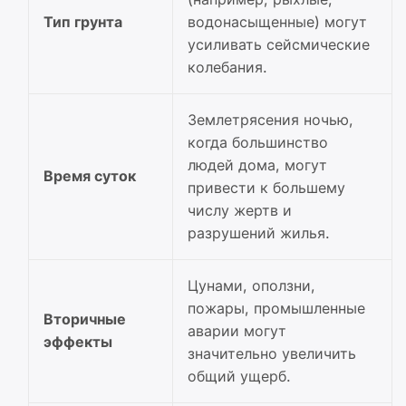
Тип грунта
водонасыщенные) могут
усиливать сейсмические
колебания.
Землетрясения ночью,
когда большинство
людей дома, могут
Время суток
привести к большему
числу жертв и
разрушений жилья.
Цунами, оползни,
пожары, промышленные
Вторичные
аварии могут
эффекты
значительно увеличить
общий ущерб.