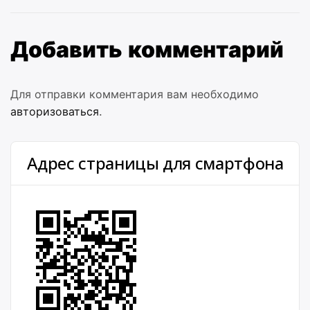
Добавить комментарий
Для отправки комментария вам необходимо
авторизоваться
.
Адрес страницы для смартфона