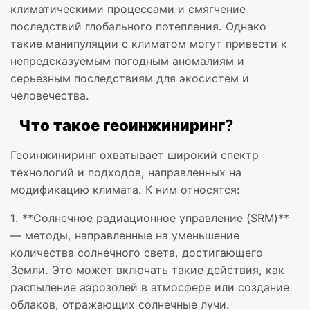
климатическими процессами и смягчение
последствий глобального потепления. Однако
такие манипуляции с климатом могут привести к
непредсказуемым погодным аномалиям и
серьезным последствиям для экосистем и
человечества.
Что такое геоинжиниринг?
Геоинжиниринг охватывает широкий спектр
технологий и подходов, направленных на
модификацию климата. К ним относятся:
1. **Солнечное радиационное управление (SRM)**
— методы, направленные на уменьшение
количества солнечного света, достигающего
Земли. Это может включать такие действия, как
распыление аэрозолей в атмосфере или создание
облаков, отражающих солнечные лучи.