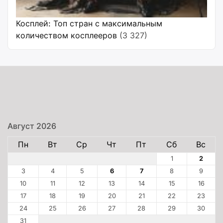
Косплей: Топ стран с максимальным
количеством косплееров
(3 327)
Август 2026
Пн
Вт
Ср
Чт
Пт
Сб
Вс
1
2
3
4
5
6
7
8
9
10
11
12
13
14
15
16
17
18
19
20
21
22
23
24
25
26
27
28
29
30
31