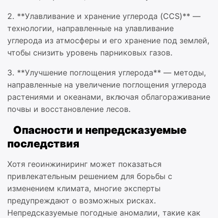
2. **Улавливание и хранение углерода (CCS)** —
технологии, направленные на улавливание
углерода из атмосферы и его хранение под землей,
чтобы снизить уровень парниковых газов.
3. **Улучшение поглощения углерода** — методы,
направленные на увеличение поглощения углерода
растениями и океанами, включая облагораживание
почвы и восстановление лесов.
Опасности и непредсказуемые
последствия
Хотя геоинжиниринг может показаться
привлекательным решением для борьбы с
изменением климата, многие эксперты
предупреждают о возможных рисках.
Непредсказуемые погодные аномалии, такие как