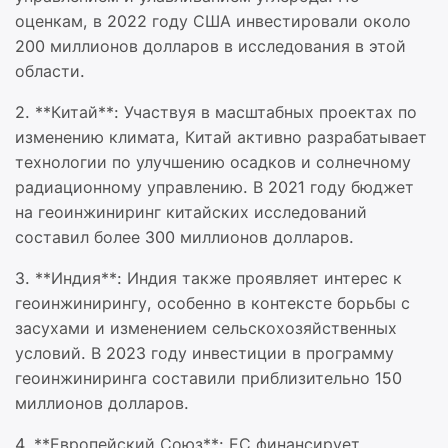
оценкам, в 2022 году США инвестировали около
200 миллионов долларов в исследования в этой
области.
2. **Китай**: Участвуя в масштабных проектах по
изменению климата, Китай активно разрабатывает
технологии по улучшению осадков и солнечному
радиационному управлению. В 2021 году бюджет
на геоинжиниринг китайских исследований
составил более 300 миллионов долларов.
3. **Индия**: Индия также проявляет интерес к
геоинжинирингу, особенно в контексте борьбы с
засухами и изменением сельскохозяйственных
условий. В 2023 году инвестиции в программу
геоинжиниринга составили приблизительно 150
миллионов долларов.
4. **Европейский Союз**: ЕС финансирует