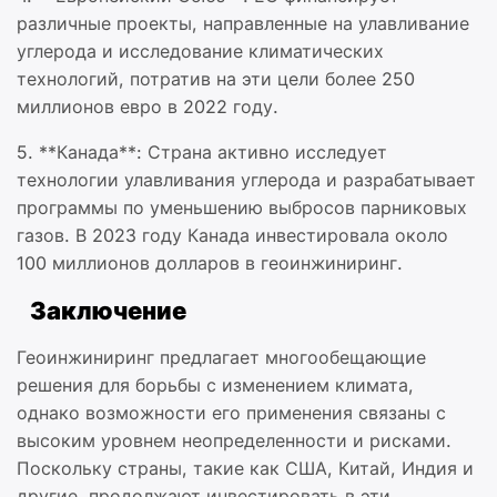
различные проекты, направленные на улавливание
углерода и исследование климатических
технологий, потратив на эти цели более 250
миллионов евро в 2022 году.
5. **Канада**: Страна активно исследует
технологии улавливания углерода и разрабатывает
программы по уменьшению выбросов парниковых
газов. В 2023 году Канада инвестировала около
100 миллионов долларов в геоинжиниринг.
Заключение
Геоинжиниринг предлагает многообещающие
решения для борьбы с изменением климата,
однако возможности его применения связаны с
высоким уровнем неопределенности и рисками.
Поскольку страны, такие как США, Китай, Индия и
другие, продолжают инвестировать в эти