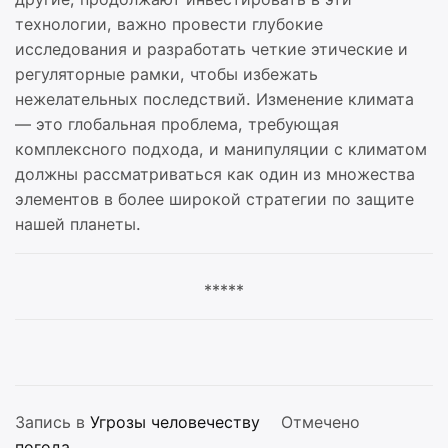
технологии, важно провести глубокие
исследования и разработать четкие этические и
регуляторные рамки, чтобы избежать
нежелательных последствий. Изменение климата
— это глобальная проблема, требующая
комплексного подхода, и манипуляции с климатом
должны рассматриваться как один из множества
элементов в более широкой стратегии по защите
нашей планеты.
*****
Запись в
Угрозы человечеству
Отмечено
погода