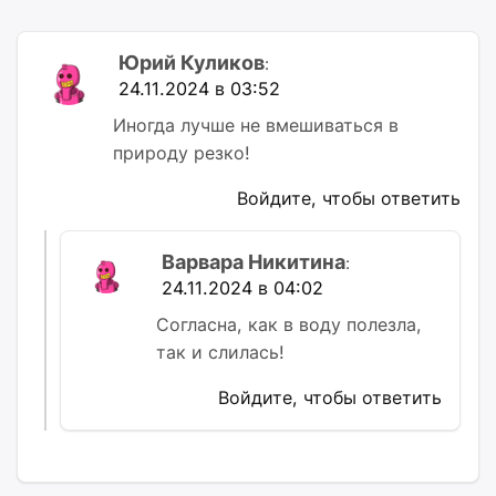
Юрий Куликов
:
24.11.2024 в 03:52
Иногда лучше не вмешиваться в
природу резко!
Войдите, чтобы ответить
Варвара Никитина
:
24.11.2024 в 04:02
Согласна, как в воду полезла,
так и слилась!
Войдите, чтобы ответить