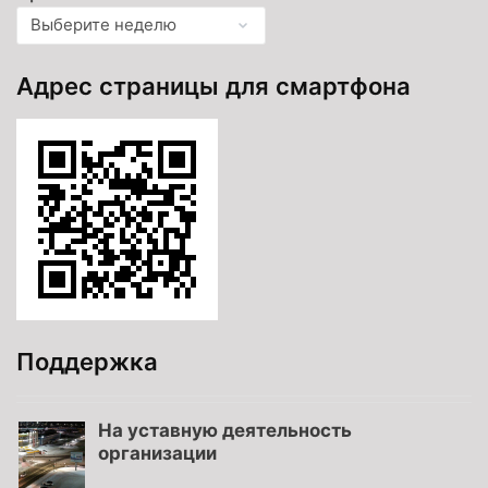
Адрес страницы для смартфона
Поддержка
На уставную деятельность
организации