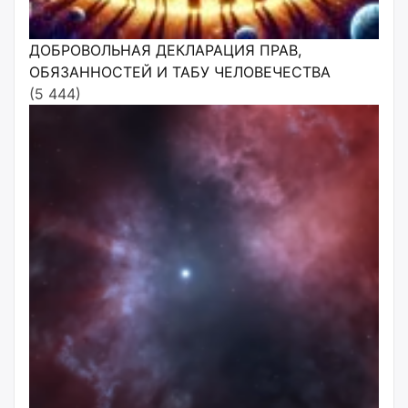
ДОБРОВОЛЬНАЯ ДЕКЛАРАЦИЯ ПРАВ,
ОБЯЗАННОСТЕЙ И ТАБУ ЧЕЛОВЕЧЕСТВА
(5 444)