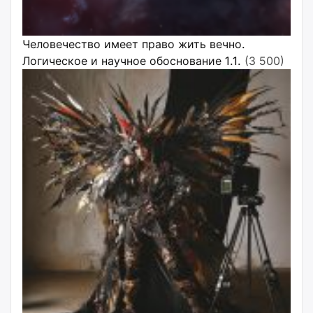
Человечество имеет право жить вечно.
Логическое и научное обоснование 1.1.
(3 500)