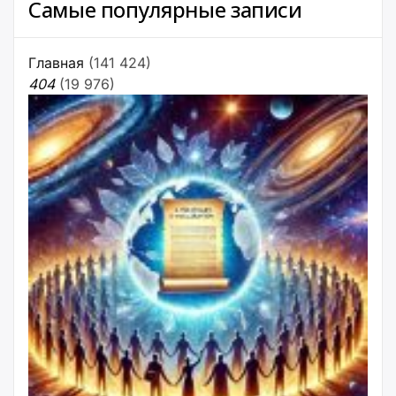
Самые популярные записи
Главная
(141 424)
404
(19 976)