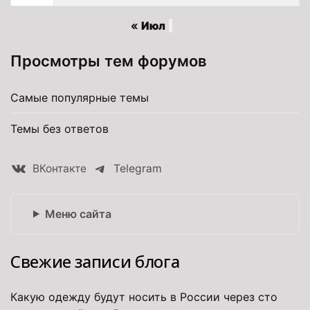
« Июл
Просмотры тем форумов
Самые популярные темы
Темы без ответов
ВКонтакте
Telegram
Меню сайта
Свежие записи блога
Какую одежду будут носить в России через сто