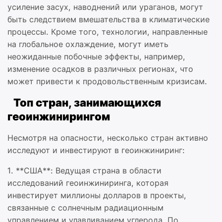
усиление засух, наводнений или ураганов, могут
быть следствием вмешательства в климатические
процессы. Кроме того, технологии, направленные
на глобальное охлаждение, могут иметь
неожиданные побочные эффекты, например,
изменение осадков в различных регионах, что
может привести к продовольственным кризисам.
Топ стран, занимающихся
геоинжинирингом
Несмотря на опасности, несколько стран активно
исследуют и инвестируют в геоинжиниринг:
1. **США**: Ведущая страна в области
исследований геоинжиниринга, которая
инвестирует миллионы долларов в проекты,
связанные с солнечным радиационным
управлением и улавливанием углерода. По