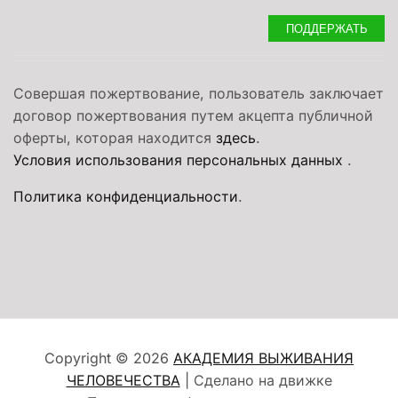
ПОДДЕРЖАТЬ
Совершая пожертвование, пользователь заключает
договор пожертвования путем акцепта публичной
оферты, которая находится
здесь
.
Условия использования персональных данных
.
Политика конфиденциальности
.
Copyright © 2026
АКАДЕМИЯ ВЫЖИВАНИЯ
ЧЕЛОВЕЧЕСТВА
| Сделано на движке