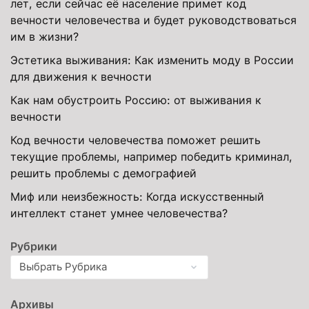
лет, если сейчас её население примет код
вечности человечества и будет руководствоваться
им в жизни?
Эстетика выживания: Как изменить моду в России
для движения к вечности
Как нам обустроить Россию: от выживания к
вечности
Код вечности человечества поможет решить
текущие проблемы, например победить криминал,
решить проблемы с демографией
Миф или неизбежность: Когда искусственный
интеллект станет умнее человечества?
Рубрики
Архивы