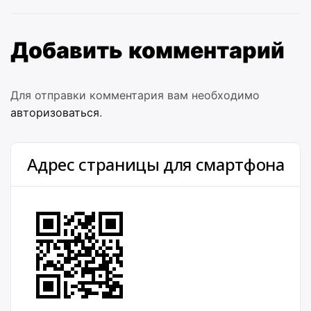
Добавить комментарий
Для отправки комментария вам необходимо
авторизоваться
.
Адрес страницы для смартфона