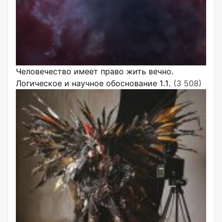
Человечество имеет право жить вечно.
Логическое и научное обоснование 1.1.
(3 508)