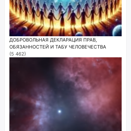
ДОБРОВОЛЬНАЯ ДЕКЛАРАЦИЯ ПРАВ,
ОБЯЗАННОСТЕЙ И ТАБУ ЧЕЛОВЕЧЕСТВА
(5 462)