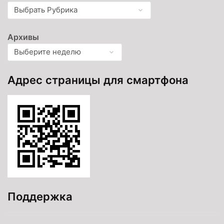
Архивы
Адрес страницы для смартфона
Поддержка