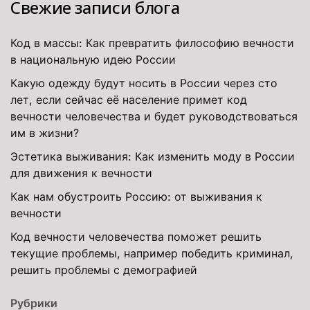
Свежие записи блога
Код в массы: Как превратить философию вечности
в национальную идею России
Какую одежду будут носить в России через сто
лет, если сейчас её население примет код
вечности человечества и будет руководствоваться
им в жизни?
Эстетика выживания: Как изменить моду в России
для движения к вечности
Как нам обустроить Россию: от выживания к
вечности
Код вечности человечества поможет решить
текущие проблемы, например победить криминал,
решить проблемы с демографией
Рубрики