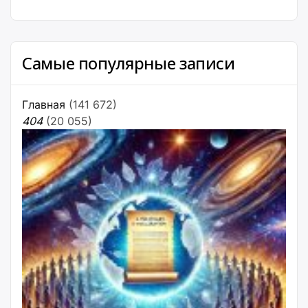
Самые популярные записи
Главная
(141 672)
404
(20 055)