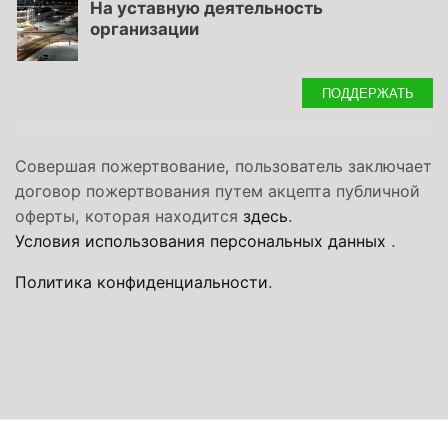
На уставную деятельность
организации
ПОДДЕРЖАТЬ
Совершая пожертвование, пользователь заключает
договор пожертвования путем акцепта публичной
оферты, которая находится
здесь
.
Условия использования персональных данных
.
Политика конфиденциальности
.