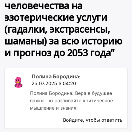
человечества на
эзотерические услуги
(гадалки, экстрасенсы,
шаманы) за всю историю
и прогноз до 2053 года
”
Полина Бородина
:
25.07.2025 в 04:20
Полина Бородина: Вера в будущее
важна, но развивайте критическое
мышление и знания!
Войдите, чтобы ответить