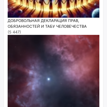
ДОБРОВОЛЬНАЯ ДЕКЛАРАЦИЯ ПРАВ,
ОБЯЗАННОСТЕЙ И ТАБУ ЧЕЛОВЕЧЕСТВА
(5 447)