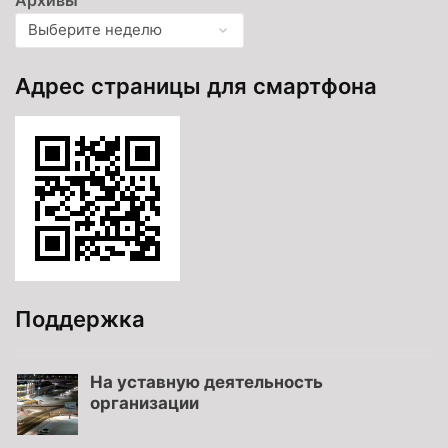
Адрес страницы для смартфона
Поддержка
На уставную деятельность
организации