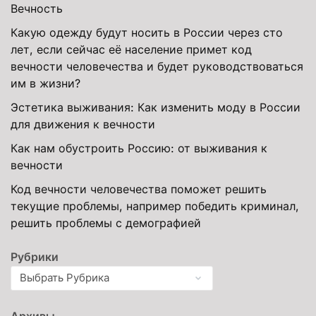
Вечность
Какую одежду будут носить в России через сто
лет, если сейчас её население примет код
вечности человечества и будет руководствоваться
им в жизни?
Эстетика выживания: Как изменить моду в России
для движения к вечности
Как нам обустроить Россию: от выживания к
вечности
Код вечности человечества поможет решить
текущие проблемы, например победить криминал,
решить проблемы с демографией
Рубрики
Архивы