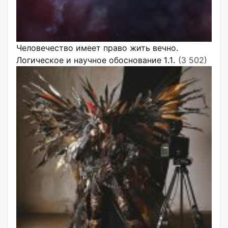
Человечество имеет право жить вечно.
Логическое и научное обоснование 1.1.
(3 502)