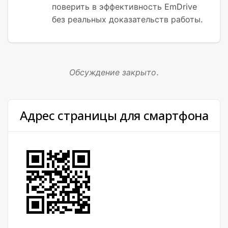
поверить в эффективность EmDrive
без реальных доказательств работы.
Обсуждение закрыто.
Адрес страницы для смартфона