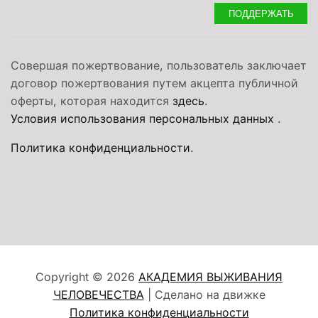
ПОДДЕРЖАТЬ
Совершая пожертвование, пользователь заключает
договор пожертвования путем акцепта публичной
оферты, которая находится
здесь
.
Условия использования персональных данных
.
Политика конфиденциальности
.
Copyright © 2026
АКАДЕМИЯ ВЫЖИВАНИЯ
ЧЕЛОВЕЧЕСТВА
| Сделано на движке
Политика конфиденциальности