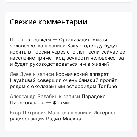
Свежие комментарии
Прогноз одежды — Организация жизни
человечества
к записи
Какую одежду будут
носить в России через сто лет, если сейчас её
население примет код вечности человечества
и будет руководствоваться им в жизни?
Лев Зуев
к записи
Космический аппарат
Hayabusa2 совершил очень близкий пролёт
рядом с околоземным астероидом Torifune
Александр Балабин
к записи
Парадокс
Циолковского — Ферми
Егор Петрович Мальцев
к записи
Интернет
радиостанция Радио Москва