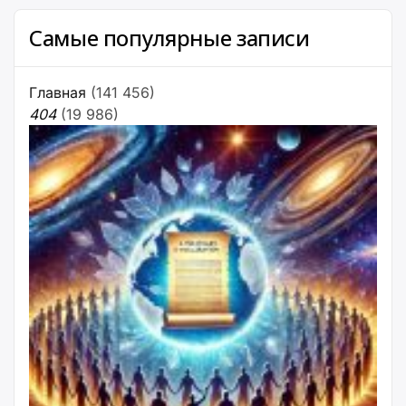
Самые популярные записи
Главная
(141 456)
404
(19 986)