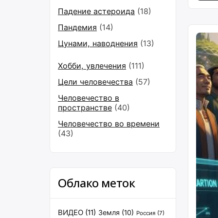
Падение астероида
(18)
Пандемия
(14)
Цунами, наводнения
(13)
Хобби, увлечения
(111)
Цели человечества
(57)
Человечество в
пространстве
(40)
Человечество во времени
(43)
Облако меток
ВИДЕО
(11)
Земля
(10)
Россия
(7)