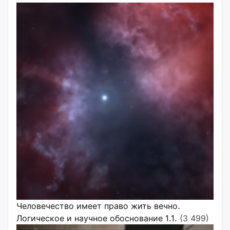
Человечество имеет право жить вечно.
Логическое и научное обоснование 1.1.
(3 499)