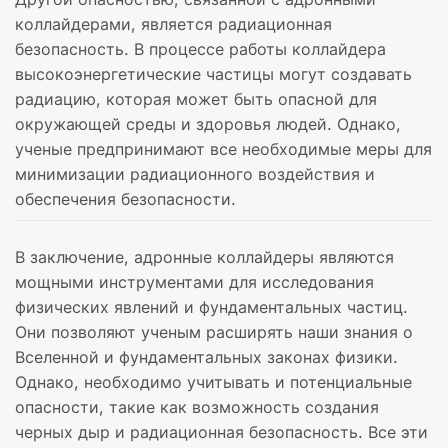
коллайдерами, является радиационная
безопасность. В процессе работы коллайдера
высокоэнергетические частицы могут создавать
радиацию, которая может быть опасной для
окружающей среды и здоровья людей. Однако,
ученые предпринимают все необходимые меры для
минимизации радиационного воздействия и
обеспечения безопасности.
В заключение, адронные коллайдеры являются
мощными инструментами для исследования
физических явлений и фундаментальных частиц.
Они позволяют ученым расширять наши знания о
Вселенной и фундаментальных законах физики.
Однако, необходимо учитывать и потенциальные
опасности, такие как возможность создания
черных дыр и радиационная безопасность. Все эти