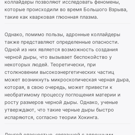
коллайдеры позволяют исследовать феномены,
которые происходили во время Большого Взрыва,
такие как кварковая глюонная плазма.
Однако, помимо пользы, адронные коллайдеры
также представляют определенные опасности.
Одной из них является возможность создания
черной дыры, что вызывает беспокойство у
некоторых людей. Теоретически, при
столкновении высокоэнергетических частиц
может возникнуть микроскопическая черная дыра,
которая, в свою очередь, может привести к
необратимому процессу поглощения материи и
росту размеров черной дыры. Однако, ученые
утверждают, что такие черные дыры быстро
испаряются, согласно теории Хокинга.
Другой опасностью, связанной с адронными