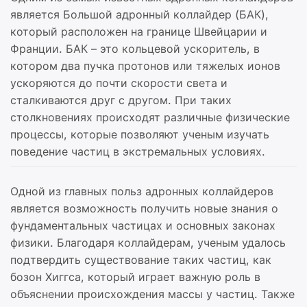
является Большой адронный коллайдер (БАК),
который расположен на границе Швейцарии и
Франции. БАК – это кольцевой ускоритель, в
котором два пучка протонов или тяжелых ионов
ускоряются до почти скорости света и
сталкиваются друг с другом. При таких
столкновениях происходят различные физические
процессы, которые позволяют ученым изучать
поведение частиц в экстремальных условиях.
Одной из главных польз адронных коллайдеров
является возможность получить новые знания о
фундаментальных частицах и основных законах
физики. Благодаря коллайдерам, ученым удалось
подтвердить существование таких частиц, как
бозон Хиггса, который играет важную роль в
объяснении происхождения массы у частиц. Также