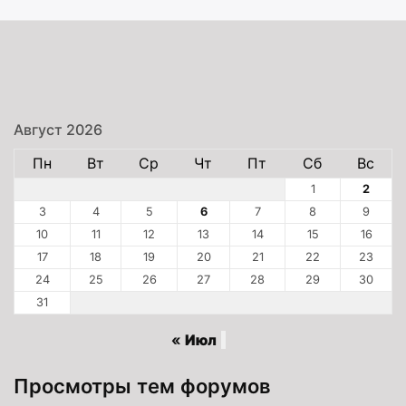
Август 2026
Пн
Вт
Ср
Чт
Пт
Сб
Вс
1
2
3
4
5
6
7
8
9
10
11
12
13
14
15
16
17
18
19
20
21
22
23
24
25
26
27
28
29
30
31
« Июл
Просмотры тем форумов