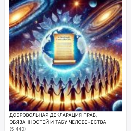
ДОБРОВОЛЬНАЯ ДЕКЛАРАЦИЯ ПРАВ,
ОБЯЗАННОСТЕЙ И ТАБУ ЧЕЛОВЕЧЕСТВА
(5 440)