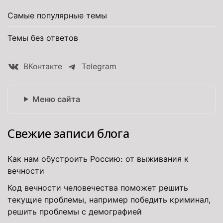
Самые популярные темы
Темы без ответов
ВКонтакте
Telegram
Меню сайта
Свежие записи блога
Как нам обустроить Россию: от выживания к
вечности
Код вечности человечества поможет решить
текущие проблемы, например победить криминал,
решить проблемы с демографией