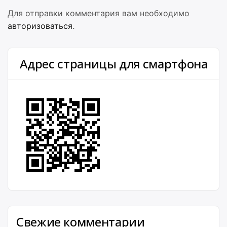
Для отправки комментария вам необходимо
авторизоваться
.
Адрес страницы для смартфона
Свежие комментарии