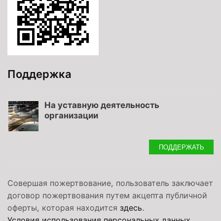
Поддержка
На уставную деятельность
организации
ПОДДЕРЖАТЬ
Совершая пожертвование, пользователь заключает
договор пожертвования путем акцепта публичной
оферты, которая находится
здесь
.
Условия использования персональных данных
.