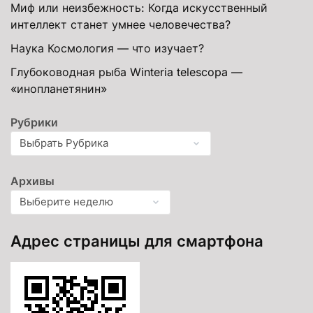
Миф или неизбежность: Когда искусственный
интеллект станет умнее человечества?
Наука Космология — что изучает?
Глубоководная рыба Winteria telescopa —
«инопланетянин»
Рубрики
Архивы
Адрес страницы для смартфона