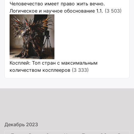
Человечество имеет право жить вечно.
Логическое и научное обоснование 1.1.
(3 503)
Косплей: Топ стран с максимальным
количеством косплееров
(3 333)
Декабрь 2023