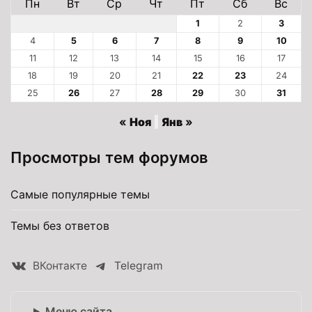
Пн
Вт
Ср
Чт
Пт
Сб
Вс
1
2
3
4
5
6
7
8
9
10
11
12
13
14
15
16
17
18
19
20
21
22
23
24
25
26
27
28
29
30
31
« Ноя
Янв »
Просмотры тем форумов
Самые популярные темы
Темы без ответов
ВКонтакте
Telegram
Меню сайта