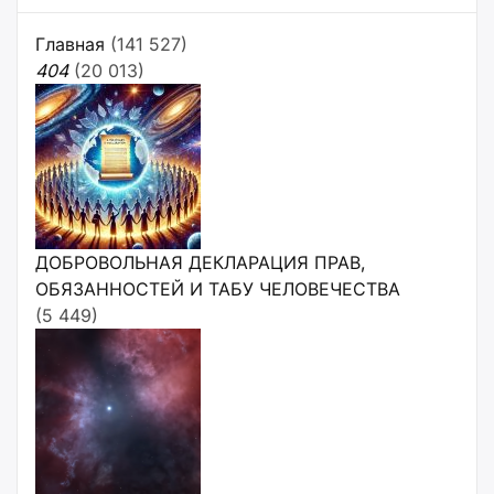
Главная
(141 527)
404
(20 013)
ДОБРОВОЛЬНАЯ ДЕКЛАРАЦИЯ ПРАВ,
ОБЯЗАННОСТЕЙ И ТАБУ ЧЕЛОВЕЧЕСТВА
(5 449)