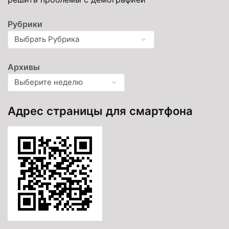
Рубрики
Архивы
Адрес страницы для смартфона