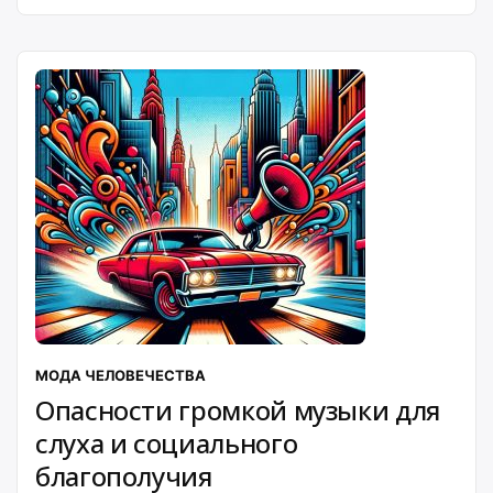
МОДА ЧЕЛОВЕЧЕСТВА
Опасности громкой музыки для
слуха и социального
благополучия