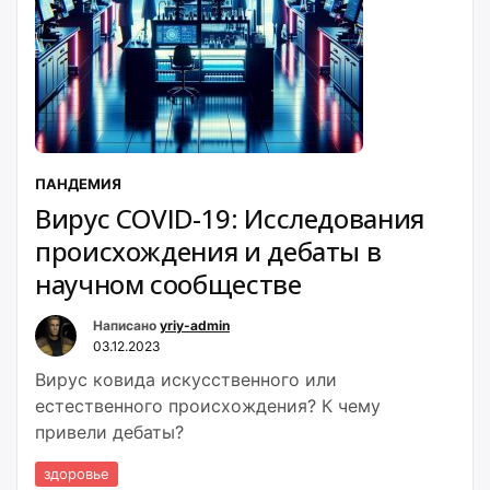
ПАНДЕМИЯ
Вирус COVID-19: Исследования
происхождения и дебаты в
научном сообществе
Написано
yriy-admin
03.12.2023
Вирус ковида искусственного или
естественного происхождения? К чему
привели дебаты?
здоровье