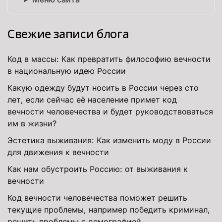
Свежие записи блога
Код в массы: Как превратить философию вечности
в национальную идею России
Какую одежду будут носить в России через сто
лет, если сейчас её население примет код
вечности человечества и будет руководствоваться
им в жизни?
Эстетика выживания: Как изменить моду в России
для движения к вечности
Как нам обустроить Россию: от выживания к
вечности
Код вечности человечества поможет решить
текущие проблемы, например победить криминал,
решить проблемы с демографией