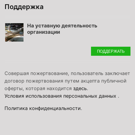
Поддержка
На уставную деятельность
организации
ПОДДЕРЖАТЬ
Совершая пожертвование, пользователь заключает
договор пожертвования путем акцепта публичной
оферты, которая находится
здесь
.
Условия использования персональных данных
.
Политика конфиденциальности
.