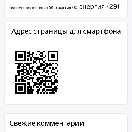
энергия
(29)
экология
(8)
человечество_вселенная
(6)
Адрес страницы для смартфона
Свежие комментарии