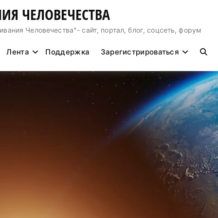
ИЯ ЧЕЛОВЕЧЕСТВА
ния Человечества"- сайт, портал, блог, соцсеть, форум
Лента
Поддержка
Зарегистрироваться