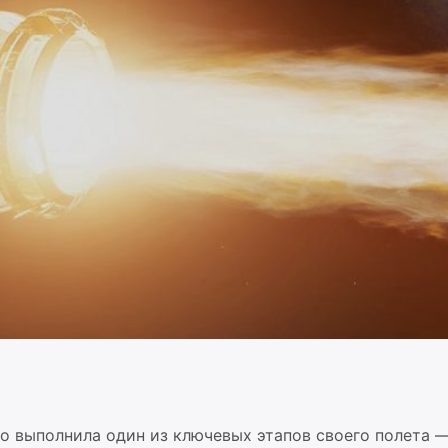
о выполнила один из ключевых этапов своего полета 