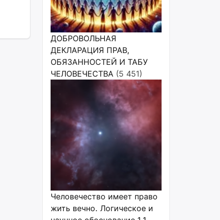
т
ДОБРОВОЛЬНАЯ
ДЕКЛАРАЦИЯ ПРАВ,
ОБЯЗАННОСТЕЙ И ТАБУ
ЧЕЛОВЕЧЕСТВА
(5 451)
Человечество имеет право
жить вечно. Логическое и