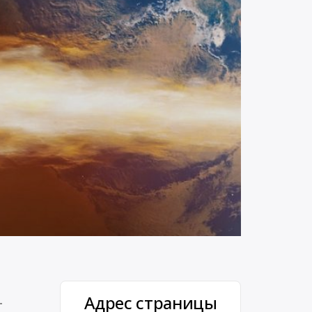
Адрес страницы
—