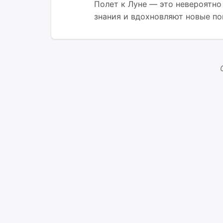
Полет к Луне — это невероятно
знания и вдохновляют новые по