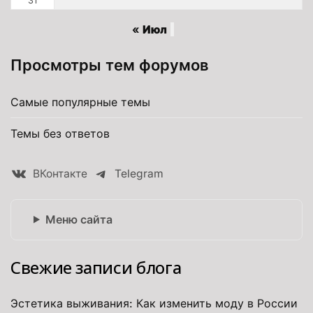
31
« Июл
Просмотры тем форумов
Самые популярные темы
Темы без ответов
ВКонтакте
Telegram
Меню сайта
Свежие записи блога
Эстетика выживания: Как изменить моду в России