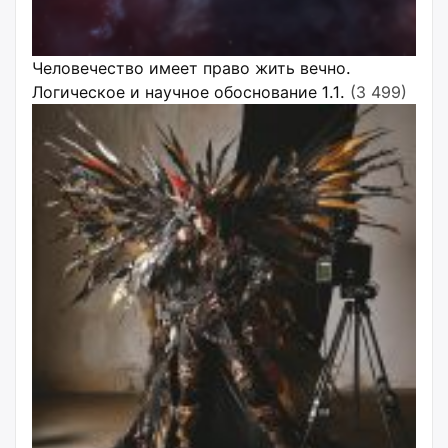
Человечество имеет право жить вечно.
Логическое и научное обоснование 1.1.
(3 499)