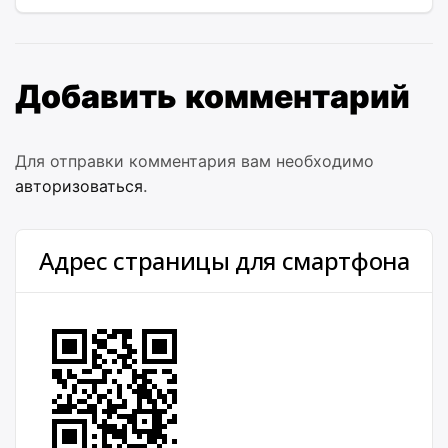
Добавить комментарий
Для отправки комментария вам необходимо
авторизоваться
.
Адрес страницы для смартфона