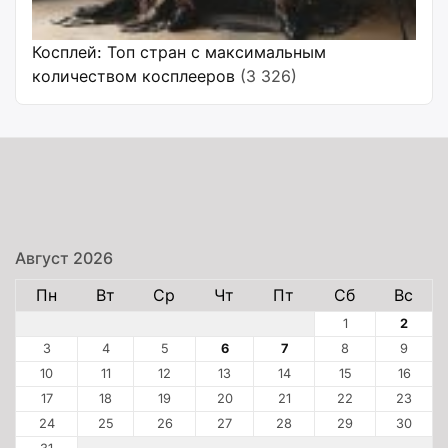
Косплей: Топ стран с максимальным
количеством косплееров
(3 326)
Август 2026
Пн
Вт
Ср
Чт
Пт
Сб
Вс
1
2
3
4
5
6
7
8
9
10
11
12
13
14
15
16
17
18
19
20
21
22
23
24
25
26
27
28
29
30