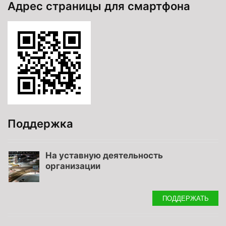
Адрес страницы для смартфона
Поддержка
На уставную деятельность
организации
ПОДДЕРЖАТЬ