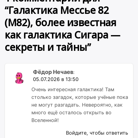
“
Галактика Мессье 82
(M82), более известная
как галактика Сигара —
секреты и тайны
”
Фёдор Нечаев
:
05.07.2026 в 13:50
Очень интересная галактика! Там
столько загадок, которые учёные пока
не могут разгадать. Невероятно, как
много ещё осталось открыть во
Вселенной!
Войдите, чтобы ответить