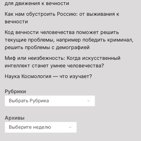
для движения к вечности
Как нам обустроить Россию: от выживания к
вечности
Код вечности человечества поможет решить
текущие проблемы, например победить криминал,
решить проблемы с демографией
Миф или неизбежность: Когда искусственный
интеллект станет умнее человечества?
Наука Космология — что изучает?
Рубрики
Архивы