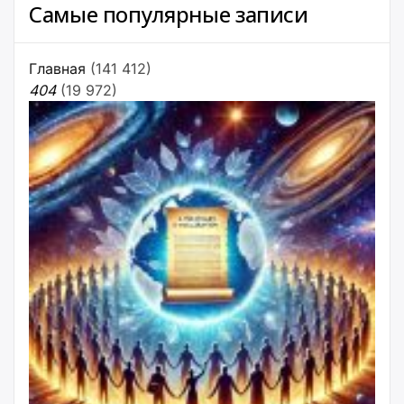
Самые популярные записи
Главная
(141 412)
404
(19 972)