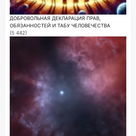
ДОБРОВОЛЬНАЯ ДЕКЛАРАЦИЯ ПРАВ,
ОБЯЗАННОСТЕЙ И ТАБУ ЧЕЛОВЕЧЕСТВА
(5 442)