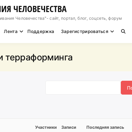
ИЯ ЧЕЛОВЕЧЕСТВА
ния Человечества"- сайт, портал, блог, соцсеть, форум
Лента
Поддержка
Зарегистрироваться
и терраформинга
Участники
Записи
Последняя запись