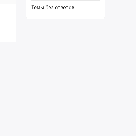
Темы без ответов