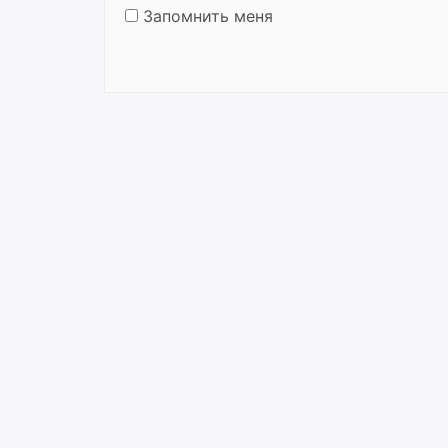
Запомнить меня