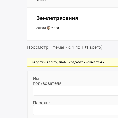
Землетрясения
Автор:
viktor
Просмотр 1 темы - с 1 по 1 (1 всего)
Вы должны войти, чтобы создавать новые темы.
Имя
пользователя:
Пароль: