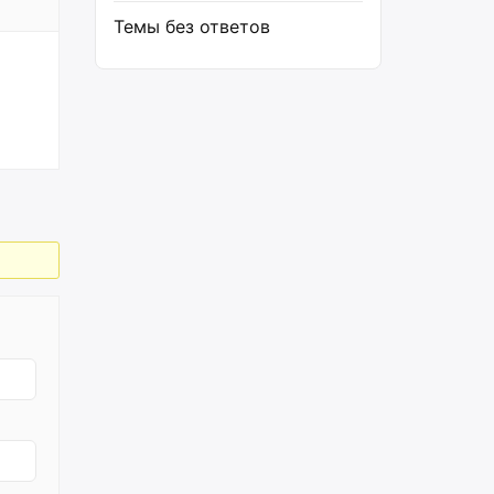
Темы без ответов