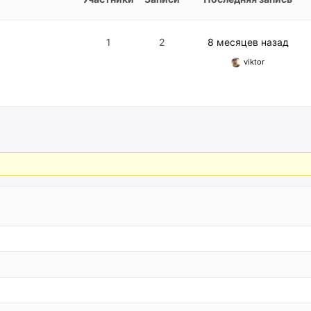
1
2
8 месяцев назад
viktor