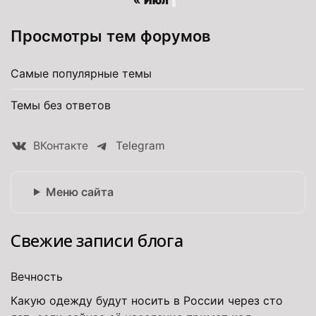
« Июл
Просмотры тем форумов
Самые популярные темы
Темы без ответов
ВКонтакте
Telegram
Меню сайта
Свежие записи блога
Вечность
Какую одежду будут носить в России через сто