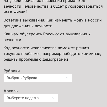
лет, если сейчас её население примет код
вечности человечества и будет руководствоваться
им в жизни?
Эстетика выживания: Как изменить моду в России
для движения к вечности
Как нам обустроить Россию: от выживания к
вечности
Код вечности человечества поможет решить
текущие проблемы, например победить криминал,
решить проблемы с демографией
Рубрики
Архивы