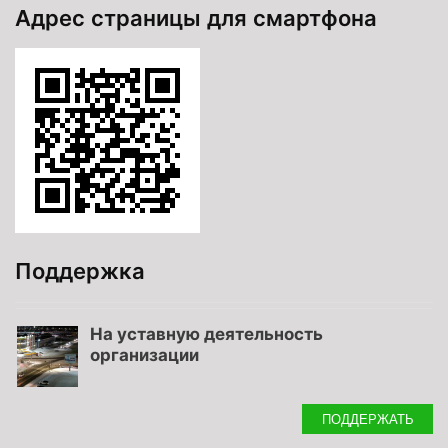
Адрес страницы для смартфона
Поддержка
На уставную деятельность
организации
ПОДДЕРЖАТЬ