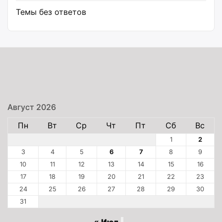
Темы без ответов
Август 2026
Пн
Вт
Ср
Чт
Пт
Сб
Вс
1
2
3
4
5
6
7
8
9
10
11
12
13
14
15
16
17
18
19
20
21
22
23
24
25
26
27
28
29
30
31