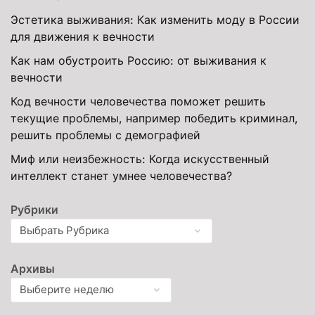
Эстетика выживания: Как изменить моду в России
для движения к вечности
Как нам обустроить Россию: от выживания к
вечности
Код вечности человечества поможет решить
текущие проблемы, например победить криминал,
решить проблемы с демографией
Миф или неизбежность: Когда искусственный
интеллект станет умнее человечества?
Рубрики
Архивы