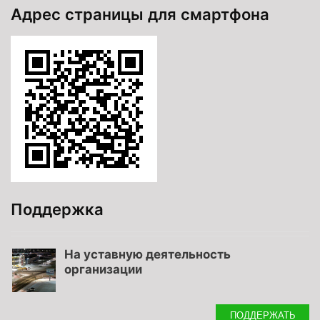
Адрес страницы для смартфона
Поддержка
На уставную деятельность
организации
ПОДДЕРЖАТЬ