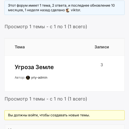
Этот форум имеет 1 тема, 2 ответа, и последнее обновление
10
месяцев, 1 неделя назад
сделано
viktor
.
Просмотр 1 темы - с 1 по 1 (1 всего)
Тема
Записи
3
Угроза Земле
Автор:
yriy-admin
Просмотр 1 темы - с 1 по 1 (1 всего)
Вы должны войти, чтобы создавать новые темы.