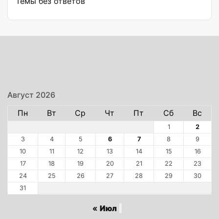
Темы без ответов
Август 2026
Пн
Вт
Ср
Чт
Пт
Сб
Вс
1
2
3
4
5
6
7
8
9
10
11
12
13
14
15
16
17
18
19
20
21
22
23
24
25
26
27
28
29
30
31
« Июл