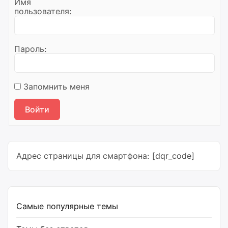
Имя
пользователя:
Пароль:
Запомнить меня
Войти
Адрес страницы для смартфона: [dqr_code]
Самые популярные темы