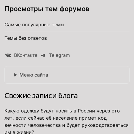
Просмотры тем форумов
Самые популярные темы
Темы без ответов
ВКонтакте
Telegram
Меню сайта
Свежие записи блога
Какую одежду будут носить в России через сто
лет, если сейчас её население примет код
вечности человечества и будет руководствоваться
им в жизни?