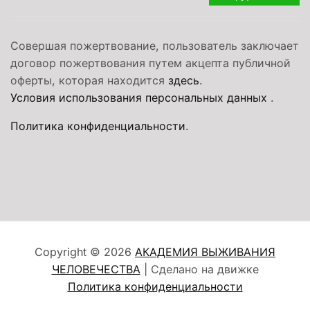
Совершая пожертвование, пользователь заключает
договор пожертвования путем акцепта публичной
оферты, которая находится
здесь
.
Условия использования персональных данных
.
Политика конфиденциальности
.
Copyright © 2026
АКАДЕМИЯ ВЫЖИВАНИЯ
ЧЕЛОВЕЧЕСТВА
| Сделано на движке
Политика конфиденциальности