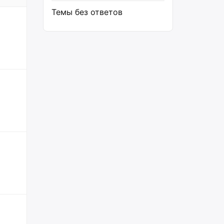
Темы без ответов