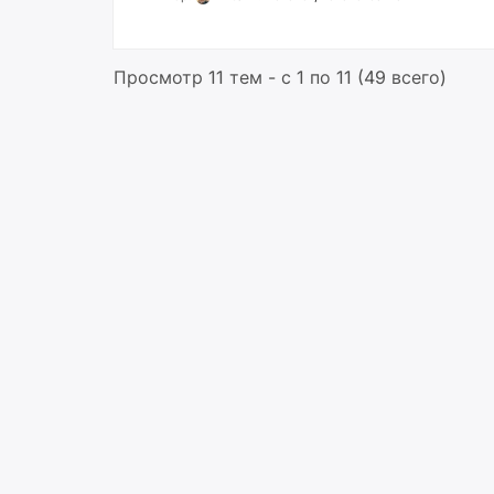
Просмотр 11 тем - с 1 по 11 (49 всего)