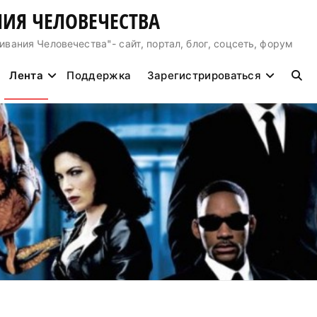
ИЯ ЧЕЛОВЕЧЕСТВА
ния Человечества"- сайт, портал, блог, соцсеть, форум
Лента
Поддержка
Зарегистрироваться