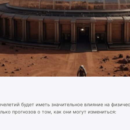
челетий будет иметь значительное влияние на физиче
лько прогнозов о том, как они могут измениться: