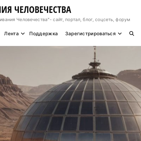
ИЯ ЧЕЛОВЕЧЕСТВА
ния Человечества"- сайт, портал, блог, соцсеть, форум
Лента
Поддержка
Зарегистрироваться