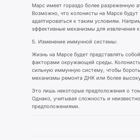
Марс имеет гораздо более разреженную а
Возможно, что колонисты на Марсе будут
адаптироваться к таким условиям. Наприм
эффективные механизмы для извлечения к
5. Изменение иммунной системы:
Жизнь на Марсе будет представлять собо
факторами окружающей среды. Колонисты,
сильную иммунную систему, чтобы бороть
механизмы ремонта ДНК или более высоку
Это лишь некоторые предположения о том
Однако, учитывая сложность и неизвестно
предположениями.