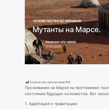
ЧЕЛОВЕЧЕСТВО ВО ВРЕМЕНИ
Мутанты на Марсе.
Написано
yriy-admin
12.03.2024
Количество просмотров:
519
Проживание на Марсе на протяжении тыся
состояние будущих колонистов. Вот неско
1. Адаптация к гравитации: