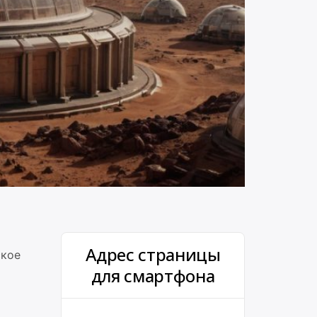
Адрес страницы
ское
для смартфона