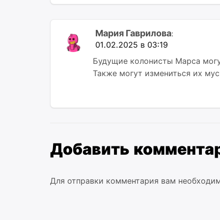
Мария Гаврилова
:
01.02.2025 в 03:19
Будущие колонисты Марса могут
Также могут измениться их мус
Добавить коммента
Для отправки комментария вам необходи