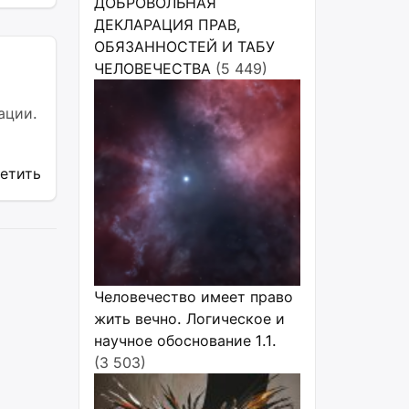
ДОБРОВОЛЬНАЯ
ДЕКЛАРАЦИЯ ПРАВ,
ОБЯЗАННОСТЕЙ И ТАБУ
ЧЕЛОВЕЧЕСТВА
(5 449)
ации.
ветить
Человечество имеет право
жить вечно. Логическое и
научное обоснование 1.1.
(3 503)