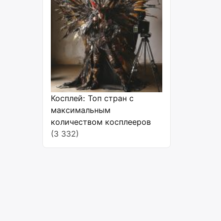
Косплей: Топ стран с
максимальным
количеством косплееров
(3 332)