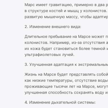
Марс имеет гравитацию, примерно в два р
в структуре костей и мышц у колонистов.
развитую мышечную массу, чтобы адаптир
2. Изменение внешнего вида:
Длительное пребывание на Марсе может 
колонистов. Например, из-за отсутствия 
их кожа будет становиться более темной 
ультрафиолетовых лучей.
3. Улучшенная адаптация к экстремальны
Жизнь на Марсе будет представлять собо
как низкие температуры, отсутствие воды
проживающие тысячи лет на Марсе, могут
улучшенная способность сохранять воду 
4. Изменение дыхательной системы: