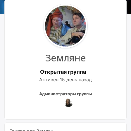
Земляне
Открытая группа
Активен
15 день назад
Лидеры
Администраторы группы
группы