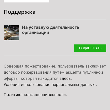
Поддержка
На уставную деятельность
организации
ПОДДЕРЖАТЬ
Совершая пожертвование, пользователь заключает
договор пожертвования путем акцепта публичной
оферты, которая находится
здесь
.
Условия использования персональных данных
.
Политика конфиденциальности
.