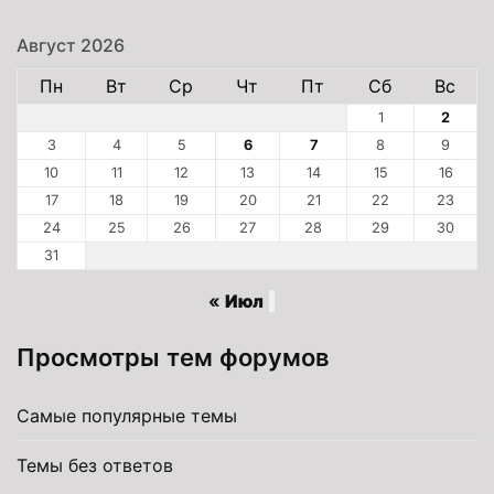
Август 2026
Пн
Вт
Ср
Чт
Пт
Сб
Вс
1
2
3
4
5
6
7
8
9
10
11
12
13
14
15
16
17
18
19
20
21
22
23
24
25
26
27
28
29
30
31
« Июл
Просмотры тем форумов
Самые популярные темы
Темы без ответов