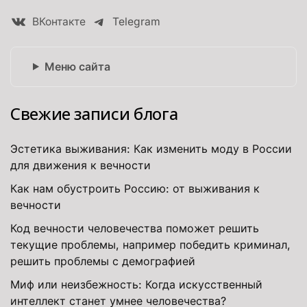
ВКонтакте
Telegram
Меню сайта
Свежие записи блога
Эстетика выживания: Как изменить моду в России
для движения к вечности
Как нам обустроить Россию: от выживания к
вечности
Код вечности человечества поможет решить
текущие проблемы, например победить криминал,
решить проблемы с демографией
Миф или неизбежность: Когда искусственный
интеллект станет умнее человечества?