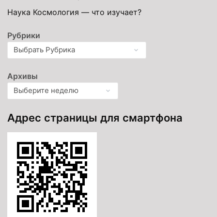
Наука Космология — что изучает?
Рубрики
Архивы
Адрес страницы для смартфона