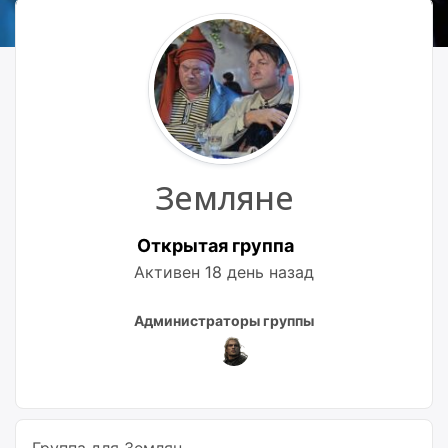
Земляне
Открытая группа
Активен
18 день назад
Лидеры
Администраторы группы
группы