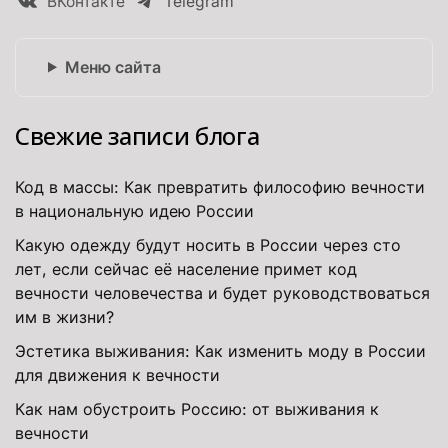
ВКонтакте
Telegram
Меню сайта
Свежие записи блога
Код в массы: Как превратить философию вечности
в национальную идею России
Какую одежду будут носить в России через сто
лет, если сейчас её население примет код
вечности человечества и будет руководствоваться
им в жизни?
Эстетика выживания: Как изменить моду в России
для движения к вечности
Как нам обустроить Россию: от выживания к
вечности