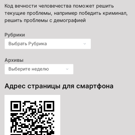
Код вечности человечества поможет решить
текущие проблемы, например победить криминал,
решить проблемы с демографией
Рубрики
Архивы
Адрес страницы для смартфона