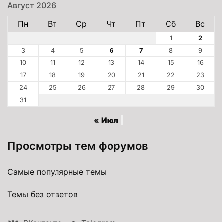
Август 2026
Пн
Вт
Ср
Чт
Пт
Сб
Вс
1
2
3
4
5
6
7
8
9
10
11
12
13
14
15
16
17
18
19
20
21
22
23
24
25
26
27
28
29
30
31
« Июл
Просмотры тем форумов
Самые популярные темы
Темы без ответов