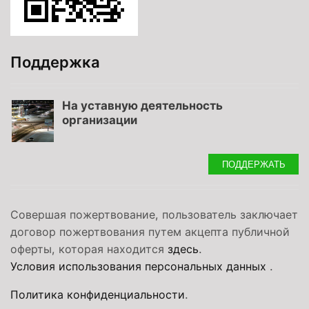
Поддержка
На уставную деятельность
организации
ПОДДЕРЖАТЬ
Совершая пожертвование, пользователь заключает
договор пожертвования путем акцепта публичной
оферты, которая находится
здесь
.
Условия использования персональных данных
.
Политика конфиденциальности
.