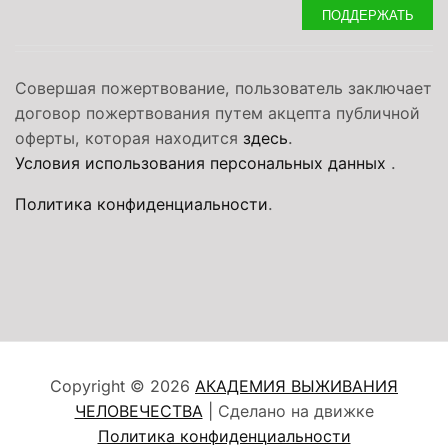
ПОДДЕРЖАТЬ
Совершая пожертвование, пользователь заключает
договор пожертвования путем акцепта публичной
оферты, которая находится
здесь
.
Условия использования персональных данных
.
Политика конфиденциальности
.
Copyright © 2026
АКАДЕМИЯ ВЫЖИВАНИЯ
ЧЕЛОВЕЧЕСТВА
| Сделано на движке
Политика конфиденциальности