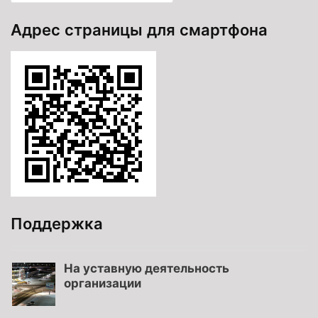
Адрес страницы для смартфона
Поддержка
На уставную деятельность
организации