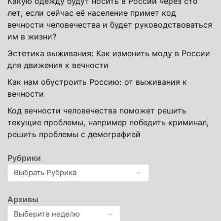
Какую одежду будут носить в России через сто
лет, если сейчас её население примет код
вечности человечества и будет руководствоваться
им в жизни?
Эстетика выживания: Как изменить моду в России
для движения к вечности
Как нам обустроить Россию: от выживания к
вечности
Код вечности человечества поможет решить
текущие проблемы, например победить криминал,
решить проблемы с демографией
Рубрики
Архивы