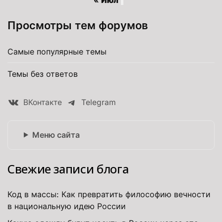
« Июл
Просмотры тем форумов
Самые популярные темы
Темы без ответов
ВКонтакте
Telegram
Меню сайта
Свежие записи блога
Код в массы: Как превратить философию вечности
в национальную идею России