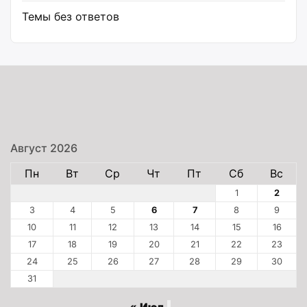
Темы без ответов
Август 2026
Пн
Вт
Ср
Чт
Пт
Сб
Вс
1
2
3
4
5
6
7
8
9
10
11
12
13
14
15
16
17
18
19
20
21
22
23
24
25
26
27
28
29
30
31