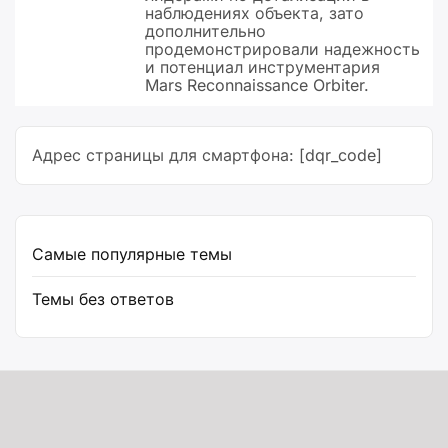
наблюдениях объекта, зато
дополнительно
продемонстрировали надежность
и потенциал инструментария
Mars Reconnaissance Orbiter.
Адрес страницы для смартфона: [dqr_code]
Самые популярные темы
Темы без ответов