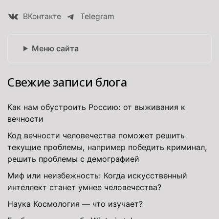
ВКонтакте
Telegram
Меню сайта
Свежие записи блога
Как нам обустроить Россию: от выживания к
вечности
Код вечности человечества поможет решить
текущие проблемы, например победить криминал,
решить проблемы с демографией
Миф или неизбежность: Когда искусственный
интеллект станет умнее человечества?
Наука Космология — что изучает?