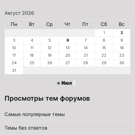
Август 2026
Пн
Вт
Ср
Чт
Пт
Сб
Вс
1
2
3
4
5
6
7
8
9
10
11
12
13
14
15
16
17
18
19
20
21
22
23
24
25
26
27
28
29
30
31
« Июл
Просмотры тем форумов
Самые популярные темы
Темы без ответов