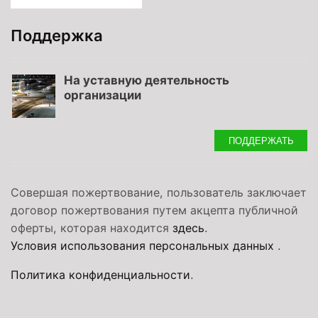
Поддержка
На уставную деятельность
организации
ПОДДЕРЖАТЬ
Совершая пожертвование, пользователь заключает
договор пожертвования путем акцепта публичной
оферты, которая находится
здесь
.
Условия использования персональных данных
.
Политика конфиденциальности
.