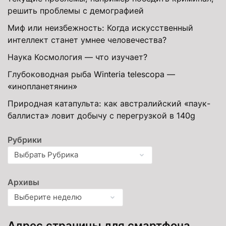
решить проблемы с демографией
Миф или неизбежность: Когда искусственный
интеллект станет умнее человечества?
Наука Космология — что изучает?
Глубоководная рыба Winteria telescopa —
«инопланетянин»
Природная катапульта: как австралийский «паук-
баллиста» ловит добычу с перегрузкой в 140g
Рубрики
Архивы
Адрес страницы для смартфона