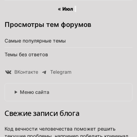
« Июл
Просмотры тем форумов
Самые популярные темы
Темы без ответов
ВКонтакте
Telegram
Меню сайта
Свежие записи блога
Код вечности человечества поможет решить
текущие проблемы, например победить криминал,