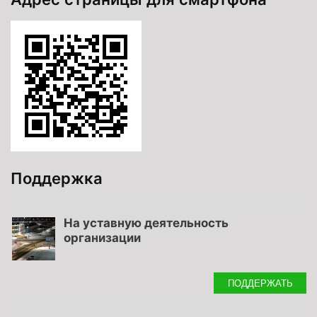
Поддержка
На уставную деятельность
организации
ПОДДЕРЖАТЬ