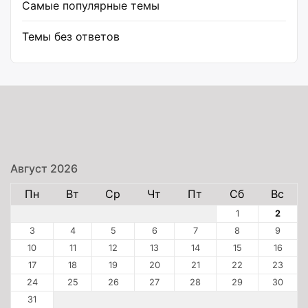
Самые популярные темы
Темы без ответов
Август 2026
Пн
Вт
Ср
Чт
Пт
Сб
Вс
1
2
3
4
5
6
7
8
9
10
11
12
13
14
15
16
17
18
19
20
21
22
23
24
25
26
27
28
29
30
31