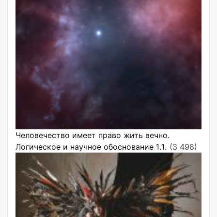
Человечество имеет право жить вечно.
Логическое и научное обоснование 1.1.
(3 498)