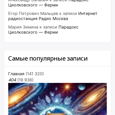
Циолковского — Ферми
Егор Петрович Мальцев
к записи
Интернет
радиостанция Радио Москва
Мария Зимина
к записи
Парадокс
Циолковского — Ферми
Самые популярные записи
Главная
(141 320)
404
(19 936)