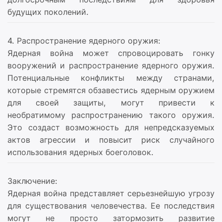
будущих поколений.
4. Распространение ядерного оружия:
Ядерная война может спровоцировать гонку
вооружений и распространение ядерного оружия.
Потенциальные конфликты между странами,
которые стремятся обзавестись ядерным оружием
для своей защиты, могут привести к
необратимому распространению такого оружия.
Это создаст возможность для непредсказуемых
актов агрессии и повысит риск случайного
использования ядерных боеголовок.
Заключение:
Ядерная война представляет серьезнейшую угрозу
для существования человечества. Ее последствия
могут не просто затормозить развитие