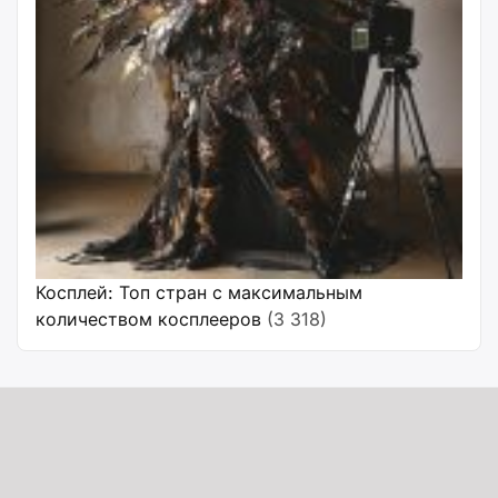
Косплей: Топ стран с максимальным
количеством косплееров
(3 318)