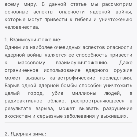
всему миру. В данной статье мы рассмотрим
основные аспекты опасности ядерной войны,
которые могут привести к гибели и уничтожению
человечества.
1. Взаимоуничтожение:
Одним из наиболее очевидных аспектов опасности
ядерной войны является ее способность привести
к массовому взаимоуничтожению. Даже
ограниченное использование ядерного оружия
может вызвать катастрофические последствия.
Взрыв одной ядерной бомбы способен уничтожить
целый город, убив миллионы людей, а
радиоактивное облако, распространяющееся в
результате взрыва, может вызвать разрушение
экосистем и серьезные заболевания у выживших.
2. Ядерная зима: