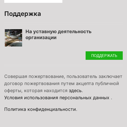
Поддержка
На уставную деятельность
организации
ПОДДЕРЖАТЬ
Совершая пожертвование, пользователь заключает
договор пожертвования путем акцепта публичной
оферты, которая находится
здесь
.
Условия использования персональных данных
.
Политика конфиденциальности
.