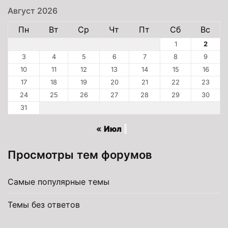
Август 2026
Пн
Вт
Ср
Чт
Пт
Сб
Вс
1
2
3
4
5
6
7
8
9
10
11
12
13
14
15
16
17
18
19
20
21
22
23
24
25
26
27
28
29
30
31
« Июл
Просмотры тем форумов
Самые популярные темы
Темы без ответов