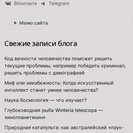
ВКонтакте
Telegram
Меню сайта
Свежие записи блога
Код вечности человечества поможет решить
текущие проблемы, например победить криминал,
решить проблемы с демографией
Миф или неизбежность: Когда искусственный
интеллект станет умнее человечества?
Наука Космология — что изучает?
Глубоководная рыба Winteria telescopa —
«инопланетянин»
Природная катапульта: как австралийский «паук-