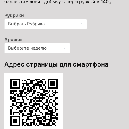
баллиста» ловит добычу с перегрузкой в 140g
Рубрики
Архивы
Адрес страницы для смартфона