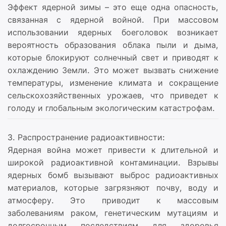
Эффект ядерной зимы – это еще одна опасность,
связанная с ядерной войной. При массовом
использовании ядерных боеголовок возникает
вероятность образования облака пыли и дыма,
которые блокируют солнечный свет и приводят к
охлаждению Земли. Это может вызвать снижение
температуры, изменение климата и сокращение
сельскохозяйственных урожаев, что приведет к
голоду и глобальным экологическим катастрофам.
3. Распространение радиоактивности:
Ядерная война может привести к длительной и
широкой радиоактивной контаминации. Взрывы
ядерных бомб вызывают выброс радиоактивных
материалов, которые загрязняют почву, воду и
атмосферу. Это приводит к массовым
заболеваниям раком, генетическим мутациям и
долгосрочным последствиям для здоровья