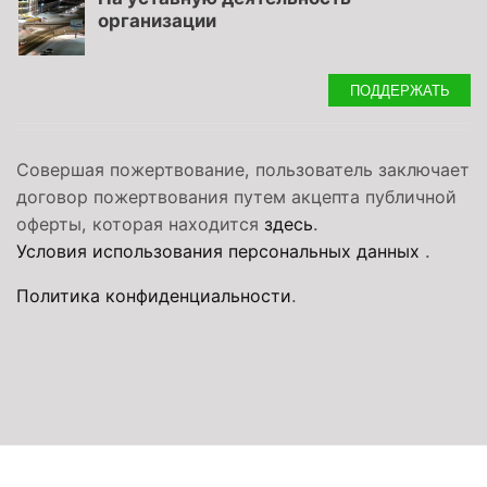
организации
ПОДДЕРЖАТЬ
Совершая пожертвование, пользователь заключает
договор пожертвования путем акцепта публичной
оферты, которая находится
здесь
.
Условия использования персональных данных
.
Политика конфиденциальности
.