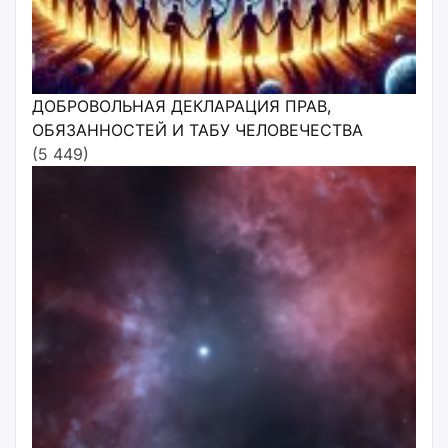
ДОБРОВОЛЬНАЯ ДЕКЛАРАЦИЯ ПРАВ,
ОБЯЗАННОСТЕЙ И ТАБУ ЧЕЛОВЕЧЕСТВА
(5 449)