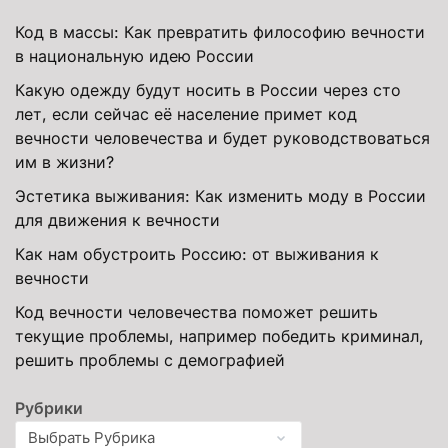
Код в массы: Как превратить философию вечности
в национальную идею России
Какую одежду будут носить в России через сто
лет, если сейчас её население примет код
вечности человечества и будет руководствоваться
им в жизни?
Эстетика выживания: Как изменить моду в России
для движения к вечности
Как нам обустроить Россию: от выживания к
вечности
Код вечности человечества поможет решить
текущие проблемы, например победить криминал,
решить проблемы с демографией
Рубрики