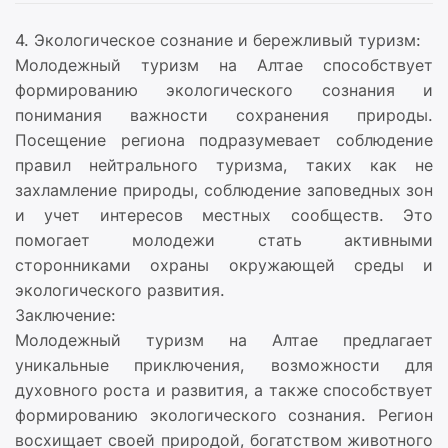
4. Экологическое сознание и бережливый туризм:
Молодежный туризм на Алтае способствует
формированию экологического сознания и
понимания важности сохранения природы.
Посещение региона подразумевает соблюдение
правил нейтрального туризма, таких как не
захламление природы, соблюдение заповедных зон
и учет интересов местных сообществ. Это
помогает молодежи стать активными
сторонниками охраны окружающей среды и
экологического развития.
Заключение:
Молодежный туризм на Алтае предлагает
уникальные приключения, возможности для
духовного роста и развития, а также способствует
формированию экологического сознания. Регион
восхищает своей природой, богатством животного