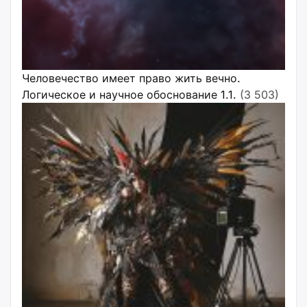
Человечество имеет право жить вечно.
Логическое и научное обоснование 1.1.
(3 503)