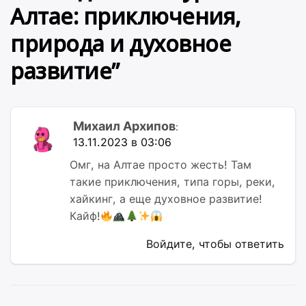
Алтае: приключения,
природа и духовное
развитие
”
Михаил Архипов
:
13.11.2023 в 03:06
Омг, на Алтае просто жесть! Там
такие приключения, типа горы, реки,
хайкинг, а еще духовное развитие!
Кайф!
Войдите, чтобы ответить