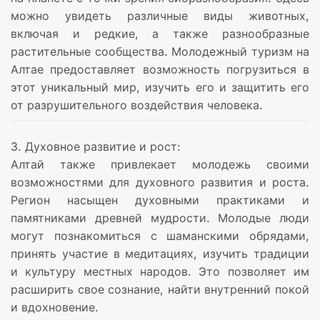
можно увидеть различные виды животных,
включая и редкие, а также разнообразные
растительные сообщества. Молодежный туризм на
Алтае предоставляет возможность погрузиться в
этот уникальный мир, изучить его и защитить его
от разрушительного воздействия человека.
3. Духовное развитие и рост:
Алтай также привлекает молодежь своими
возможностями для духовного развития и роста.
Регион насыщен духовными практиками и
памятниками древней мудрости. Молодые люди
могут познакомиться с шаманскими обрядами,
принять участие в медитациях, изучить традиции
и культуру местных народов. Это позволяет им
расширить свое сознание, найти внутренний покой
и вдохновение.