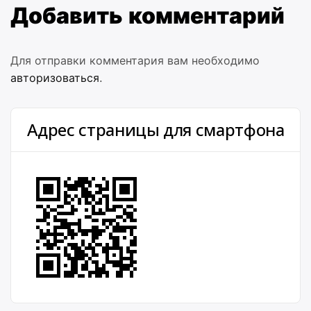
Добавить комментарий
Для отправки комментария вам необходимо
авторизоваться
.
Адрес страницы для смартфона