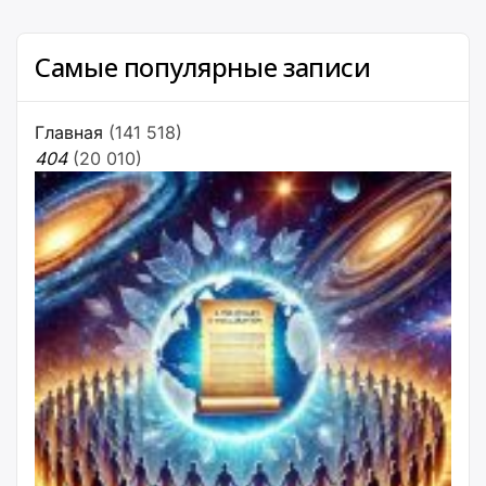
Самые популярные записи
Главная
(141 518)
404
(20 010)