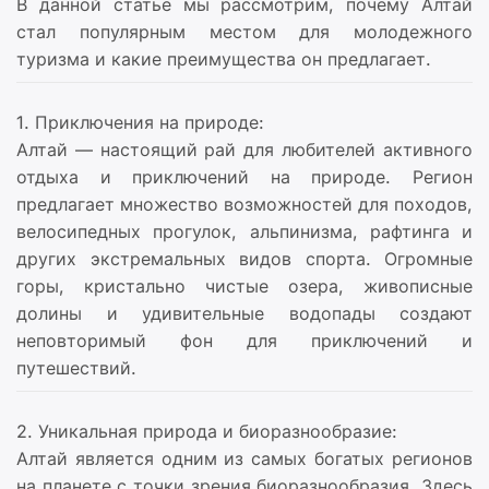
В данной статье мы рассмотрим, почему Алтай
стал популярным местом для молодежного
туризма и какие преимущества он предлагает.
1. Приключения на природе:
Алтай — настоящий рай для любителей активного
отдыха и приключений на природе. Регион
предлагает множество возможностей для походов,
велосипедных прогулок, альпинизма, рафтинга и
других экстремальных видов спорта. Огромные
горы, кристально чистые озера, живописные
долины и удивительные водопады создают
неповторимый фон для приключений и
путешествий.
2. Уникальная природа и биоразнообразие:
Алтай является одним из самых богатых регионов
на планете с точки зрения биоразнообразия. Здесь