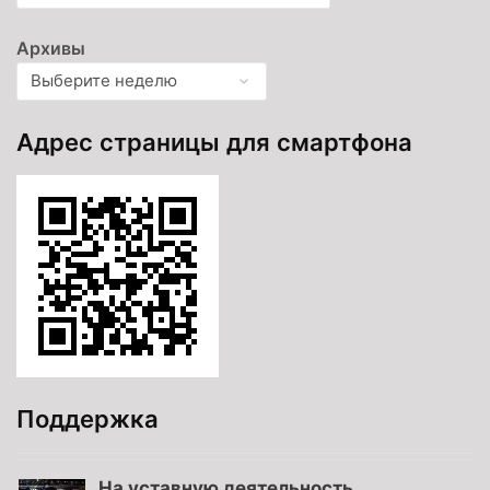
Архивы
Адрес страницы для смартфона
Поддержка
На уставную деятельность