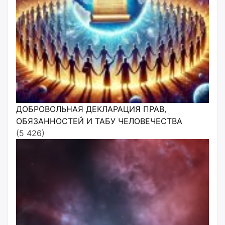
ДОБРОВОЛЬНАЯ ДЕКЛАРАЦИЯ ПРАВ,
ОБЯЗАННОСТЕЙ И ТАБУ ЧЕЛОВЕЧЕСТВА
(5 426)