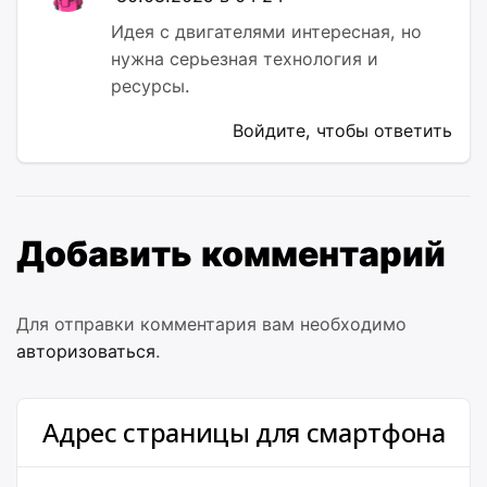
Идея с двигателями интересная, но
нужна серьезная технология и
ресурсы.
Войдите, чтобы ответить
Добавить комментарий
Для отправки комментария вам необходимо
авторизоваться
.
Адрес страницы для смартфона