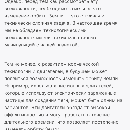
Однако, перед тем как рассмотреть эту
возможность, необходимо отметить, что
изменение орбиты Земли — это сложная и
технически сложная задача. В настоящее время
мы не обладаем технологическими
возможностями для таких масштабных
манипуляций с нашей планетой.
Тем не менее, с развитием космической
технологии и двигателей, в будущем может
появиться возможность изменить орбиту Земли.
Например, использование ионных двигателей,
которые используют электрически заряженные
частицы для создания тяги, может быть одним из
вариантов. Эти двигатели обладают высокой
эффективностью и могут работать в течение
длительного времени, что позволяет постепенно
изменять орбиту Земли.