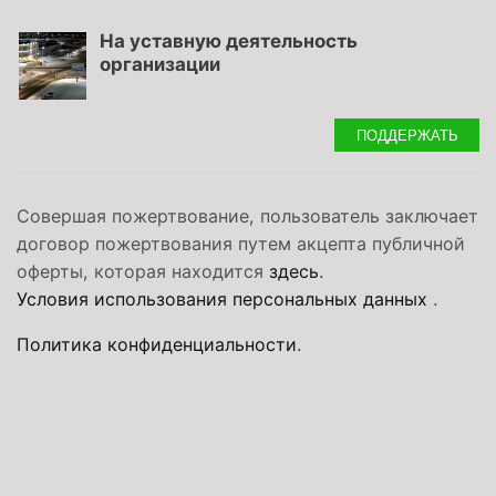
На уставную деятельность
организации
ПОДДЕРЖАТЬ
Совершая пожертвование, пользователь заключает
договор пожертвования путем акцепта публичной
оферты, которая находится
здесь
.
Условия использования персональных данных
.
Политика конфиденциальности
.