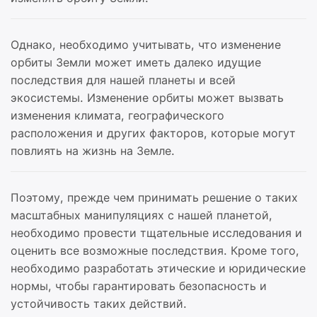
Однако, необходимо учитывать, что изменение
орбиты Земли может иметь далеко идущие
последствия для нашей планеты и всей
экосистемы. Изменение орбиты может вызвать
изменения климата, географического
расположения и других факторов, которые могут
повлиять на жизнь на Земле.
Поэтому, прежде чем принимать решение о таких
масштабных манипуляциях с нашей планетой,
необходимо провести тщательные исследования и
оценить все возможные последствия. Кроме того,
необходимо разработать этические и юридические
нормы, чтобы гарантировать безопасность и
устойчивость таких действий.