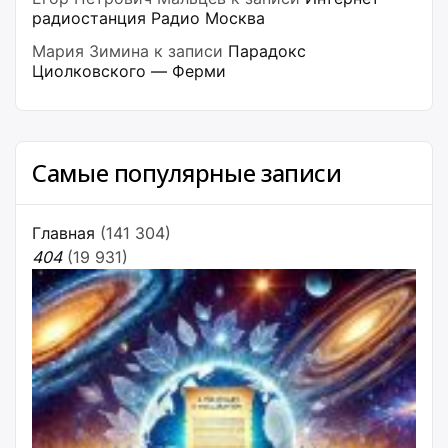
радиостанция Радио Москва
Мария Зимина
к записи
Парадокс
Циолковского — Ферми
Самые популярные записи
Главная
(141 304)
404
(19 931)