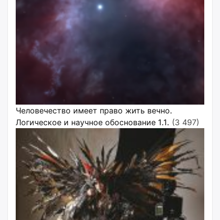
Человечество имеет право жить вечно.
Логическое и научное обоснование 1.1.
(3 497)