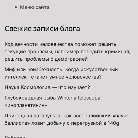
Меню сайта
Свежие записи блога
Код вечности человечества поможет решить
текущие проблемы, например победить криминал,
решить проблемы с демографией
Миф или неизбежность: Когда искусственный
интеллект станет умнее человечества?
Наука Космология — что изучает?
Глубоководная рыба Winteria telescopa —
«инопланетянин»
Природная катапульта: как австралийский «паук-
баллиста» ловит добычу с перегрузкой в 140g
Рубрики