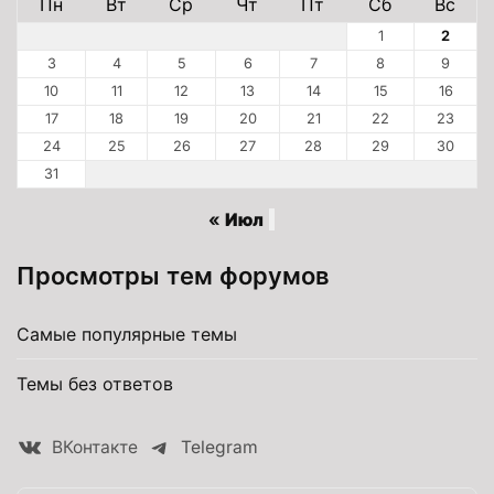
Пн
Вт
Ср
Чт
Пт
Сб
Вс
1
2
3
4
5
6
7
8
9
10
11
12
13
14
15
16
17
18
19
20
21
22
23
24
25
26
27
28
29
30
31
« Июл
Просмотры тем форумов
Самые популярные темы
Темы без ответов
ВКонтакте
Telegram