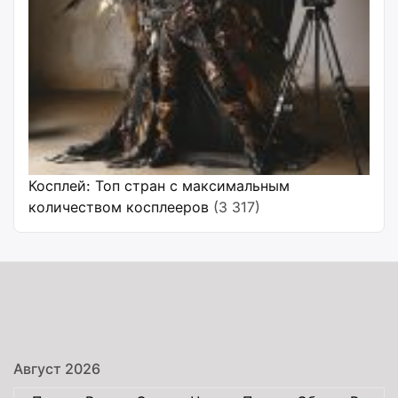
Косплей: Топ стран с максимальным
количеством косплееров
(3 317)
Август 2026