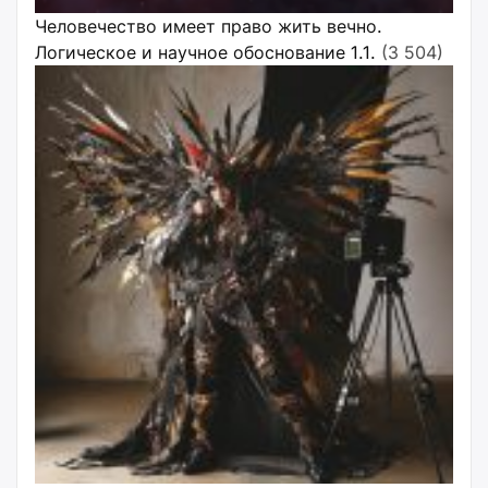
Человечество имеет право жить вечно.
Логическое и научное обоснование 1.1.
(3 504)