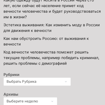
лет, если сейчас её население примет код
вечности человечества и будет руководствоваться
им в жизни?
Эстетика выживания: Как изменить моду в России
для движения к вечности
Как нам обустроить Россию: от выживания к
вечности
Код вечности человечества поможет решить
текущие проблемы, например победить криминал,
решить проблемы с демографией
Рубрики
Архивы