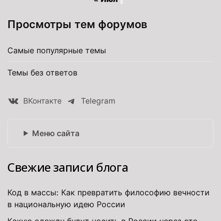
Просмотры тем форумов
Самые популярные темы
Темы без ответов
ВКонтакте
Telegram
Меню сайта
Свежие записи блога
Код в массы: Как превратить философию вечности
в национальную идею России
Какую одежду будут носить в России через сто