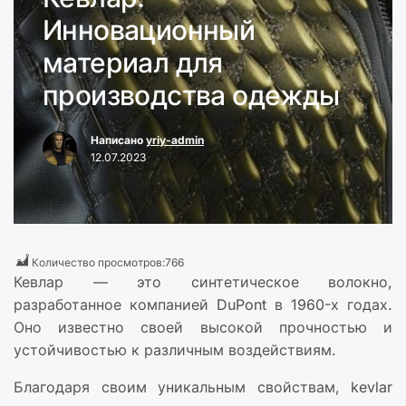
Инновационный
материал для
производства одежды
Написано
yriy-admin
12.07.2023
Количество просмотров:
766
Кевлар — это синтетическое волокно,
разработанное компанией DuPont в 1960-х годах.
Оно известно своей высокой прочностью и
устойчивостью к различным воздействиям.
Благодаря своим уникальным свойствам, kevlar