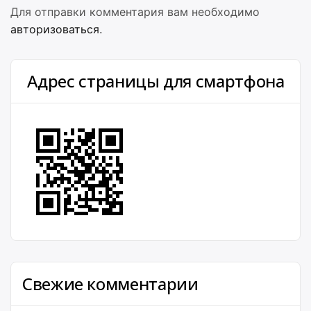
Для отправки комментария вам необходимо
авторизоваться
.
Адрес страницы для смартфона
Свежие комментарии