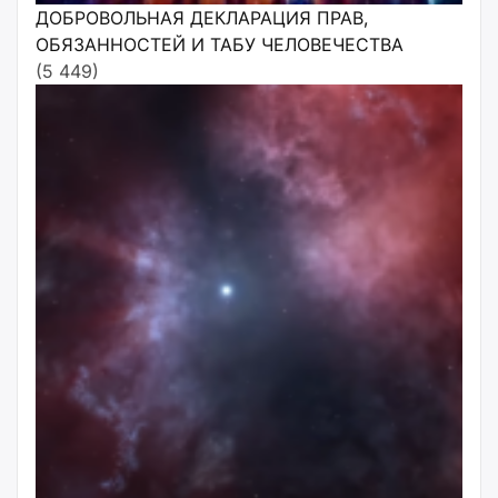
ДОБРОВОЛЬНАЯ ДЕКЛАРАЦИЯ ПРАВ,
ОБЯЗАННОСТЕЙ И ТАБУ ЧЕЛОВЕЧЕСТВА
(5 449)