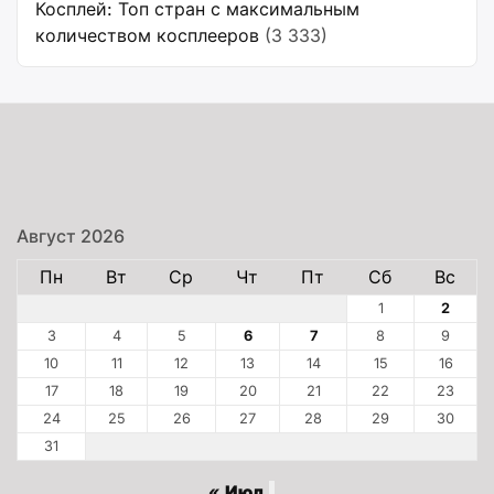
Косплей: Топ стран с максимальным
количеством косплееров
(3 333)
Август 2026
Пн
Вт
Ср
Чт
Пт
Сб
Вс
1
2
3
4
5
6
7
8
9
10
11
12
13
14
15
16
17
18
19
20
21
22
23
24
25
26
27
28
29
30
31
« Июл