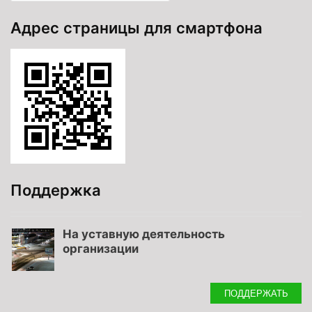
Адрес страницы для смартфона
Поддержка
На уставную деятельность
организации
ПОДДЕРЖАТЬ