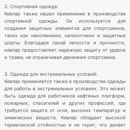
2. Спортивная одежда:
Кевлар также нашел применение в производстве
спортивной одежды. Он используется для
создания защитных элементов для спортсменов,
таких как наколенники, налокотники и защитные
шорты. Благодаря своей легкости и прочности,
кевлар предоставляет надежную защиту от ударов
и травм, не ограничивая движения спортсмена.
3. Одежда для экстремальных условий:
Кевлар применяется также в производстве одежды
для работы в экстремальных условиях. Это может
быть одежда для работников нефтяных платформ,
пожарных, спасателей и других профессий, где
требуется защита от огня, высоких температур и
химических веществ. Кевлар обладает высокой
термической стойкостью и не горит, что делает