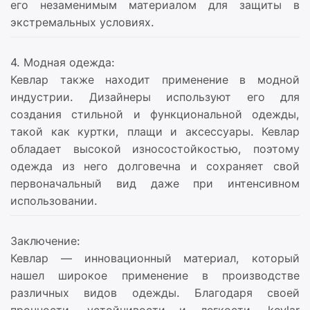
его незаменимым материалом для защиты в
экстремальных условиях.
4. Модная одежда:
Кевлар также находит применение в модной
индустрии. Дизайнеры используют его для
создания стильной и функциональной одежды,
такой как куртки, плащи и аксессуары. Кевлар
обладает высокой износостойкостью, поэтому
одежда из него долговечна и сохраняет свой
первоначальный вид даже при интенсивном
использовании.
Заключение:
Кевлар — инновационный материал, который
нашел широкое применение в производстве
различных видов одежды. Благодаря своей