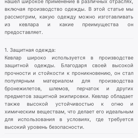
нашел широкое применение в различных отраслях,
включая производство одежды. В этой статье мы
рассмотрим, какую одежду можно изготавливать
из кевлара и какие преимущества он
предоставляет.
1. Защитная одежда:
Кевлар широко используется в производстве
защитной одежды. Благодаря своей высокой
прочности и стойкости к проникновению, он стал
популярным материалом для производства
бронежилетов, шлемов, перчаток и других
предметов защитной экипировки. Кевлар обладает
также высокой устойчивостью к огню и
химическим веществам, что делает его идеальным
для использования в условиях, где требуется
высокий уровень безопасности.