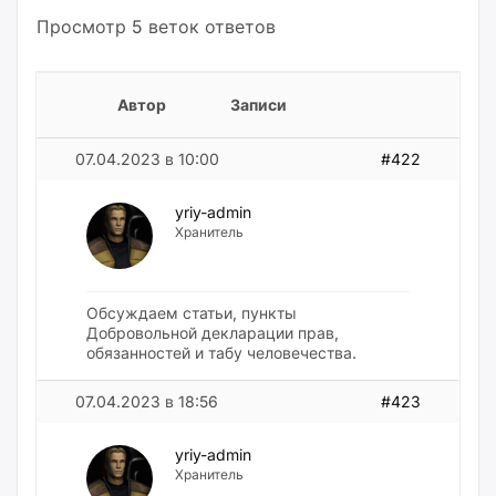
Просмотр 5 веток ответов
Автор
Записи
07.04.2023 в 10:00
#422
yriy-admin
Хранитель
Обсуждаем статьи, пункты
Добровольной декларации прав,
обязанностей и табу человечества.
07.04.2023 в 18:56
#423
yriy-admin
Хранитель