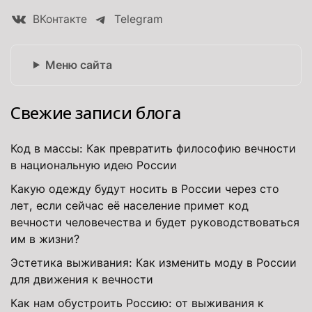
ВКонтакте
Telegram
Меню сайта
Свежие записи блога
Код в массы: Как превратить философию вечности
в национальную идею России
Какую одежду будут носить в России через сто
лет, если сейчас её население примет код
вечности человечества и будет руководствоваться
им в жизни?
Эстетика выживания: Как изменить моду в России
для движения к вечности
Как нам обустроить Россию: от выживания к