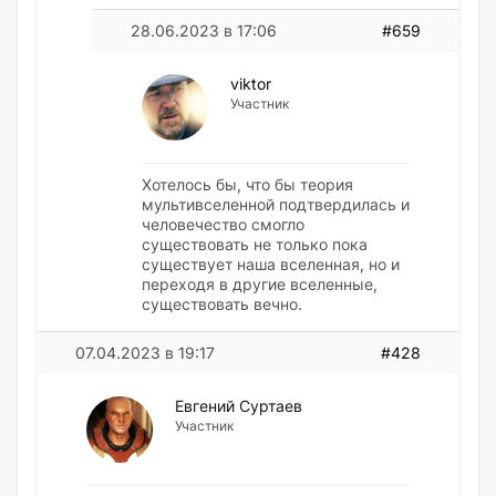
28.06.2023 в 17:06
#659
viktor
Участник
Хотелось бы, что бы теория
мультивселенной подтвердилась и
человечество смогло
существовать не только пока
существует наша вселенная, но и
переходя в другие вселенные,
существовать вечно.
07.04.2023 в 19:17
#428
Евгений Суртаев
Участник