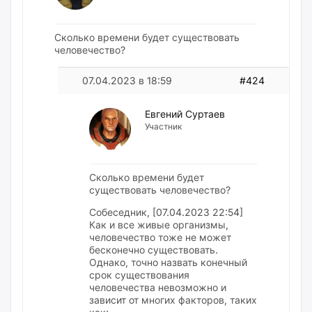
Сколько времени будет существовать
человечество?
07.04.2023 в 18:59
#424
Евгений Суртаев
Участник
Сколько времени будет
существовать человечество?
Собеседник, [07.04.2023 22:54]
Как и все живые организмы,
человечество тоже не может
бесконечно существовать.
Однако, точно назвать конечный
срок существования
человечества невозможно и
зависит от многих факторов, таких