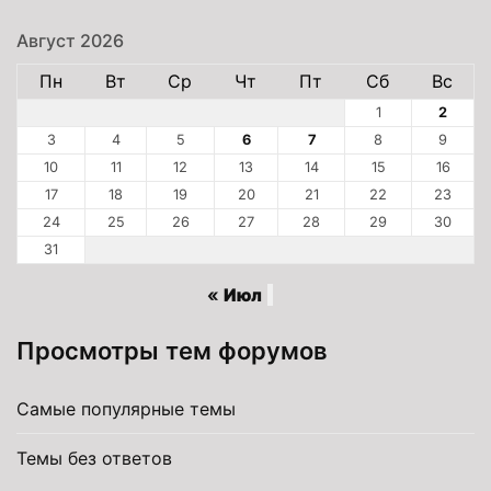
Август 2026
Пн
Вт
Ср
Чт
Пт
Сб
Вс
1
2
3
4
5
6
7
8
9
10
11
12
13
14
15
16
17
18
19
20
21
22
23
24
25
26
27
28
29
30
31
« Июл
Просмотры тем форумов
Самые популярные темы
Темы без ответов