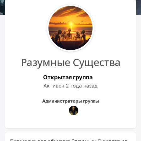
Разумные Существа
Открытая группа
Активен
2 года назад
Лидеры
Администраторы группы
группы