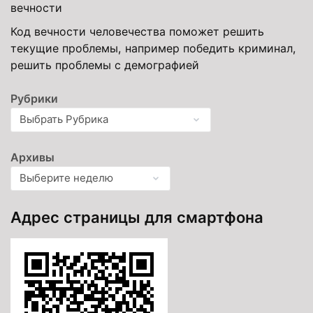
вечности
Код вечности человечества поможет решить
текущие проблемы, например победить криминал,
решить проблемы с демографией
Рубрики
Архивы
Адрес страницы для смартфона