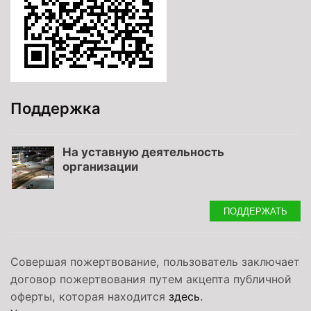
Поддержка
На уставную деятельность
организации
ПОДДЕРЖАТЬ
Совершая пожертвование, пользователь заключает
договор пожертвования путем акцепта публичной
оферты, которая находится
здесь
.