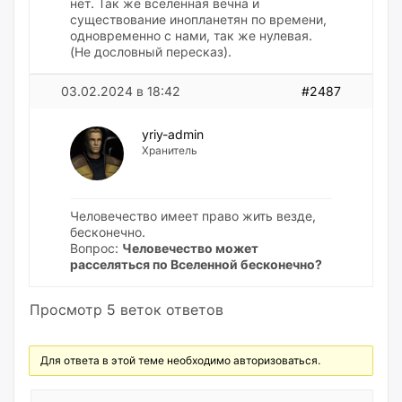
нет. Так же вселенная вечна и
существование инопланетян по времени,
одновременно с нами, так же нулевая.
(Не дословный пересказ).
03.02.2024 в 18:42
#2487
yriy-admin
Хранитель
Человечество имеет право жить везде,
бесконечно.
Вопрос:
Человечество может
расселяться по Вселенной бесконечно?
Просмотр 5 веток ответов
Для ответа в этой теме необходимо авторизоваться.