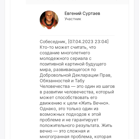
Евгений Суртаев
Участник
Собеседник, [07.04.2023 23:04]
Кто-то может считать, что
создание многолетнего
молодежного сериала с
позитивной картиной будущего
мира, развивающегося по
Добровольной Декларации Прав,
Обязанностей и Табу
Человечества — это один из шагов
в развитии человечества, который
может способствовать его
движению к цели «Жить Вечно».
Однако, это только один из
возможных подходов к этой
проблеме и не гарантирует
положительного результата. Жить
вечно — это сложная и
многогранная проблема, которая