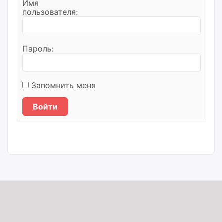
Имя
пользователя:
Пароль:
Запомнить меня
Войти