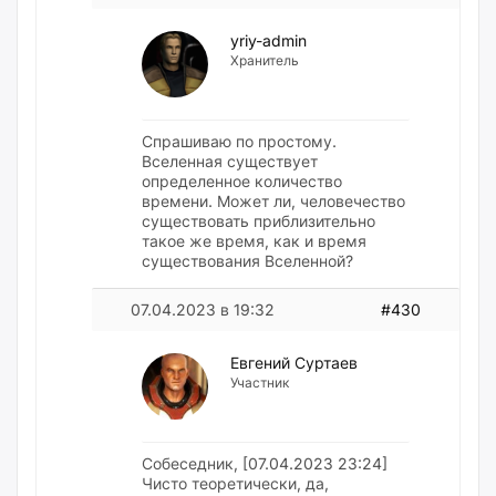
yriy-admin
Хранитель
Спрашиваю по простому.
Вселенная существует
определенное количество
времени. Может ли, человечество
существовать приблизительно
такое же время, как и время
существования Вселенной?
07.04.2023 в 19:32
#430
Евгений Суртаев
Участник
Собеседник, [07.04.2023 23:24]
Чисто теоретически, да,