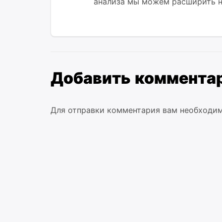
анализа мы можем расширить на
Добавить коммента
Для отправки комментария вам необходи