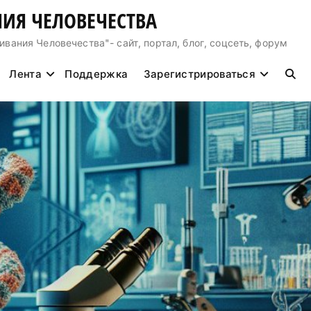
ИЯ ЧЕЛОВЕЧЕСТВА
ния Человечества"- сайт, портал, блог, соцсеть, форум
Лента
Поддержка
Зарегистрироваться