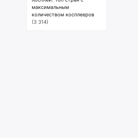
максимальным
количеством косплееров
(3 314)